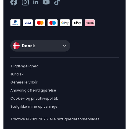
Dansk
Tilgængelighed
Juridisk
Generelle vilkår
Ansvarlig offentliggørelse
Cookie- og privatlivspolitik
Sælg ikke mine oplysninger
Tractive © 2012-2026. Alle rettigheder forbeholdes