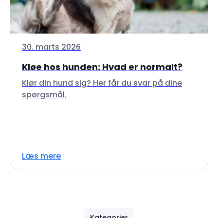
30. marts 2026
Kløe hos hunden: Hvad er normalt?
Klør din hund sig? Her får du svar på dine
spørgsmål.
Læs mere
Kategorier