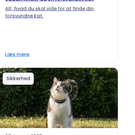
Alt, hvad du skal vide for at finde din
forsvundne kat.
Læs mere
Sikkerhed