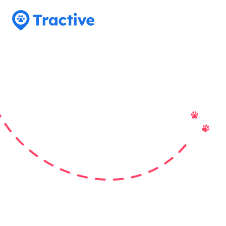
Tractive