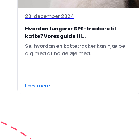
20. december 2024
Hvordan fungerer GPS-trackere til
katte? Vores guide til...
Se, hvordan en kattetracker kan hjælpe
dig med at holde øje med...
Læs mere