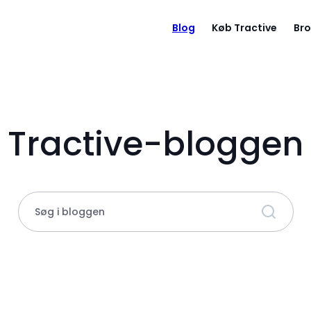
Blog
Køb Tractive
Bro
Tractive-bloggen
Søg i bloggen