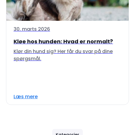
30. marts 2026
Kløe hos hunden: Hvad er normalt?
Klør din hund sig? Her får du svar på dine
spørgsmål.
Læs mere
Kategorier