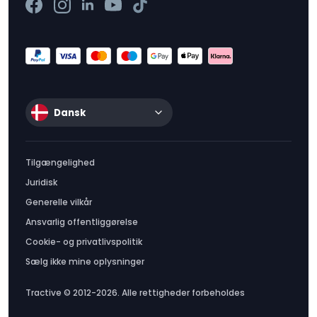
Dansk
Tilgængelighed
Juridisk
Generelle vilkår
Ansvarlig offentliggørelse
Cookie- og privatlivspolitik
Sælg ikke mine oplysninger
Tractive © 2012-2026. Alle rettigheder forbeholdes