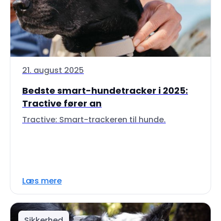
21. august 2025
Bedste smart-hundetracker i 2025:
Tractive fører an
Tractive: Smart-trackeren til hunde.
Læs mere
Sikkerhed