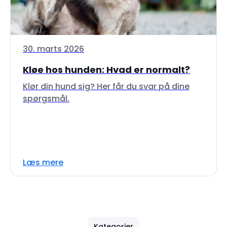
30. marts 2026
Kløe hos hunden: Hvad er normalt?
Klør din hund sig? Her får du svar på dine
spørgsmål.
Læs mere
Kategorier