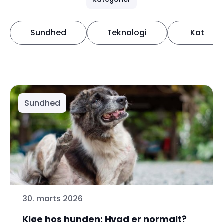
Sundhed
Teknologi
Kat
Sundhed
30. marts 2026
Kløe hos hunden: Hvad er normalt?