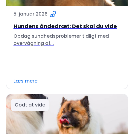
5. januar 2026
Hundens åndedræt: Det skal du vide
Opdag sundhedsproblemer tidligt med
overvågning af...
Læs mere
Godt at vide