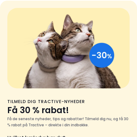
TILMELD DIG TRACTIVE-NYHEDER
Få 30 % rabat!
Få de seneste nyheder, tips og rabatter! Tilmeld dig nu, og få 30
% rabat på Tractive – direkte i din indbakke.