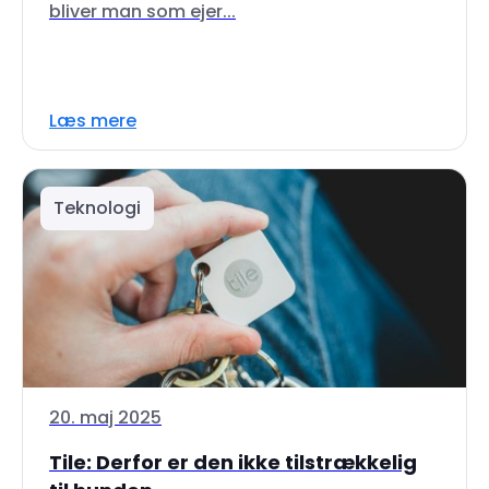
bliver man som ejer...
Læs mere
Teknologi
20. maj 2025
Tile: Derfor er den ikke tilstrækkelig