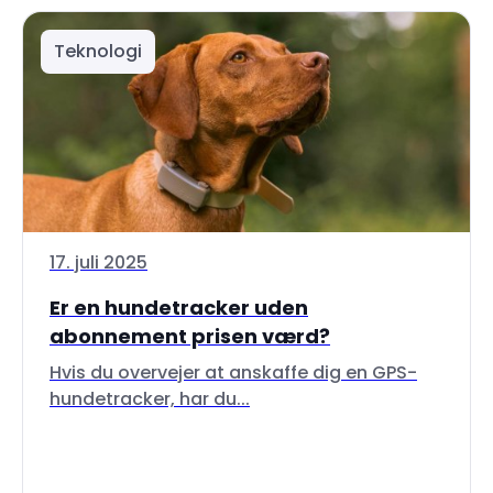
Teknologi
17. juli 2025
Er en hundetracker uden
abonnement prisen værd?
Hvis du overvejer at anskaffe dig en GPS-
hundetracker, har du...