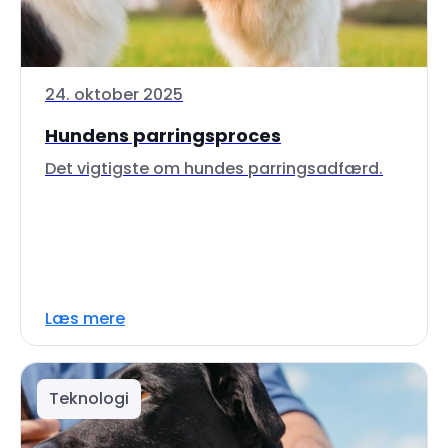
24. oktober 2025
Hundens parringsproces
Det vigtigste om hundes parringsadfærd.
Læs mere
Teknologi