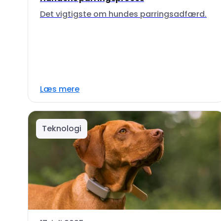
Det vigtigste om hundes parringsadfærd.
Læs mere
Teknologi