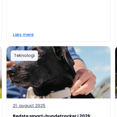
Læs mere
Teknologi
21. august 2025
Bedste smart-hundetracker i 2025: