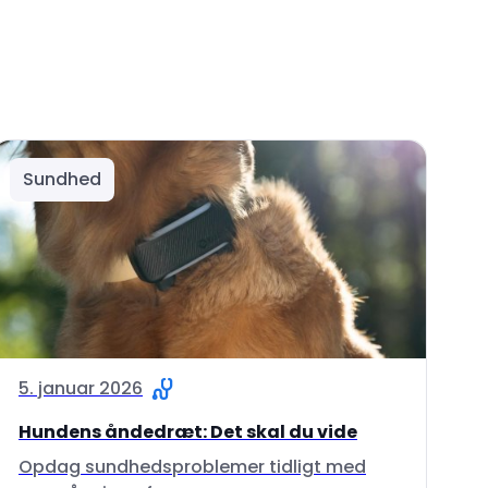
Sundhed
5. januar 2026
Hundens åndedræt: Det skal du vide
Opdag sundhedsproblemer tidligt med