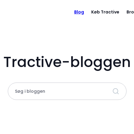
Blog
Køb Tractive
Bro
Tractive-bloggen
Søg i bloggen