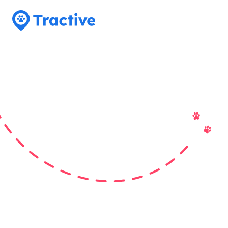
Tractive