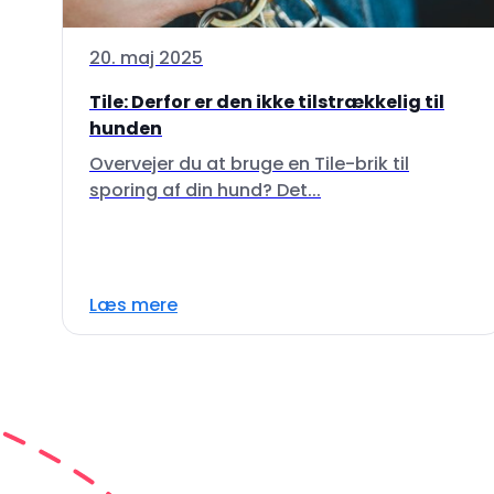
20. maj 2025
Tile: Derfor er den ikke tilstrækkelig til
hunden
Overvejer du at bruge en Tile-brik til
sporing af din hund? Det...
Læs mere