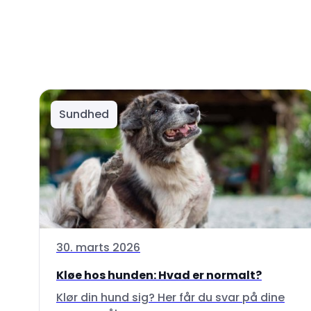
Sundhed
30. marts 2026
Kløe hos hunden: Hvad er normalt?
Klør din hund sig? Her får du svar på dine