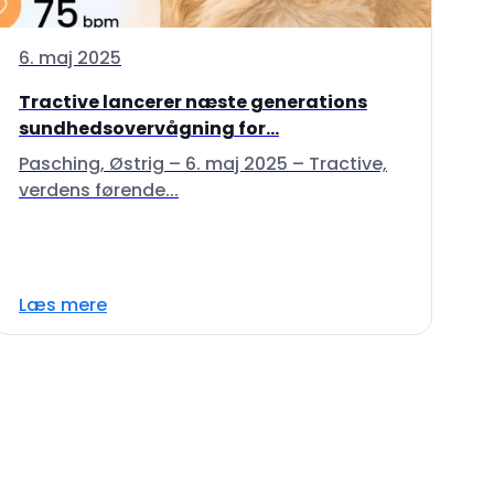
6. maj 2025
Tractive lancerer næste generations
sundhedsovervågning for...
Pasching, Østrig – 6. maj 2025 – Tractive,
verdens førende...
Læs mere