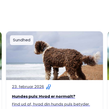
Sundhed
23. februar 2026
Hundes puls: Hvad er normalt?
Find ud af, hvad din hunds puls betyder.