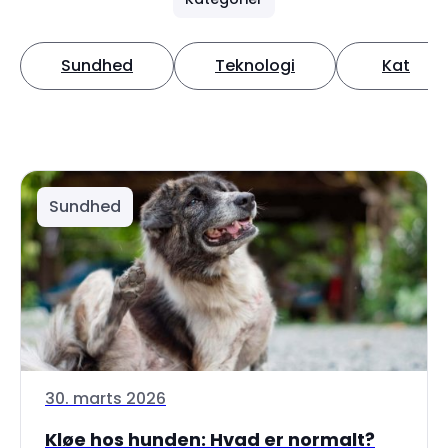
Sundhed
Teknologi
Kat
Sundhed
30. marts 2026
Kløe hos hunden: Hvad er normalt?