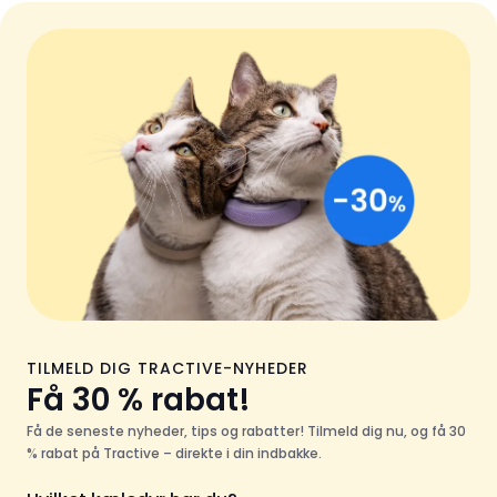
TILMELD DIG TRACTIVE-NYHEDER
Få 30 % rabat!
Få de seneste nyheder, tips og rabatter! Tilmeld dig nu, og få 30
% rabat på Tractive – direkte i din indbakke.