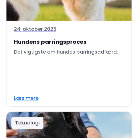
24. oktober 2025
Hundens parringsproces
Det vigtigste om hundes parringsadfærd.
Læs mere
Teknologi