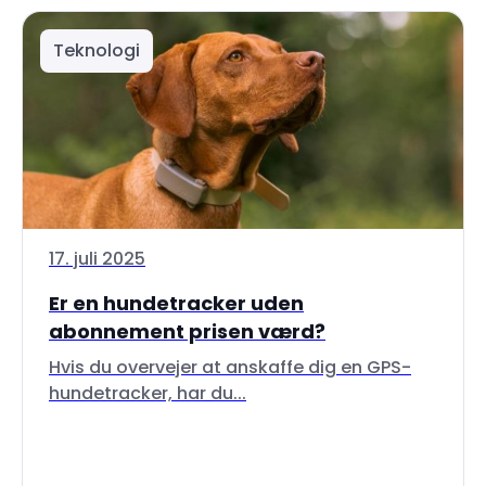
Teknologi
17. juli 2025
Er en hundetracker uden
abonnement prisen værd?
Hvis du overvejer at anskaffe dig en GPS-
hundetracker, har du...