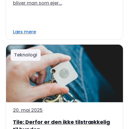
bliver man som ejer...
Læs mere
Teknologi
20. maj 2025
Tile: Derfor er den ikke tilstrækkelig