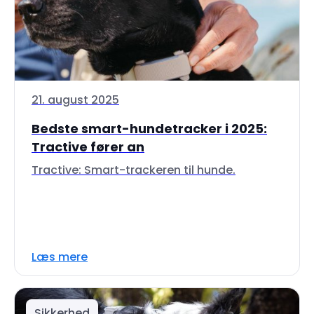
21. august 2025
Bedste smart-hundetracker i 2025:
Tractive fører an
Tractive: Smart-trackeren til hunde.
Læs mere
Sikkerhed