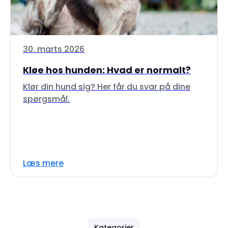
30. marts 2026
Kløe hos hunden: Hvad er normalt?
Klør din hund sig? Her får du svar på dine
spørgsmål.
Læs mere
Kategorier