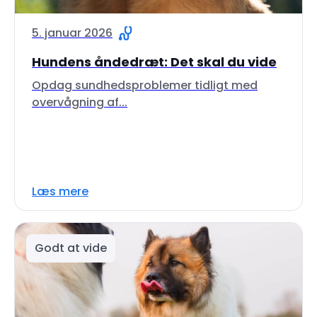
5. januar 2026
Hundens åndedræt: Det skal du vide
Opdag sundhedsproblemer tidligt med
overvågning af...
Læs mere
Godt at vide