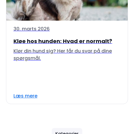
30. marts 2026
Kløe hos hunden: Hvad er normalt?
Klør din hund sig? Her får du svar på dine
spørgsmål.
Læs mere
Kategorier