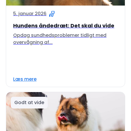
5. januar 2026
Hundens åndedræt: Det skal du vide
Opdag sundhedsproblemer tidligt med
overvågning af...
Læs mere
Godt at vide