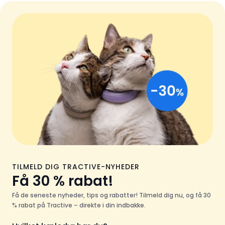
TILMELD DIG TRACTIVE-NYHEDER
Få 30 % rabat!
Få de seneste nyheder, tips og rabatter! Tilmeld dig nu, og få 30
% rabat på Tractive – direkte i din indbakke.