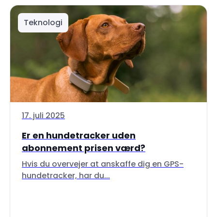
Teknologi
17. juli 2025
Er en hundetracker uden
abonnement prisen værd?
Hvis du overvejer at anskaffe dig en GPS-
hundetracker, har du...