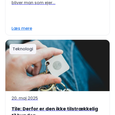
bliver man som ejer...
Læs mere
Teknologi
20. maj 2025
Tile: Derfor er den ikke tilstrækkelig