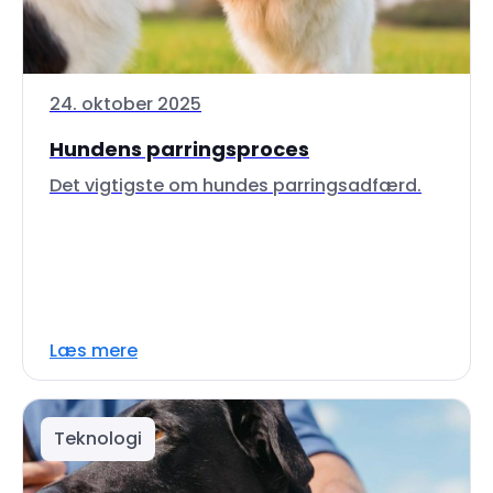
24. oktober 2025
Hundens parringsproces
Det vigtigste om hundes parringsadfærd.
Læs mere
Teknologi