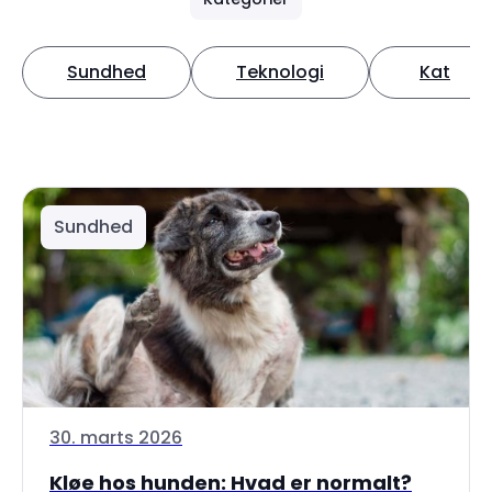
Sundhed
Teknologi
Kat
Sundhed
30. marts 2026
Kløe hos hunden: Hvad er normalt?