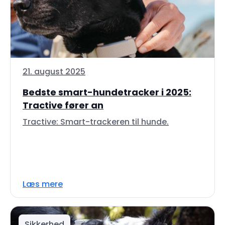
21. august 2025
Bedste smart-hundetracker i 2025:
Tractive fører an
Tractive: Smart-trackeren til hunde.
Læs mere
Sikkerhed