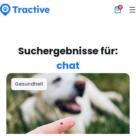
0
Tractive
Suchergebnisse für:
chat
Gesundheit