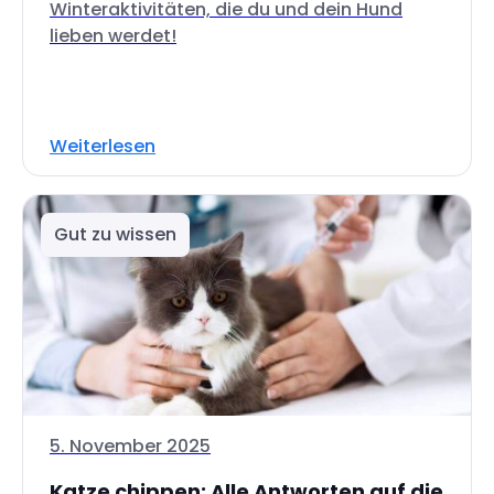
Winteraktivitäten, die du und dein Hund
lieben werdet!
Weiterlesen
Gut zu wissen
5. November 2025
Katze chippen: Alle Antworten auf die