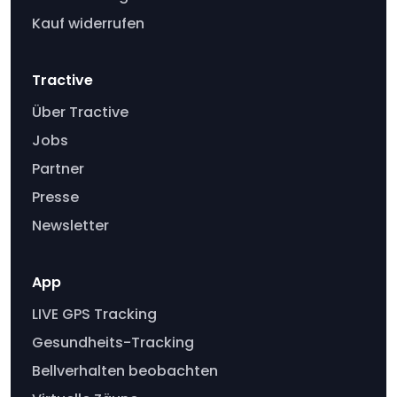
Kauf widerrufen
Tractive
Über Tractive
Jobs
Partner
Presse
Newsletter
App
LIVE GPS Tracking
Gesundheits-Tracking
Bellverhalten beobachten