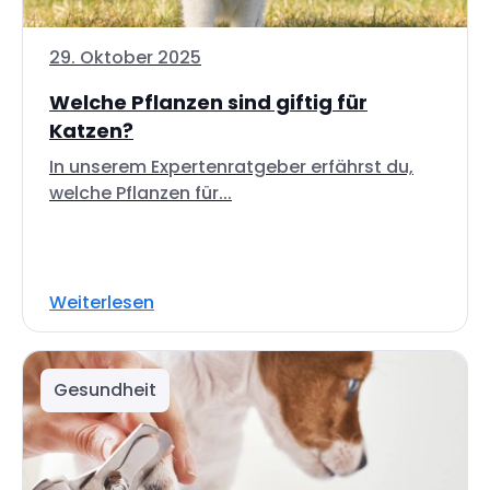
29. Oktober 2025
Welche Pflanzen sind giftig für
Katzen?
In unserem Expertenratgeber erfährst du,
welche Pflanzen für...
Weiterlesen
Gesundheit