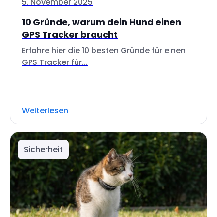
5. November 2025
10 Gründe, warum dein Hund einen
GPS Tracker braucht
Erfahre hier die 10 besten Gründe für einen
GPS Tracker für...
Weiterlesen
Sicherheit