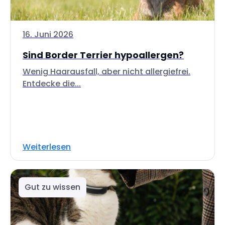
16. Juni 2026
Sind Border Terrier hypoallergen?
Wenig Haarausfall, aber nicht allergiefrei.
Entdecke die...
Weiterlesen
Gut zu wissen