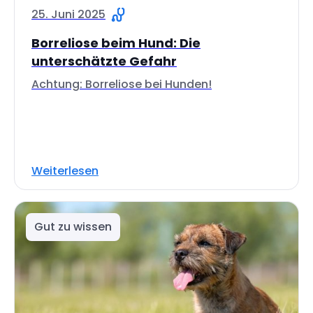
25. Juni 2025
Borreliose beim Hund: Die
unterschätzte Gefahr
Achtung: Borreliose bei Hunden!
Weiterlesen
Gut zu wissen