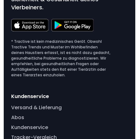
Vierbeiners.
* Tractive ist kein medizinisches Gerät. Obwohl
Tractive Trends und Muster im Wohlbefinden
deines Haustiers erfasst, ist es nicht dazu gedacht,
gesundheitliche Probleme zu diagnostizieren. Wir
empfehlen, bei gesundheitlichen Fragen oder
Auffälligkeiten stets den Rat einer Tierärztin oder
eines Tierarztes einzuholen.
Kundenservice
Versand & Lieferung
Abos
Kundenservice
Tracker-Vergleich