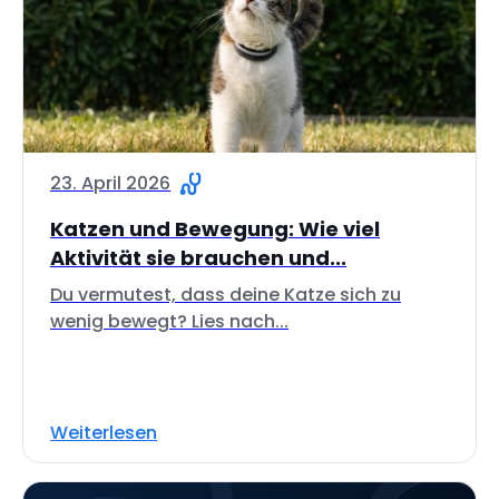
23. April 2026
Katzen und Bewegung: Wie viel
Aktivität sie brauchen und...
Du vermutest, dass deine Katze sich zu
wenig bewegt? Lies nach...
Weiterlesen