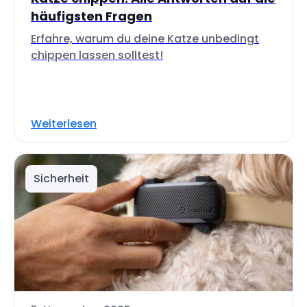
häufigsten Fragen
Erfahre, warum du deine Katze unbedingt
chippen lassen solltest!
Weiterlesen
Sicherheit