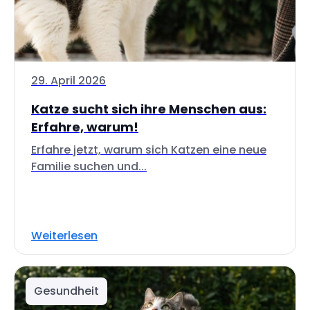
29. April 2026
Katze sucht sich ihre Menschen aus:
Erfahre, warum!
Erfahre jetzt, warum sich Katzen eine neue
Familie suchen und...
Weiterlesen
Gesundheit