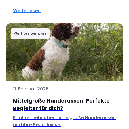
Weiterlesen
Gut zu wissen
11. Februar 2026
Mittelgroße Hunderassen: Perfekte
Begleiter für dich?
Erfahre mehr über mittelgroße Hunderassen
und ihre Bedürfnisse.