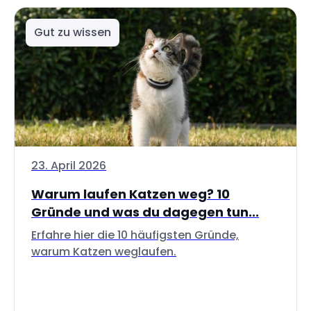
Gut zu wissen
23. April 2026
Warum laufen Katzen weg? 10
Gründe und was du dagegen tun...
Erfahre hier die 10 häufigsten Gründe,
warum Katzen weglaufen.