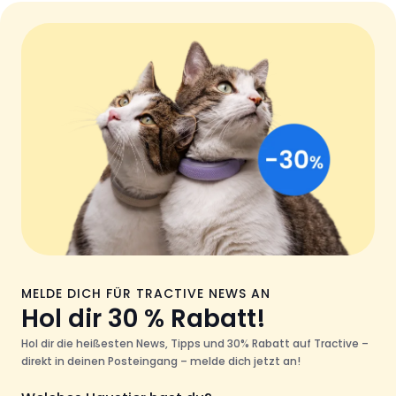
MELDE DICH FÜR TRACTIVE NEWS AN
Hol dir 30 % Rabatt!
Hol dir die heißesten News, Tipps und 30% Rabatt auf Tractive –
direkt in deinen Posteingang – melde dich jetzt an!