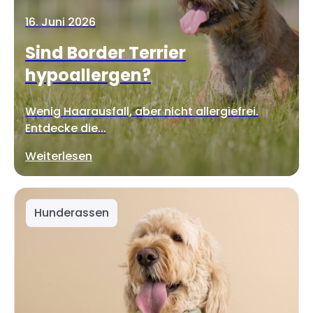
16. Juni 2026
Sind Border Terrier
hypoallergen?
Wenig Haarausfall, aber nicht allergiefrei.
Entdecke die...
Weiterlesen
Hunderassen