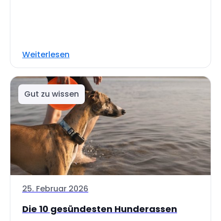
Weiterlesen
Gut zu wissen
25. Februar 2026
Die 10 gesündesten Hunderassen