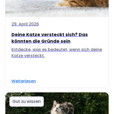
29. April 2026
Deine Katze versteckt sich? Das
könnten die Gründe sein
Entdecke, was es bedeutet, wenn sich deine
Katze versteckt.
Weiterlesen
Gut zu wissen