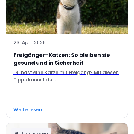
23. April 2026
Freigänger-Katzen: So bleiben sie
gesund und in Sicherheit
Du hast eine Katze mit Freigang? Mit diesen
Tipps kannst du...
Weiterlesen
Gut zu wissen