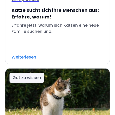
Katze sucht sich ihre Menschen aus:
Erfahre, warum!
Erfahre jetzt, warum sich Katzen eine neue
Familie suchen und...
Weiterlesen
Gut zu wissen