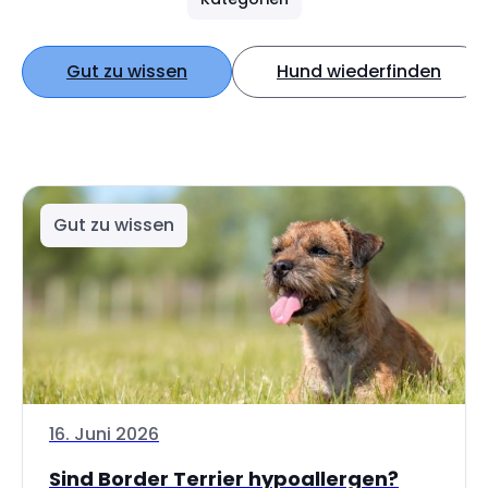
Gut zu wissen
Hund wiederfinden
Gut zu wissen
16. Juni 2026
Sind Border Terrier hypoallergen?