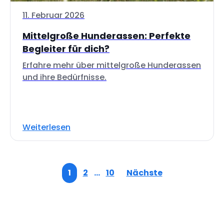
11. Februar 2026
Mittelgroße Hunderassen: Perfekte
Begleiter für dich?
Erfahre mehr über mittelgroße Hunderassen
und ihre Bedürfnisse.
Weiterlesen
1
2
…
10
Nächste