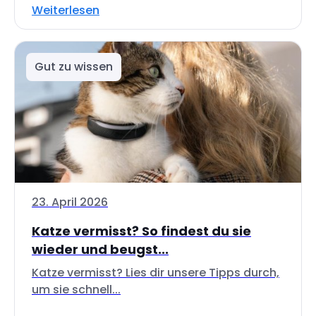
Weiterlesen
Gut zu wissen
23. April 2026
Katze vermisst? So findest du sie
wieder und beugst...
Katze vermisst? Lies dir unsere Tipps durch,
um sie schnell...