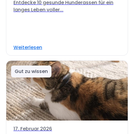
Entdecke 10 gesunde Hunderassen für ein
langes Leben voller...
Weiterlesen
Gut zu wissen
17. Februar 2026