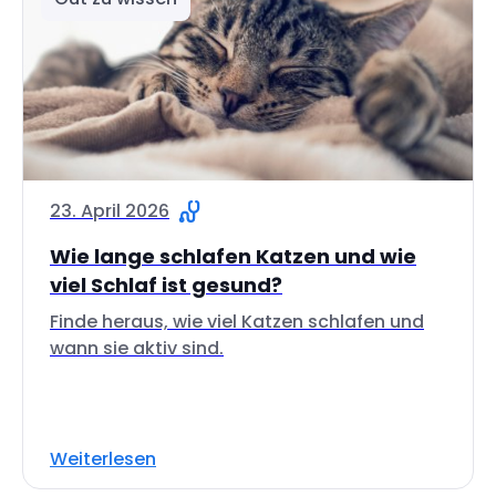
23. April 2026
Wie lange schlafen Katzen und wie
viel Schlaf ist gesund?
Finde heraus, wie viel Katzen schlafen und
wann sie aktiv sind.
Weiterlesen