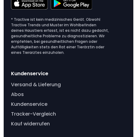
* Tractive ist kein medizinisches Gerät. Obwohl
Tractive Trends und Muster im Wohlbefinden
deines Haustiers erfasst, ist es nicht dazu gedacht,
gesundheitliche Probleme zu diagnostizieren. Wir
empfehlen, bei gesundheitlichen Fragen oder
Auffälligkeiten stets den Rat einer Tierärztin oder
eines Tierarztes einzuholen.
Kundenservice
Versand & Lieferung
Abos
Kundenservice
Tracker-Vergleich
Kauf widerrufen