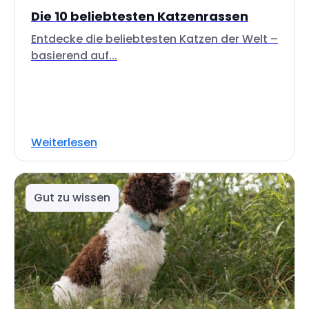
Die 10 beliebtesten Katzenrassen
Entdecke die beliebtesten Katzen der Welt –
basierend auf...
Weiterlesen
Gut zu wissen