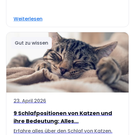
Weiterlesen
Gut zu wissen
23. April 2026
9 Schlafpositionen von Katzen und
ihre Bedeutung: Alles...
Erfahre alles über den Schlaf von Katzen.