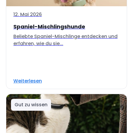
12. Mai 2026
Spaniel-Mischlingshunde
Beliebte Spaniel-Mischlinge entdecken und
erfahren, wie du sie...
Weiterlesen
Gut zu wissen