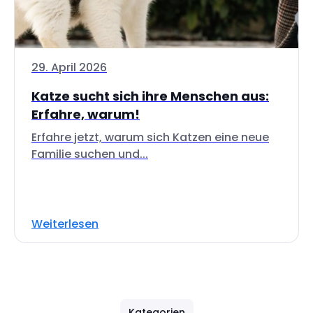
29. April 2026
Katze sucht sich ihre Menschen aus:
Erfahre, warum!
Erfahre jetzt, warum sich Katzen eine neue
Familie suchen und...
Weiterlesen
Kategorien