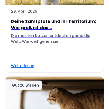
29. April 2026
Deine Samtpfote und ihr Territorium:
Wie groß ist das...
Die meisten Katzen entdecken gerne die
Welt. Wie weit gehen sie...
Weiterlesen
Gut zu wissen