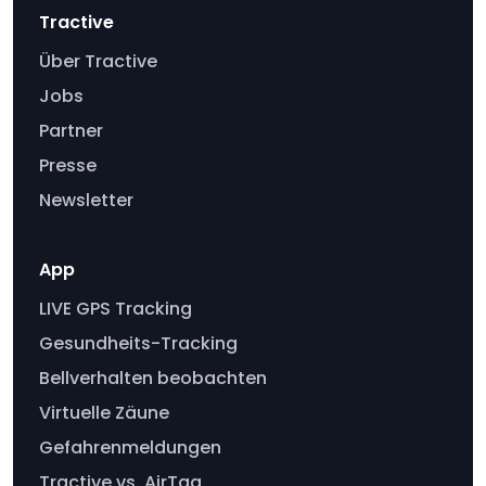
Tractive
Über Tractive
Jobs
Partner
Presse
Newsletter
App
LIVE GPS Tracking
Gesundheits-Tracking
Bellverhalten beobachten
Virtuelle Zäune
Gefahrenmeldungen
Tractive vs. AirTag