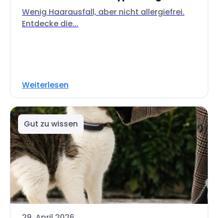
Wenig Haarausfall, aber nicht allergiefrei.
Entdecke die...
Weiterlesen
Gut zu wissen
29. April 2026