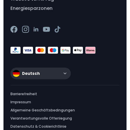
Energiesparzonen
Deutsch
Barrierefreiheit
Impressum
Allgemeine Geschäftsbedingungen
Verantwortungsvolle Offenlegung
Datenschutz & Cookierichtlinie