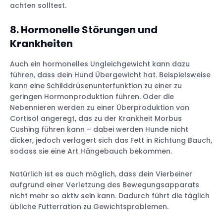
achten solltest.
8. Hormonelle Störungen und
Krankheiten
Auch ein hormonelles Ungleichgewicht kann dazu
führen, dass dein Hund Übergewicht hat. Beispielsweise
kann eine Schilddrüsenunterfunktion zu einer zu
geringen Hormonproduktion führen. Oder die
Nebennieren werden zu einer Überproduktion von
Cortisol angeregt, das zu der Krankheit Morbus
Cushing führen kann – dabei werden Hunde nicht
dicker, jedoch verlagert sich das Fett in Richtung Bauch,
sodass sie eine Art Hängebauch bekommen.
Natürlich ist es auch möglich, dass dein Vierbeiner
aufgrund einer Verletzung des Bewegungsapparats
nicht mehr so aktiv sein kann. Dadurch führt die täglich
übliche Futterration zu Gewichtsproblemen.