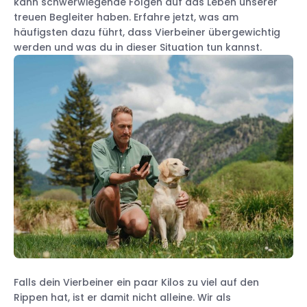
kann schwerwiegende Folgen auf das Leben unserer
treuen Begleiter haben. Erfahre jetzt, was am
häufigsten dazu führt, dass Vierbeiner übergewichtig
werden und was du in dieser Situation tun kannst.
Falls dein Vierbeiner ein paar Kilos zu viel auf den
Rippen hat, ist er damit nicht alleine. Wir als