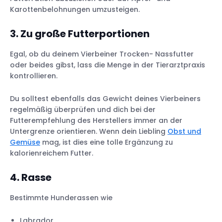
Karottenbelohnungen umzusteigen.
3. Zu große Futterportionen
Egal, ob du deinem Vierbeiner Trocken- Nassfutter
oder beides gibst, lass die Menge in der Tierarztpraxis
kontrollieren.
Du solltest ebenfalls das Gewicht deines Vierbeiners
regelmäßig überprüfen und dich bei der
Futterempfehlung des Herstellers immer an der
Untergrenze orientieren. Wenn dein Liebling
Obst und
Gemüse
mag, ist dies eine tolle Ergänzung zu
kalorienreichem Futter.
4. Rasse
Bestimmte Hunderassen wie
Labrador