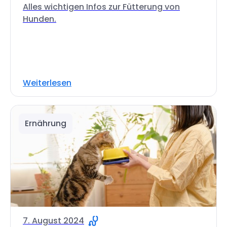
Alles wichtigen Infos zur Fütterung von
Hunden.
Weiterlesen
Ernährung
7. August 2024