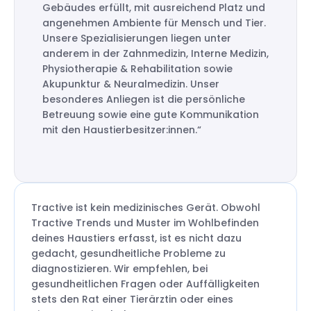
Gebäudes erfüllt, mit ausreichend Platz und
angenehmen Ambiente für Mensch und Tier.
Unsere Spezialisierungen liegen unter
anderem in der Zahnmedizin, Interne Medizin,
Physiotherapie & Rehabilitation sowie
Akupunktur & Neuralmedizin. Unser
besonderes Anliegen ist die persönliche
Betreuung sowie eine gute Kommunikation
mit den Haustierbesitzer:innen.“
Tractive ist kein medizinisches Gerät. Obwohl
Tractive Trends und Muster im Wohlbefinden
deines Haustiers erfasst, ist es nicht dazu
gedacht, gesundheitliche Probleme zu
diagnostizieren. Wir empfehlen, bei
gesundheitlichen Fragen oder Auffälligkeiten
stets den Rat einer Tierärztin oder eines