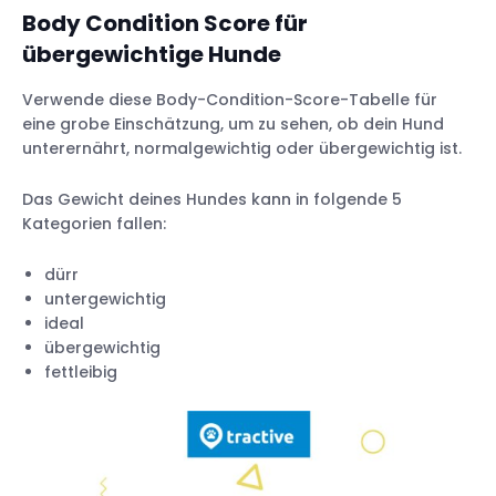
Body Condition Score für
übergewichtige Hunde
Verwende diese Body-Condition-Score-Tabelle für
eine grobe Einschätzung, um zu sehen, ob dein Hund
unterernährt, normalgewichtig oder übergewichtig ist.
Das Gewicht deines Hundes kann in folgende 5
Kategorien fallen:
dürr
untergewichtig
ideal
übergewichtig
fettleibig