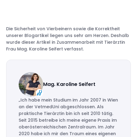
Die Sicherheit von Vierbeinern sowie die Korrektheit
unserer Blogartikel liegen uns sehr am Herzen. Deshalb
wurde dieser Artikel in Zusammenarbeit mit Tierärztin
Frau Mag. Karoline Seifert verfasst.
Mag. Karoline Seifert
„Ich habe mein Studium im Jahr 2007 in Wien
an der VetmedUni abgeschlossen. Als
praktische Tierärztin bin ich seit 2010 tätig.
Seit 2015 betreibe ich meine eigene Praxis im
oberösterreichischen Zentralraum. Im Jahr
2020 habe ich mir den Traum eines eigenen