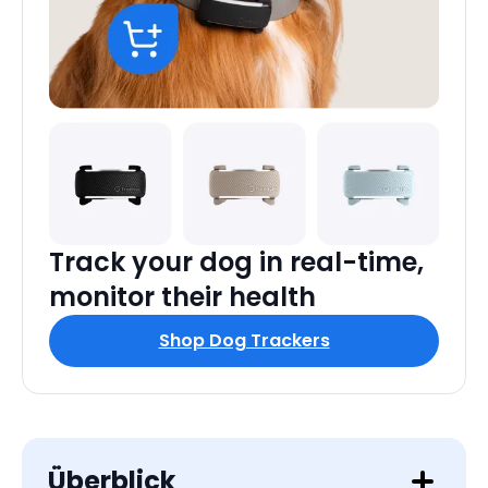
Track your dog in real-time,
monitor their health
Shop Dog Trackers
Überblick