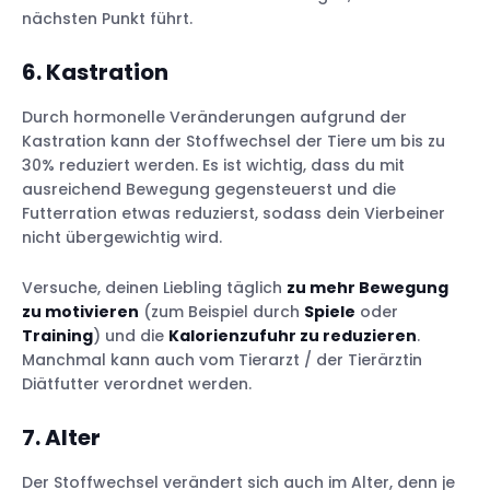
nächsten Punkt führt.
6. Kastration
Durch hormonelle Veränderungen aufgrund der
Kastration kann der Stoffwechsel der Tiere um bis zu
30% reduziert werden. Es ist wichtig, dass du mit
ausreichend Bewegung gegensteuerst und die
Futterration etwas reduzierst, sodass dein Vierbeiner
nicht übergewichtig wird.
Versuche, deinen Liebling täglich
zu mehr Bewegung
zu motivieren
(zum Beispiel durch
Spiele
oder
Training
) und die
Kalorienzufuhr zu reduzieren
.
Manchmal kann auch vom Tierarzt / der Tierärztin
Diätfutter verordnet werden.
7. Alter
Der Stoffwechsel verändert sich auch im Alter, denn je