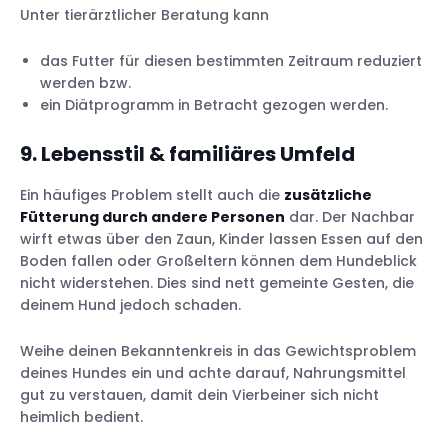
Unter tierärztlicher Beratung kann
das Futter für diesen bestimmten Zeitraum reduziert
werden bzw.
ein Diätprogramm in Betracht gezogen werden.
9. Lebensstil & familiäres Umfeld
Ein häufiges Problem stellt auch die
zusätzliche
Fütterung durch andere Personen
dar. Der Nachbar
wirft etwas über den Zaun, Kinder lassen Essen auf den
Boden fallen oder Großeltern können dem Hundeblick
nicht widerstehen. Dies sind nett gemeinte Gesten, die
deinem Hund jedoch schaden.
Weihe deinen Bekanntenkreis in das Gewichtsproblem
deines Hundes ein und achte darauf, Nahrungsmittel
gut zu verstauen, damit dein Vierbeiner sich nicht
heimlich bedient.