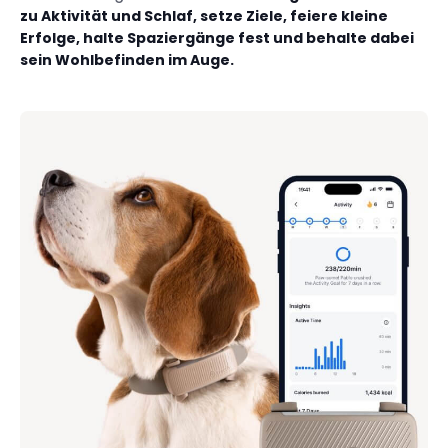
zu Aktivität und Schlaf, setze Ziele, feiere kleine
Erfolge, halte Spaziergänge fest und behalte dabei
sein Wohlbefinden im Auge.