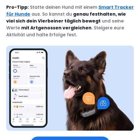
Pro-Tipp:
Statte deinen Hund mit einem
Smart Tracker
für Hunde
aus. So kannst du
genau festhalten, wie
viel sich dein Vierbeiner täglich bewegt
und seine
Werte
mit Artgenossen vergleichen
. Steigere eure
Aktivität und halte Erfolge fest.