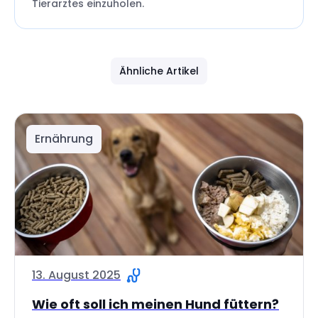
Tierarztes einzuholen.
Ähnliche Artikel
Ernährung
13. August 2025
Wie oft soll ich meinen Hund füttern?