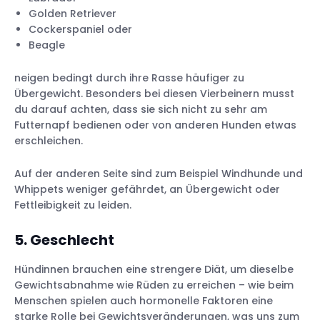
Golden Retriever
Cockerspaniel oder
Beagle
neigen bedingt durch ihre Rasse häufiger zu
Übergewicht. Besonders bei diesen Vierbeinern musst
du darauf achten, dass sie sich nicht zu sehr am
Futternapf bedienen oder von anderen Hunden etwas
erschleichen.
Auf der anderen Seite sind zum Beispiel Windhunde und
Whippets weniger gefährdet, an Übergewicht oder
Fettleibigkeit zu leiden.
5. Geschlecht
Hündinnen brauchen eine strengere Diät, um dieselbe
Gewichtsabnahme wie Rüden zu erreichen – wie beim
Menschen spielen auch hormonelle Faktoren eine
starke Rolle bei Gewichtsveränderungen, was uns zum