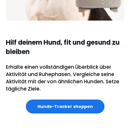
Hilf deinem Hund, fit und gesund zu
bleiben
Erhalte einen vollständigen Überblick über
Aktivität und Ruhephasen. Vergleiche seine
Aktivität mit der von ähnlichen Hunden. Setze
tägliche Ziele.
Hunde-Tracker shoppen