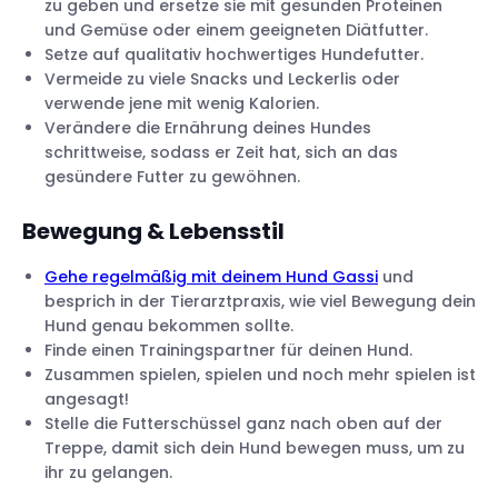
zu geben und ersetze sie mit gesunden Proteinen
und Gemüse oder einem geeigneten Diätfutter.
Setze auf qualitativ hochwertiges Hundefutter.
Vermeide zu viele Snacks und Leckerlis oder
verwende jene mit wenig Kalorien.
Verändere die Ernährung deines Hundes
schrittweise, sodass er Zeit hat, sich an das
gesündere Futter zu gewöhnen.
Bewegung & Lebensstil
Gehe regelmäßig mit deinem Hund Gassi
und
besprich in der Tierarztpraxis, wie viel Bewegung dein
Hund genau bekommen sollte.
Finde einen Trainingspartner für deinen Hund.
Zusammen spielen, spielen und noch mehr spielen ist
angesagt!
Stelle die Futterschüssel ganz nach oben auf der
Treppe, damit sich dein Hund bewegen muss, um zu
ihr zu gelangen.