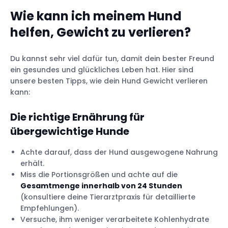
Wie kann ich meinem Hund
helfen, Gewicht zu verlieren?
Du kannst sehr viel dafür tun, damit dein bester Freund
ein gesundes und glückliches Leben hat. Hier sind
unsere besten Tipps, wie dein Hund Gewicht verlieren
kann:
Die richtige Ernährung für
übergewichtige Hunde
Achte darauf, dass der Hund ausgewogene Nahrung
erhält.
Miss die Portionsgrößen und achte auf die
Gesamtmenge innerhalb von 24 Stunden
(konsultiere deine Tierarztpraxis für detaillierte
Empfehlungen).
Versuche, ihm weniger verarbeitete Kohlenhydrate