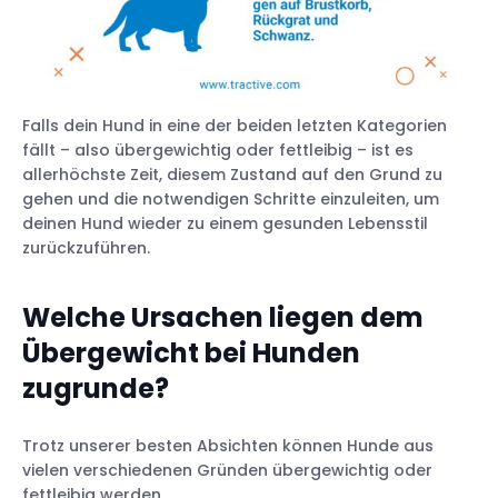
Falls dein Hund in eine der beiden letzten Kategorien
fällt – also übergewichtig oder fettleibig – ist es
allerhöchste Zeit, diesem Zustand auf den Grund zu
gehen und die notwendigen Schritte einzuleiten, um
deinen Hund wieder zu einem gesunden Lebensstil
zurückzuführen.
Welche Ursachen liegen dem
Übergewicht bei Hunden
zugrunde?
Trotz unserer besten Absichten können Hunde aus
vielen verschiedenen Gründen übergewichtig oder
fettleibig werden.