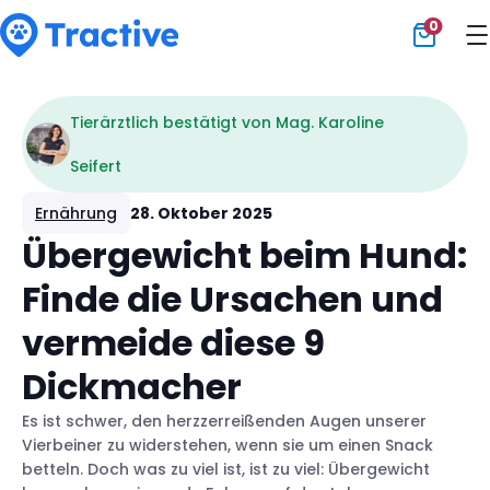
0
Tractive
Tierärztlich bestätigt von Mag. Karoline
Seifert
Ernährung
28. Oktober 2025
Übergewicht beim Hund:
Finde die Ursachen und
vermeide diese 9
Dickmacher
Es ist schwer, den herzzerreißenden Augen unserer
Vierbeiner zu widerstehen, wenn sie um einen Snack
betteln. Doch was zu viel ist, ist zu viel: Übergewicht