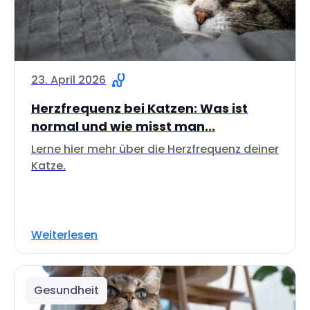
23. April 2026
Herzfrequenz bei Katzen: Was ist
normal und wie misst man...
Lerne hier mehr über die Herzfrequenz deiner
Katze.
Weiterlesen
Gesundheit