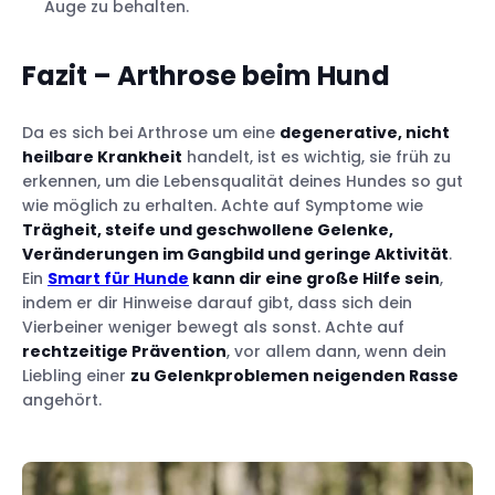
Auge zu behalten.
Fazit – Arthrose beim Hund
Da es sich bei Arthrose um eine
degenerative, nicht
heilbare Krankheit
handelt, ist es wichtig, sie früh zu
erkennen, um die Lebensqualität deines Hundes so gut
wie möglich zu erhalten. Achte auf Symptome wie
Trägheit, steife und geschwollene Gelenke,
Veränderungen im Gangbild und geringe Aktivität
.
Ein
Smart für Hunde
kann dir eine große Hilfe sein
,
indem er dir Hinweise darauf gibt, dass sich dein
Vierbeiner weniger bewegt als sonst. Achte auf
rechtzeitige Prävention
, vor allem dann, wenn dein
Liebling einer
zu Gelenkproblemen neigenden Rasse
angehört.