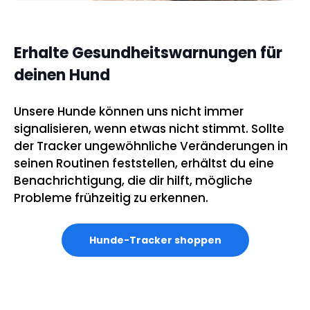
Erhalte Gesundheitswarnungen für
deinen Hund
Unsere Hunde können uns nicht immer
signalisieren, wenn etwas nicht stimmt. Sollte
der Tracker ungewöhnliche Veränderungen in
seinen Routinen feststellen, erhältst du eine
Benachrichtigung, die dir hilft, mögliche
Probleme frühzeitig zu erkennen.
Hunde-Tracker shoppen