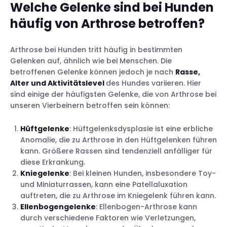
Welche Gelenke sind bei Hunden
häufig von Arthrose betroffen?
Arthrose bei Hunden tritt häufig in bestimmten
Gelenken auf, ähnlich wie bei Menschen. Die
betroffenen Gelenke können jedoch je nach
Rasse,
Alter und Aktivitätslevel
des Hundes variieren. Hier
sind einige der häufigsten Gelenke, die von Arthrose bei
unseren Vierbeinern betroffen sein können:
Hüftgelenke
: Hüftgelenksdysplasie ist eine erbliche
Anomalie, die zu Arthrose in den Hüftgelenken führen
kann. Größere Rassen sind tendenziell anfälliger für
diese Erkrankung.
Kniegelenke
: Bei kleinen Hunden, insbesondere Toy-
und Miniaturrassen, kann eine Patellaluxation
auftreten, die zu Arthrose im Kniegelenk führen kann.
Ellenbogengelenke
: Ellenbogen-Arthrose kann
durch verschiedene Faktoren wie Verletzungen,