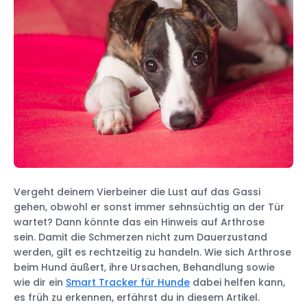
Vergeht deinem Vierbeiner die Lust auf das Gassi
gehen, obwohl er sonst immer sehnsüchtig an der Tür
wartet? Dann könnte das ein Hinweis auf Arthrose
sein. Damit die Schmerzen nicht zum Dauerzustand
werden, gilt es rechtzeitig zu handeln. Wie sich Arthrose
beim Hund äußert, ihre Ursachen, Behandlung sowie
wie dir ein
Smart Tracker für Hunde
dabei helfen kann,
es früh zu erkennen, erfährst du in diesem Artikel.