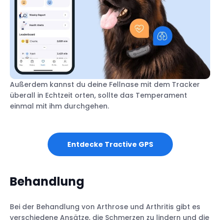
Außerdem kannst du deine Fellnase mit dem Tracker
überall in Echtzeit orten, sollte das Temperament
einmal mit ihm durchgehen.
Entdecke Tractive GPS
Behandlung
Bei der Behandlung von Arthrose und Arthritis gibt es
verschiedene Ansätze, die Schmerzen zu lindern und die