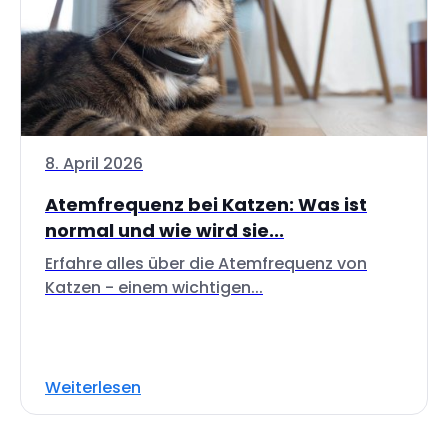
8. April 2026
Atemfrequenz bei Katzen: Was ist
normal und wie wird sie...
Erfahre alles über die Atemfrequenz von
Katzen - einem wichtigen...
Weiterlesen