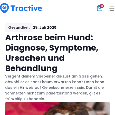
0
Tractive
Gesundheit
29. Juli 2025
Arthrose beim Hund:
Diagnose, Symptome,
Ursachen und
Behandlung
Vergeht deinem Vierbeiner die Lust am Gassi gehen,
obwohl er es sonst kaum erwarten kann? Dann kann
das ein Hinweis auf Gelenkschmerzen sein. Damit die
Schmerzen nicht zum Dauerzustand werden, gilt es
frühzeitig zu handeln.