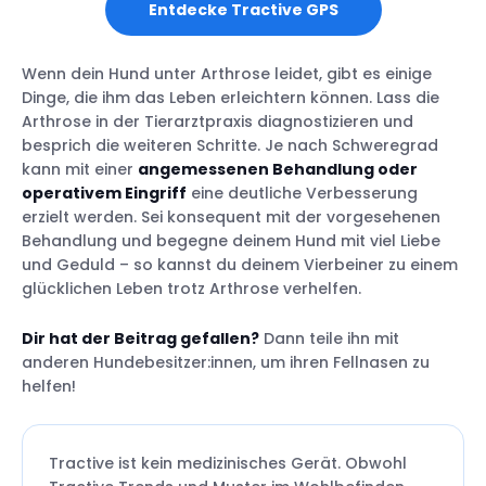
Entdecke Tractive GPS
Wenn dein Hund unter Arthrose leidet, gibt es einige
Dinge, die ihm das Leben erleichtern können. Lass die
Arthrose in der Tierarztpraxis diagnostizieren und
besprich die weiteren Schritte. Je nach Schweregrad
kann mit einer
angemessenen Behandlung oder
operativem Eingriff
eine deutliche Verbesserung
erzielt werden. Sei konsequent mit der vorgesehenen
Behandlung und begegne deinem Hund mit viel Liebe
und Geduld – so kannst du deinem Vierbeiner zu einem
glücklichen Leben trotz Arthrose verhelfen.
Dir hat der Beitrag gefallen?
Dann teile ihn mit
anderen Hundebesitzer:innen, um ihren Fellnasen zu
helfen!
Tractive ist kein medizinisches Gerät. Obwohl