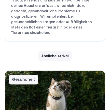
Tractive Trends und Muster im Wohlbefinden
deines Haustiers erfasst, ist es nicht dazu
gedacht, gesundheitliche Probleme zu
diagnostizieren. Wir empfehlen, bei
gesundheitlichen Fragen oder Auffälligkeiten
stets den Rat einer Tierärztin oder eines
Tierarztes einzuholen.
Ähnliche Artikel
Gesundheit