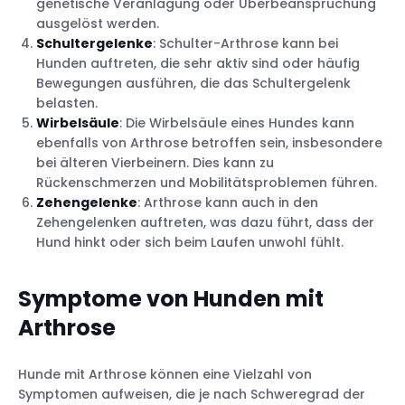
genetische Veranlagung oder Überbeanspruchung
ausgelöst werden.
Schultergelenke
: Schulter-Arthrose kann bei
Hunden auftreten, die sehr aktiv sind oder häufig
Bewegungen ausführen, die das Schultergelenk
belasten.
Wirbelsäule
: Die Wirbelsäule eines Hundes kann
ebenfalls von Arthrose betroffen sein, insbesondere
bei älteren Vierbeinern. Dies kann zu
Rückenschmerzen und Mobilitätsproblemen führen.
Zehengelenke
: Arthrose kann auch in den
Zehengelenken auftreten, was dazu führt, dass der
Hund hinkt oder sich beim Laufen unwohl fühlt.
Symptome von Hunden mit
Arthrose
Hunde mit Arthrose können eine Vielzahl von
Symptomen aufweisen, die je nach Schweregrad der