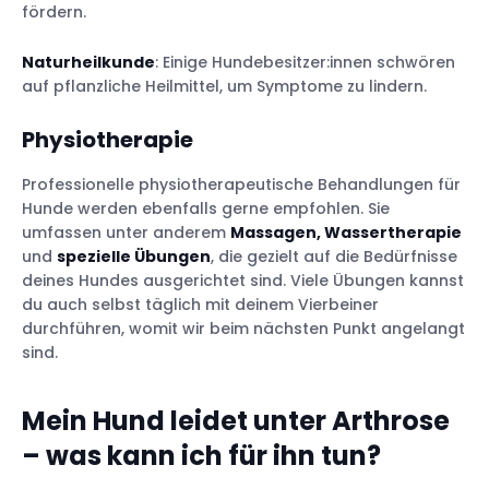
fördern.
Naturheilkunde
: Einige Hundebesitzer:innen schwören
auf pflanzliche Heilmittel, um Symptome zu lindern.
Physiotherapie
Professionelle physiotherapeutische Behandlungen für
Hunde werden ebenfalls gerne empfohlen. Sie
umfassen unter anderem
Massagen, Wassertherapie
und
spezielle Übungen
, die gezielt auf die Bedürfnisse
deines Hundes ausgerichtet sind. Viele Übungen kannst
du auch selbst täglich mit deinem Vierbeiner
durchführen, womit wir beim nächsten Punkt angelangt
sind.
Mein Hund leidet unter Arthrose
– was kann ich für ihn tun?