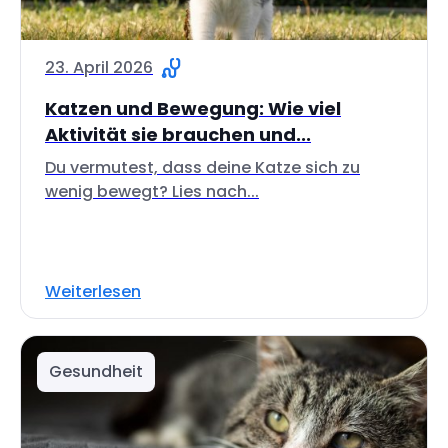
23. April 2026
Katzen und Bewegung: Wie viel
Aktivität sie brauchen und...
Du vermutest, dass deine Katze sich zu
wenig bewegt? Lies nach...
Weiterlesen
Gesundheit