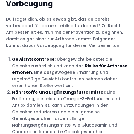
Vorbeugung
Du fragst dich, ob es etwas gibt, das du bereits
vorbeugend für deinen Liebling tun kannst? Zu Recht!
Am besten ist es, früh mit der Prävention zu beginnen,
damit es gar nicht zur Arthrose kommt. Folgendes
kannst du zur Vorbeugung für deinen Vierbeiner tun:
Gewichtskontrolle
: Übergewicht belastet die
Gelenke zusätzlich und kann das
Risiko für Arthrose
erhöhen
. Eine ausgewogene Ernährung und
regelmäßige Gewichtskontrollen nehmen daher
einen hohen Stellenwert ein.
Nährstoffe
und Ergänzungsfuttermittel
: Eine
Ernährung, die reich an Omega-3-Fettsäuren und
Antioxidantien ist, kann Entzündungen in den
Gelenken reduzieren und die allgemeine
Gelenkgesundheit fördern. Einige
Nahrungsergänzungsmittel wie Glucosamin und
Chondroitin können die Gelenkgesundheit