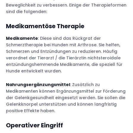
Beweglichkeit zu verbessern. Einige der Therapieformen
sind die folgenden:
Medikamentöse Therapie
Medikamente
: Diese sind das Rückgrat der
Schmerztherapie bei Hunden mit Arthrose. Sie helfen,
Schmerzen und Entzündungen zu reduzieren. Häufig
verordnet der Tierarzt / die Tierärztin nichtsteroidale
entzündungshemmende Medikamente, die speziell für
Hunde entwickelt wurden.
Nahrungsergänzungsmittel
: Zusätzlich zu
Medikamenten können Ergänzungsmittel zur Förderung
der Gelenkgesundheit eingesetzt werden. Sie sollen die
Gelenkknorpel unterstützen und können langfristig
positive Effekte haben.
Operativer Eingriff