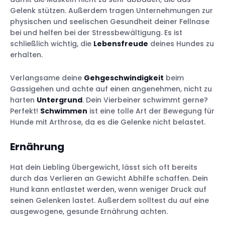
Gelenk stützen. Außerdem tragen Unternehmungen zur
physischen und seelischen Gesundheit deiner Fellnase
bei und helfen bei der Stressbewältigung. Es ist
schließlich wichtig, die
Lebensfreude
deines Hundes zu
erhalten.
Verlangsame deine
Gehgeschwindigkeit
beim
Gassigehen und achte auf einen angenehmen, nicht zu
harten
Untergrund
. Dein Vierbeiner schwimmt gerne?
Perfekt!
Schwimmen
ist eine tolle Art der Bewegung für
Hunde mit Arthrose, da es die Gelenke nicht belastet.
Ernährung
Hat dein Liebling Übergewicht, lässt sich oft bereits
durch das Verlieren an Gewicht Abhilfe schaffen. Dein
Hund kann entlastet werden, wenn weniger Druck auf
seinen Gelenken lastet. Außerdem solltest du auf eine
ausgewogene, gesunde Ernährung achten.