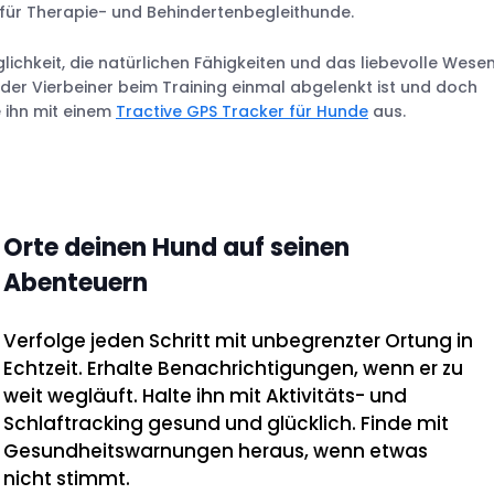
für Therapie- und Behindertenbegleithunde.
ichkeit, die natürlichen Fähigkeiten und das liebevolle Wese
 der Vierbeiner beim Training einmal abgelenkt ist und doch
 ihn mit einem
Tractive GPS Tracker für Hunde
aus.
Orte deinen Hund auf seinen
Abenteuern
Verfolge jeden Schritt mit unbegrenzter Ortung in
Echtzeit. Erhalte Benachrichtigungen, wenn er zu
weit wegläuft. Halte ihn mit Aktivitäts- und
Schlaftracking gesund und glücklich. Finde mit
Gesundheitswarnungen heraus, wenn etwas
nicht stimmt.