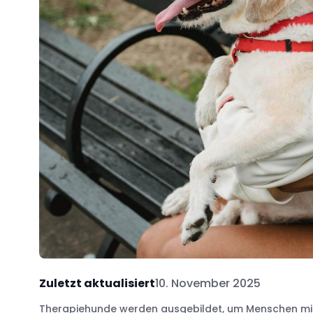
Zuletzt aktualisiert
10. November 2025
Therapiehunde werden ausgebildet, um Menschen mit 