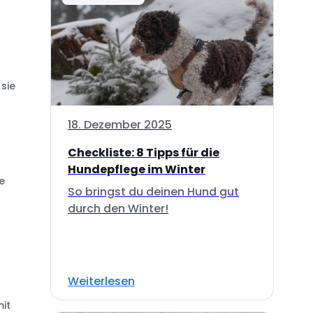
sie
18. Dezember 2025
Checkliste: 8 Tipps für die
Hundepflege im Winter
e
So bringst du deinen Hund gut
durch den Winter!
Weiterlesen
mit