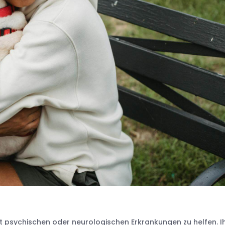
psychischen oder neurologischen Erkrankungen zu helfen. I