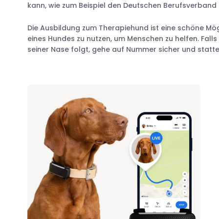
kann, wie zum Beispiel den Deutschen Berufsverband 
Die Ausbildung zum Therapiehund ist eine schöne Mögl
eines Hundes zu nutzen, um Menschen zu helfen. Falls
seiner Nase folgt, gehe auf Nummer sicher und statte