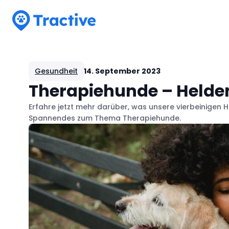
Tractive
Gesundheit
14. September 2023
Therapiehunde – Helden
Erfahre jetzt mehr darüber, was unsere vierbeinigen 
Spannendes zum Thema Therapiehunde.