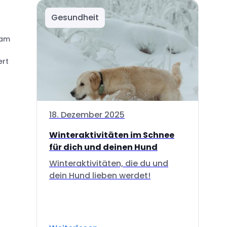
Gesundheit
sam
ert
18. Dezember 2025
Winteraktivitäten im Schnee
für dich und deinen Hund
Winteraktivitäten, die du und
dein Hund lieben werdet!