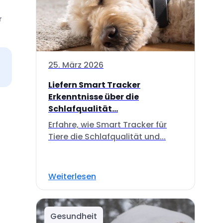
r
25. März 2026
Liefern Smart Tracker
Erkenntnisse über die
Schlafqualität...
Erfahre, wie Smart Tracker für
Tiere die Schlafqualität und...
Weiterlesen
Gesundheit