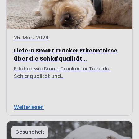
25. März 2026
Liefern Smart Tracker Erkenntnisse
über die Schlafqualität...
Erfahre, wie Smart Tracker für Tiere die
Schlafqualität und...
Weiterlesen
Gesundheit