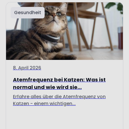
8. April 2026
Atemfrequenz bei Katzen: Was ist
normal und wie wird sie...
Erfahre alles über die Atemfrequenz von
Katzen - einem wichtigen...
Weiterlesen