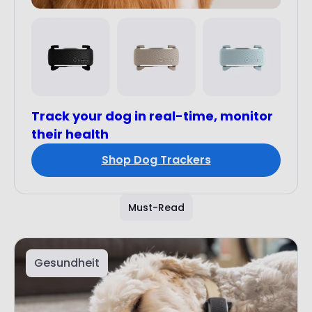
Track your dog in real-time, monitor
their health
Shop Dog Trackers
Must-Read
Gesundheit