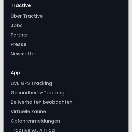
Jobs
Partner
Presse
Newsletter
App
LIVE GPS Tracking
Gesundheits-Tracking
Bellverhalten beobachten
Virtuelle Zäune
Gefahrenmeldungen
Tractive vs. AirTag
Energiesparzonen