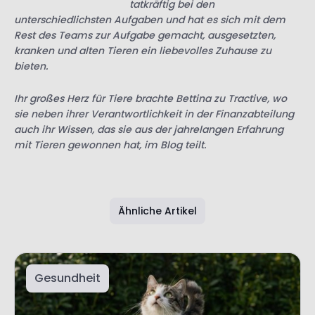
kranken und alten Tieren ein liebevolles Zuhause zu
bieten.
Ihr großes Herz für Tiere brachte Bettina zu Tractive, wo
sie neben ihrer Verantwortlichkeit in der Finanzabteilung
auch ihr Wissen, das sie aus der jahrelangen Erfahrung
mit Tieren gewonnen hat, im Blog teilt.
Ähnliche Artikel
Gesundheit