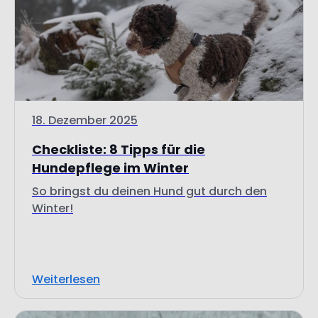
18. Dezember 2025
Checkliste: 8 Tipps für die
Hundepflege im Winter
So bringst du deinen Hund gut durch den
Winter!
Weiterlesen
Gesundheit