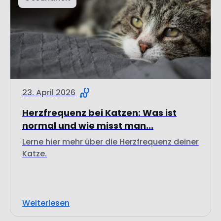
23. April 2026
Herzfrequenz bei Katzen: Was ist
normal und wie misst man...
Lerne hier mehr über die Herzfrequenz deiner
Katze.
Weiterlesen
Gesundheit