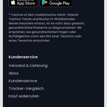
Tractive Trends und Muster im Wohlbefinden
deines Haustiers erfasst, ist es nicht dazu gedacht,
gesundheitliche Probleme zu diagnostizieren. Wir
empfehlen, bei gesundheitlichen Fragen oder
Auffälligkeiten stets den Rat einer Tierärztin oder
eines Tierarztes einzuholen.
Kundenservice
Versand & Lieferung
Abos
Kundenservice
Tracker-Vergleich
Kauf widerrufen
Tractive
Über Tractive