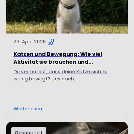
23. April 2026
Katzen und Bewegung: Wie viel
Aktivität sie brauchen und...
Du vermutest, dass deine Katze sich zu
wenig bewegt? Lies nach...
Weiterlesen
Gesundheit