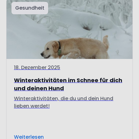
18. Dezember 2025
Winteraktivitäten im Schnee für dich
und deinen Hund
Winteraktivitäten, die du und dein Hund
lieben werdet!
Weiterlesen
Entdecke weitere Themen