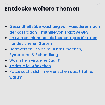
Gesundheitsüberwachung von Haustieren nach
der Kastration – mithilfe von Tractive GPS
Im Garten mit Hund: Die besten Tipps für einen
hundesicheren Garten
Darmverschluss beim Hund: Ursachen,
Symptome & Behandlung
Was ist ein virtueller Zaun?
Todesfalle Stöckchen
Katze sucht sich ihre Menschen aus: Erfahre,
warum!