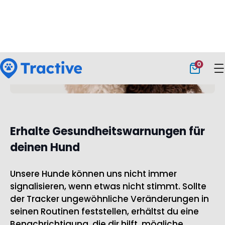
Erhalte Gesundheitswarnungen für
deinen Hund
Unsere Hunde können uns nicht immer
signalisieren, wenn etwas nicht stimmt. Sollte
der Tracker ungewöhnliche Veränderungen in
seinen Routinen feststellen, erhältst du eine
Benachrichtigung, die dir hilft, mögliche
Probleme frühzeitig zu erkennen.