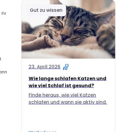
Gut zu wissen
 zu
t
23. April 2026
kann
Wie lange schlafen Katzen und
wie viel Schlaf ist gesund?
Finde heraus, wie viel Katzen
schlafen und wann sie aktiv sind.