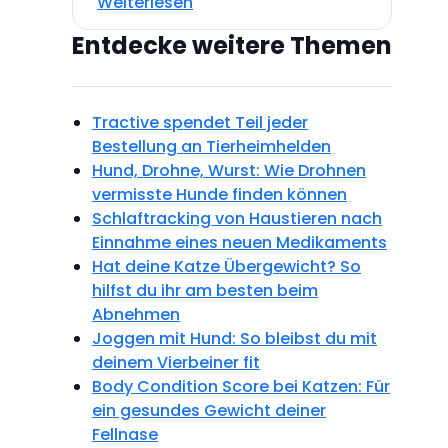
Weiterlesen
Entdecke weitere Themen
Tractive spendet Teil jeder
Bestellung an Tierheimhelden
Hund, Drohne, Wurst: Wie Drohnen
vermisste Hunde finden können
Schlaftracking von Haustieren nach
Einnahme eines neuen Medikaments
Hat deine Katze Übergewicht? So
hilfst du ihr am besten beim
Abnehmen
Joggen mit Hund: So bleibst du mit
deinem Vierbeiner fit
Body Condition Score bei Katzen: Für
ein gesundes Gewicht deiner
Fellnase