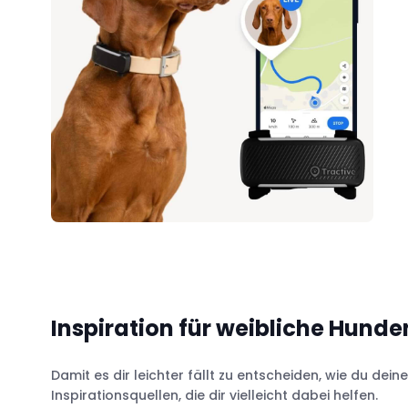
Inspiration für weibliche Hun
Damit es dir leichter fällt zu entscheiden, wie du dein
Inspirationsquellen, die dir vielleicht dabei helfen.