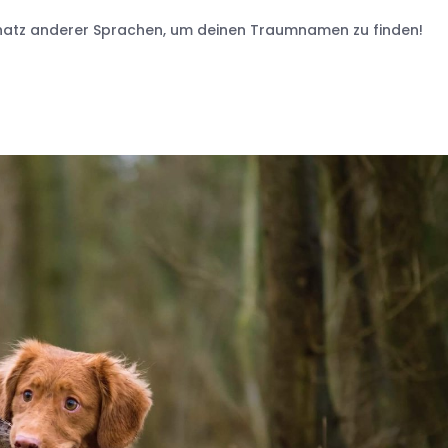
atz anderer Sprachen, um deinen Traumnamen zu finden!