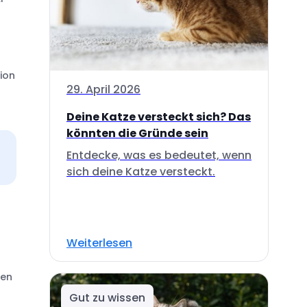
tion
29. April 2026
Deine Katze versteckt sich? Das
könnten die Gründe sein
Entdecke, was es bedeutet, wenn
sich deine Katze versteckt.
Weiterlesen
ien
Gut zu wissen