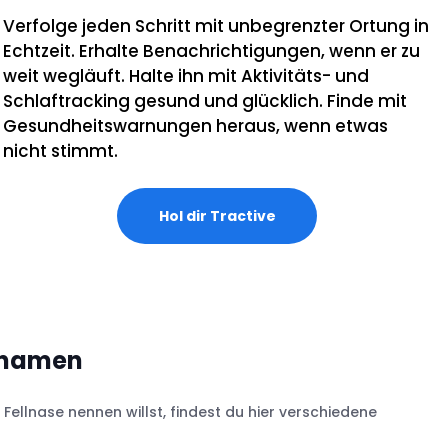
Verfolge jeden Schritt mit unbegrenzter Ortung in
Echtzeit. Erhalte Benachrichtigungen, wenn er zu
weit wegläuft. Halte ihn mit Aktivitäts- und
Schlaftracking gesund und glücklich. Finde mit
Gesundheitswarnungen heraus, wenn etwas
nicht stimmt.
Hol dir Tractive
denamen
e Fellnase nennen willst, findest du hier verschiedene