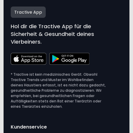
Tractive App
Hol dir die Tractive App für die
Sicherheit & Gesundheit deines
Vierbeiners.
* Tractive ist kein medizinisches Gerät. Obwohl
Tractive Trends und Muster im Wohlbefinden
deines Haustiers erfasst, ist es nicht dazu gedacht,
gesundheitliche Probleme zu diagnostizieren. Wir
empfehlen, bei gesundheitlichen Fragen oder
Auffälligkeiten stets den Rat einer Tierärztin oder
eines Tierarztes einzuholen.
Kundenservice