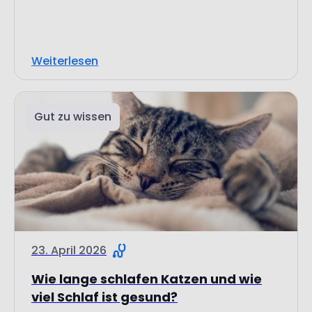
Weiterlesen
Gut zu wissen
23. April 2026
Wie lange schlafen Katzen und wie
viel Schlaf ist gesund?