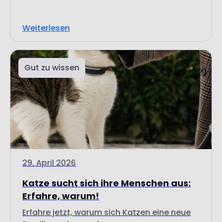
Weiterlesen
Gut zu wissen
29. April 2026
Katze sucht sich ihre Menschen aus:
Erfahre, warum!
Erfahre jetzt, warum sich Katzen eine neue