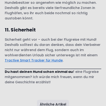
Hundebesitzer so angenehm wie möglich zu machen.
Deshalb gibt es bereits viele tierfreundliche Zonen in
Flughäfen, wo ihr euch beide nochmal so richtig
austoben könnt.
11. Sicherheit
Sicherheit geht vor – auch bei der Flugreise mit Hund!
Deshalb solltest du daran denken, dass dein Vierbeiner
nicht nur während dem Flug, sondern auch im
wohlverdienten Urlaub sicher unterwegs ist mit einem
Tractive Smart Tracker für Hunde
.
Du hast deinen Hund schon einmal au
f eine Flugreise
mitgenommen? Ich würde mich freuen, wenn du mir
deine Geschichte erzählst!
Ähnliche Artikel