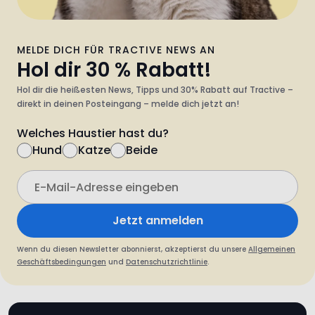
MELDE DICH FÜR TRACTIVE NEWS AN
Hol dir 30 % Rabatt!
Hol dir die heißesten News, Tipps und 30% Rabatt auf Tractive –
direkt in deinen Posteingang – melde dich jetzt an!
Welches Haustier hast du?
Hund
Katze
Beide
Jetzt anmelden
Wenn du diesen Newsletter abonnierst, akzeptierst du unsere
Allgemeinen
Geschäftsbedingungen
und
Datenschutzrichtlinie
.