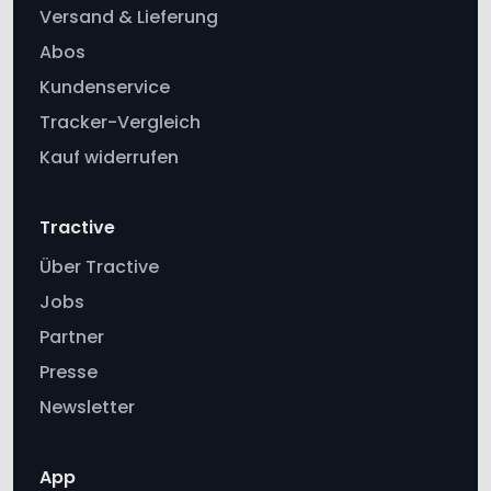
Versand & Lieferung
Abos
Kundenservice
Tracker-Vergleich
Kauf widerrufen
Tractive
Über Tractive
Jobs
Partner
Presse
Newsletter
App