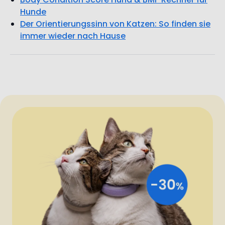
Hunde
Der Orientierungssinn von Katzen: So finden sie
immer wieder nach Hause