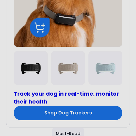
Track your dog in real-time, monitor
their health
Shop Dog Trackers
Must-Read