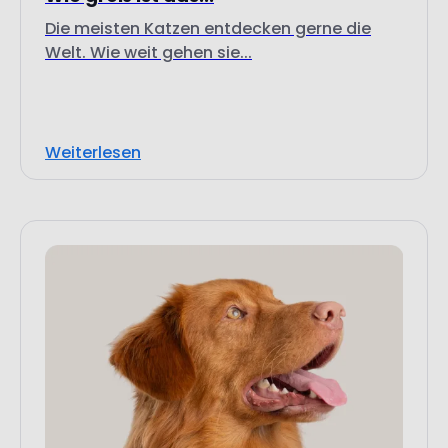
Die meisten Katzen entdecken gerne die
Welt. Wie weit gehen sie...
Weiterlesen