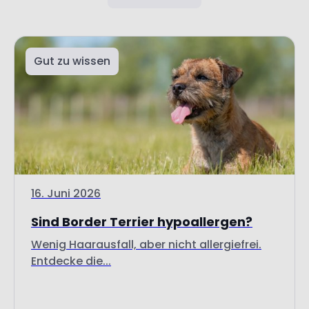
Gut zu wissen
16. Juni 2026
Sind Border Terrier hypoallergen?
Wenig Haarausfall, aber nicht allergiefrei.
Entdecke die...