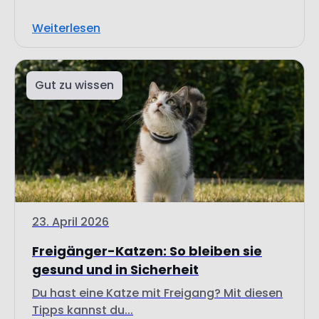
Weiterlesen
Gut zu wissen
23. April 2026
Freigänger-Katzen: So bleiben sie
gesund und in Sicherheit
Du hast eine Katze mit Freigang? Mit diesen
Tipps kannst du...