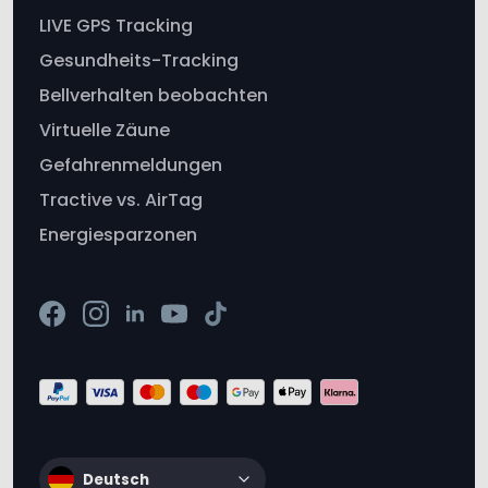
LIVE GPS Tracking
Gesundheits-Tracking
Bellverhalten beobachten
Virtuelle Zäune
Gefahrenmeldungen
Tractive vs. AirTag
Energiesparzonen
Deutsch