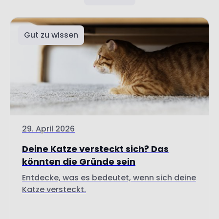
Gut zu wissen
29. April 2026
Deine Katze versteckt sich? Das
könnten die Gründe sein
Entdecke, was es bedeutet, wenn sich deine
Katze versteckt.