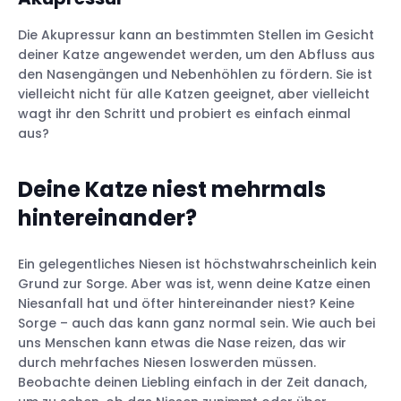
Die Akupressur kann an bestimmten Stellen im Gesicht
deiner Katze angewendet werden, um den Abfluss aus
den Nasengängen und Nebenhöhlen zu fördern. Sie ist
vielleicht nicht für alle Katzen geeignet, aber vielleicht
wagt ihr den Schritt und probiert es einfach einmal
aus?
Deine Katze niest mehrmals
hintereinander?
Ein gelegentliches Niesen ist höchstwahrscheinlich kein
Grund zur Sorge. Aber was ist, wenn deine Katze einen
Niesanfall hat und öfter hintereinander niest? Keine
Sorge – auch das kann ganz normal sein. Wie auch bei
uns Menschen kann etwas die Nase reizen, das wir
durch mehrfaches Niesen loswerden müssen.
Beobachte deinen Liebling einfach in der Zeit danach,