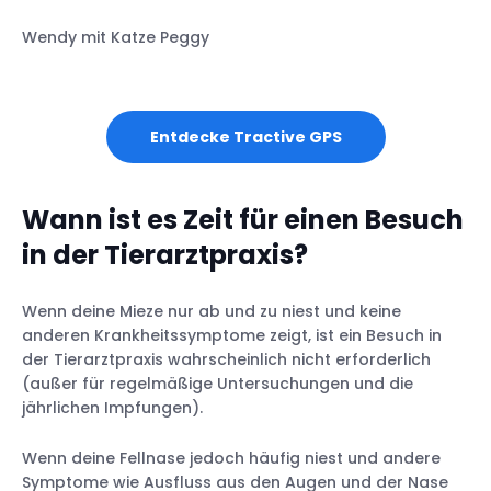
Wendy mit Katze Peggy
Entdecke Tractive GPS
Wann ist es Zeit für einen Besuch
in der Tierarztpraxis?
Wenn deine Mieze nur ab und zu niest und keine
anderen Krankheitssymptome zeigt, ist ein Besuch in
der Tierarztpraxis wahrscheinlich nicht erforderlich
(außer für regelmäßige Untersuchungen und die
jährlichen Impfungen).
Wenn deine Fellnase jedoch häufig niest und andere
Symptome wie Ausfluss aus den Augen und der Nase