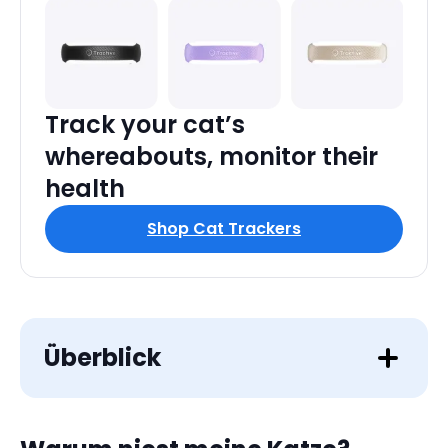
Track your cat’s
whereabouts, monitor their
health
Shop Cat Trackers
Überblick