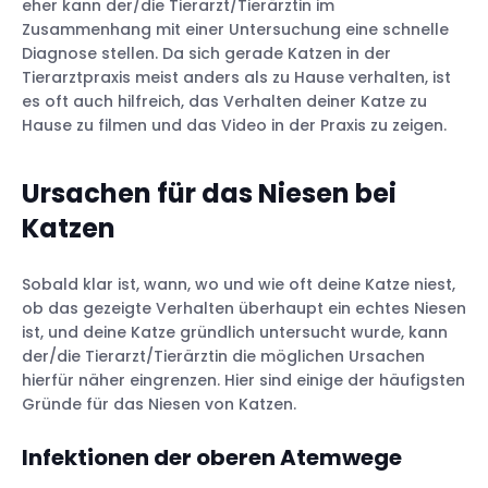
eher kann der/die Tierarzt/Tierärztin im
Zusammenhang mit einer Untersuchung eine schnelle
Diagnose stellen. Da sich gerade Katzen in der
Tierarztpraxis meist anders als zu Hause verhalten, ist
es oft auch hilfreich, das Verhalten deiner Katze zu
Hause zu filmen und das Video in der Praxis zu zeigen.
Ursachen für das Niesen bei
Katzen
Sobald klar ist, wann, wo und wie oft deine Katze niest,
ob das gezeigte Verhalten überhaupt ein echtes Niesen
ist, und deine Katze gründlich untersucht wurde, kann
der/die Tierarzt/Tierärztin die möglichen Ursachen
hierfür näher eingrenzen. Hier sind einige der häufigsten
Gründe für das Niesen von Katzen.
Infektionen der oberen Atemwege