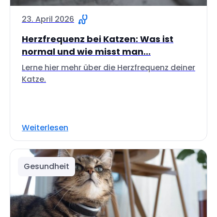
23. April 2026
Herzfrequenz bei Katzen: Was ist
normal und wie misst man...
Lerne hier mehr über die Herzfrequenz deiner
Katze.
Weiterlesen
Gesundheit