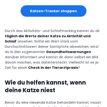
Katzen-Tracker shoppen
Durch das Aktivitäts- und Schlaftracking kannst du dir
täglich die Werte deiner Katze zu Aktivität und
Schlaf
ansehen. Sollte ein Wert stark vom
Durchschnittswert deiner Samtpfote abweichen, wirst
du in den sogenannten
Gesundheitswarnungen
darüber informiert und kannst dir dann selbst ein Bild
davon machen, was dahintersteckt. Vielleicht ist es ja
Zeit für einen
Check in der Tierarztpraxis
?
Wie du helfen kannst, wenn
deine Katze niest
Bevor du eine niesende Katze behandeln kannst, musst