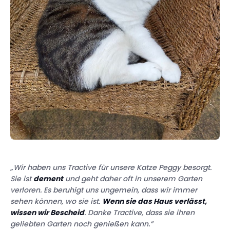
„Wir haben uns Tractive für unsere Katze Peggy besorgt.
Sie ist
dement
und geht daher oft in unserem Garten
verloren. Es beruhigt uns ungemein, dass wir immer
sehen können, wo sie ist.
Wenn sie das Haus verlässt,
wissen wir Bescheid
. Danke Tractive, dass sie ihren
geliebten Garten noch genießen kann.”