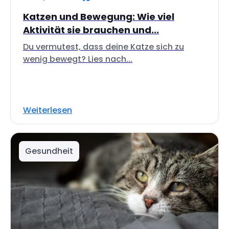
Katzen und Bewegung: Wie viel
Aktivität sie brauchen und...
Du vermutest, dass deine Katze sich zu
wenig bewegt? Lies nach...
Weiterlesen
Gesundheit