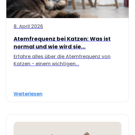
8. April 2026
Atemfrequenz bei Katzen: Was ist
normal und wie wird sie...
Erfahre alles über die Atemfrequenz von
Katzen - einem wichtigen...
Weiterlesen