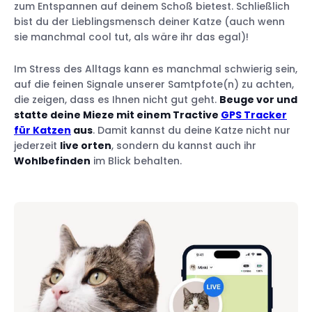
zum Entspannen auf deinem Schoß bietest. Schließlich
bist du der Lieblingsmensch deiner Katze (auch wenn
sie manchmal cool tut, als wäre ihr das egal)!
Im Stress des Alltags kann es manchmal schwierig sein,
auf die feinen Signale unserer Samtpfote(n) zu achten,
die zeigen, dass es Ihnen nicht gut geht.
Beuge vor und
statte deine Mieze mit einem Tractive
GPS Tracker
für Katzen
aus
. Damit kannst du deine Katze nicht nur
jederzeit
live orten
, sondern du kannst auch ihr
Wohlbefinden
im Blick behalten.