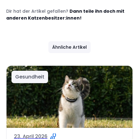
Dir hat der Artikel gefallen?
Dann teile ihn doch mit
anderen Katzenbesitzer:innen!
Ähnliche Artikel
Gesundheit
23. April 2026