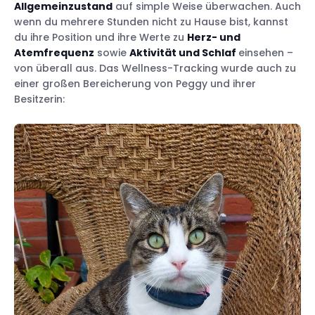
Allgemeinzustand
auf simple Weise überwachen. Auch
wenn du mehrere Stunden nicht zu Hause bist, kannst
du ihre Position und ihre Werte zu
Herz- und
Atemfrequenz
sowie
Aktivität und Schlaf
einsehen –
von überall aus. Das Wellness-Tracking wurde auch zu
einer großen Bereicherung von Peggy und ihrer
Besitzerin: