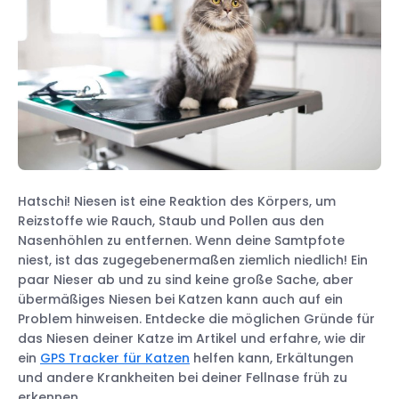
Hatschi! Niesen ist eine Reaktion des Körpers, um
Reizstoffe wie Rauch, Staub und Pollen aus den
Nasenhöhlen zu entfernen. Wenn deine Samtpfote
niest, ist das zugegebenermaßen ziemlich niedlich! Ein
paar Nieser ab und zu sind keine große Sache, aber
übermäßiges Niesen bei Katzen kann auch auf ein
Problem hinweisen. Entdecke die möglichen Gründe für
das Niesen deiner Katze im Artikel und erfahre, wie dir
ein
GPS Tracker für Katzen
helfen kann, Erkältungen
und andere Krankheiten bei deiner Fellnase früh zu
erkennen.