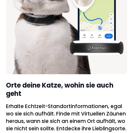
Orte deine Katze, wohin sie auch
geht
Erhalte Echtzeit-Standortinformationen, egal
wo sie sich aufhält. Finde mit Virtuellen Zäunen
heraus, wann sie sich an einem Ort aufhält, wo
sie nicht sein sollte. Entdecke ihre Lieblingsorte.