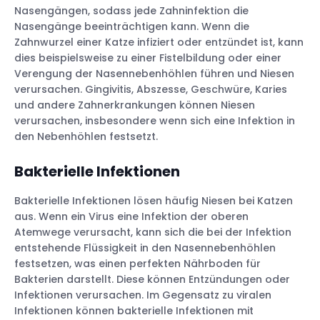
Nasengängen, sodass jede Zahninfektion die
Nasengänge beeinträchtigen kann. Wenn die
Zahnwurzel einer Katze infiziert oder entzündet ist, kann
dies beispielsweise zu einer Fistelbildung oder einer
Verengung der Nasennebenhöhlen führen und Niesen
verursachen. Gingivitis, Abszesse, Geschwüre, Karies
und andere Zahnerkrankungen können Niesen
verursachen, insbesondere wenn sich eine Infektion in
den Nebenhöhlen festsetzt.
Bakterielle Infektionen
Bakterielle Infektionen lösen häufig Niesen bei Katzen
aus. Wenn ein Virus eine Infektion der oberen
Atemwege verursacht, kann sich die bei der Infektion
entstehende Flüssigkeit in den Nasennebenhöhlen
festsetzen, was einen perfekten Nährboden für
Bakterien darstellt. Diese können Entzündungen oder
Infektionen verursachen. Im Gegensatz zu viralen
Infektionen können bakterielle Infektionen mit