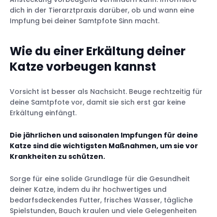
dich in der Tierarztpraxis darüber, ob und wann eine
Impfung bei deiner Samtpfote Sinn macht.
Wie du einer Erkältung deiner
Katze vorbeugen kannst
Vorsicht ist besser als Nachsicht. Beuge rechtzeitig für
deine Samtpfote vor, damit sie sich erst gar keine
Erkältung einfängt.
Die jährlichen und saisonalen Impfungen für deine
Katze sind die wichtigsten Maßnahmen, um sie vor
Krankheiten zu schützen.
Sorge für eine solide Grundlage für die Gesundheit
deiner Katze, indem du ihr hochwertiges und
bedarfsdeckendes Futter, frisches Wasser, tägliche
Spielstunden, Bauch kraulen und viele Gelegenheiten