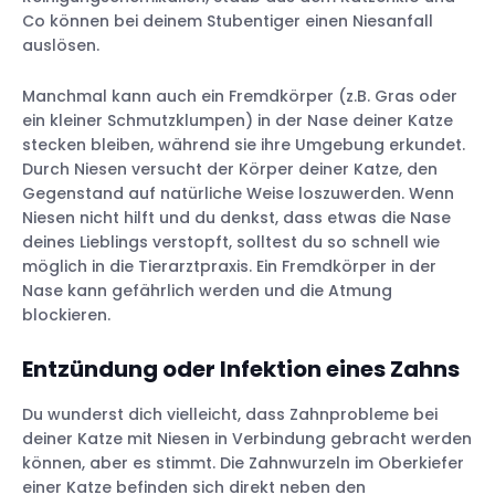
Co können bei deinem Stubentiger einen Niesanfall
auslösen.
Manchmal kann auch ein Fremdkörper (z.B. Gras oder
ein kleiner Schmutzklumpen) in der Nase deiner Katze
stecken bleiben, während sie ihre Umgebung erkundet.
Durch Niesen versucht der Körper deiner Katze, den
Gegenstand auf natürliche Weise loszuwerden. Wenn
Niesen nicht hilft und du denkst, dass etwas die Nase
deines Lieblings verstopft, solltest du so schnell wie
möglich in die Tierarztpraxis. Ein Fremdkörper in der
Nase kann gefährlich werden und die Atmung
blockieren.
Entzündung oder Infektion eines Zahns
Du wunderst dich vielleicht, dass Zahnprobleme bei
deiner Katze mit Niesen in Verbindung gebracht werden
können, aber es stimmt. Die Zahnwurzeln im Oberkiefer
einer Katze befinden sich direkt neben den