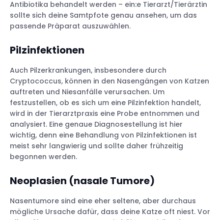
Antibiotika behandelt werden – ein:e Tierarzt/Tierärztin
sollte sich deine Samtpfote genau ansehen, um das
passende Präparat auszuwählen.
Pilzinfektionen
Auch Pilzerkrankungen, insbesondere durch
Cryptococcus, können in den Nasengängen von Katzen
auftreten und Niesanfälle verursachen. Um
festzustellen, ob es sich um eine Pilzinfektion handelt,
wird in der Tierarztpraxis eine Probe entnommen und
analysiert. Eine genaue Diagnosestellung ist hier
wichtig, denn eine Behandlung von Pilzinfektionen ist
meist sehr langwierig und sollte daher frühzeitig
begonnen werden.
Neoplasien (nasale Tumore)
Nasentumore sind eine eher seltene, aber durchaus
mögliche Ursache dafür, dass deine Katze oft niest. Vor