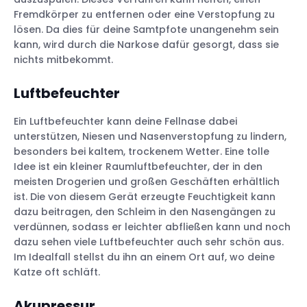
Fremdkörper zu entfernen oder eine Verstopfung zu
lösen. Da dies für deine Samtpfote unangenehm sein
kann, wird durch die Narkose dafür gesorgt, dass sie
nichts mitbekommt.
Luftbefeuchter
Ein Luftbefeuchter kann deine Fellnase dabei
unterstützen, Niesen und Nasenverstopfung zu lindern,
besonders bei kaltem, trockenem Wetter. Eine tolle
Idee ist ein kleiner Raumluftbefeuchter, der in den
meisten Drogerien und großen Geschäften erhältlich
ist. Die von diesem Gerät erzeugte Feuchtigkeit kann
dazu beitragen, den Schleim in den Nasengängen zu
verdünnen, sodass er leichter abfließen kann und noch
dazu sehen viele Luftbefeuchter auch sehr schön aus.
Im Idealfall stellst du ihn an einem Ort auf, wo deine
Katze oft schläft.
Akupressur