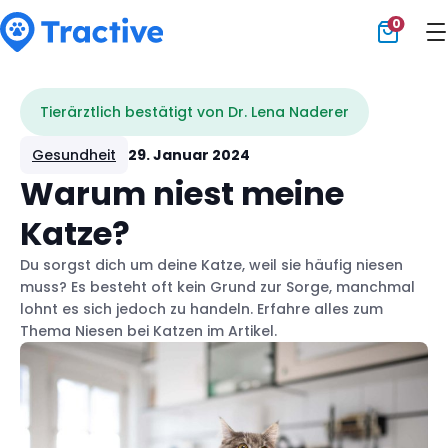
0
Tractive
Tierärztlich bestätigt von Dr. Lena Naderer
Gesundheit
29. Januar 2024
Warum niest meine
Katze?
Du sorgst dich um deine Katze, weil sie häufig niesen
muss? Es besteht oft kein Grund zur Sorge, manchmal
lohnt es sich jedoch zu handeln. Erfahre alles zum
Thema Niesen bei Katzen im Artikel.