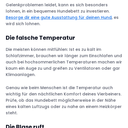
Gelenkproblemen leidet, kann es sich besonders
lohnen, in ein bequemes Hundebett zu investieren.
Besorge dir eine gute Ausstattung für deinen Hund
, es
wird sich lohnen.
Die falsche Temperatur
Die meisten können mitfühlen: Ist es zu kalt im
Schlafzimmer, brauchen wir länger zum Einschlafen und
auch bei hochsommerlichen Temperaturen machen wir
kaum ein Auge zu und greifen zu Ventilatoren oder gar
Klimaanlagen.
Genau wie beim Menschen ist die Temperatur auch
wichtig für den nächtlichen Komfort deines Vierbeiners.
Prüfe, ob das Hundebett möglicherweise in der Nähe
eines kalten Luftzugs oder zu nahe an einem Heizkörper
steht.
Die Blase ruft