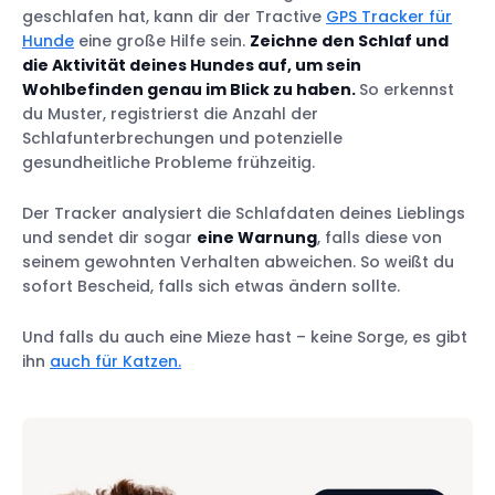
geschlafen hat, kann dir der Tractive
GPS Tracker für
Hunde
eine große Hilfe sein.
Zeichne den Schlaf und
die Aktivität deines Hundes auf, um sein
Wohlbefinden genau im Blick zu haben.
So erkennst
du Muster, registrierst die Anzahl der
Schlafunterbrechungen und potenzielle
gesundheitliche Probleme frühzeitig.
Der Tracker analysiert die Schlafdaten deines Lieblings
und sendet dir sogar
eine Warnung
, falls diese von
seinem gewohnten Verhalten abweichen. So weißt du
sofort Bescheid, falls sich etwas ändern sollte.
Und falls du auch eine Mieze hast – keine Sorge, es gibt
ihn
auch für Katzen.