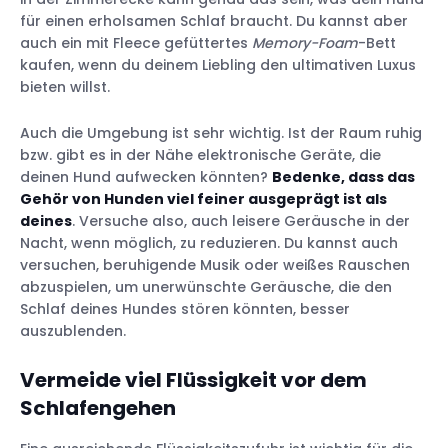
für einen erholsamen Schlaf braucht. Du kannst aber
auch ein mit Fleece gefüttertes
Memory-Foam
-Bett
kaufen, wenn du deinem Liebling den ultimativen Luxus
bieten willst.
Auch die Umgebung ist sehr wichtig. Ist der Raum ruhig
bzw. gibt es in der Nähe elektronische Geräte, die
deinen Hund aufwecken könnten?
Bedenke, dass das
Gehör von Hunden viel feiner ausgeprägt ist als
deines
. Versuche also, auch leisere Geräusche in der
Nacht, wenn möglich, zu reduzieren. Du kannst auch
versuchen, beruhigende Musik oder weißes Rauschen
abzuspielen, um unerwünschte Geräusche, die den
Schlaf deines Hundes stören könnten, besser
auszublenden.
Vermeide viel Flüssigkeit vor dem
Schlafengehen