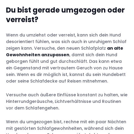
Du bist gerade umgezogen oder
verreist?
Wenn du umziehst oder verreist, kann sich dein Hund
desorientiert fühlen, was sich auch in unruhigem Schlaf
zeigen kann. Versuche, den neuen Schlafplatz
an alte
Gewohnheiten anzupassen
, damit sich dein Hund
geborgen fühlt und gut durchschläft. Das kann etwa
ein Gegenstand mit vertrautem Geruch von zu Hause
sein. Wenn es dir möglich ist, kannst du sein Hundebett
oder seine Schlafdecke auf Reisen mitnehmen.
Versuche auch äußere Einflüsse konstant zu halten, wie
Hinterrundgeräusche, Lichtverhältnisse und Routinen
vor dem Schlafengehen.
Wenn du umgezogen bist, rechne mit ein paar Nächten
mit gestörten Schlafgewohnheiten, während sich dein