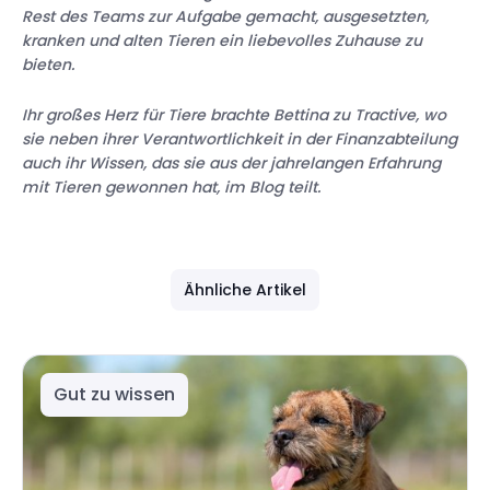
Rest des Teams
zur Aufgabe gemacht, ausgesetzten,
kranken und alten Tieren ein liebevolles Zuhause zu
bieten.
Ihr großes Herz für Tiere brachte Bettina zu Tractive, wo
sie neben ihrer Verantwortlichkeit in der Finanzabteilung
auch ihr Wissen, das sie aus der jahrelangen Erfahrung
mit Tieren gewonnen hat, im Blog teilt.
Ähnliche Artikel
Gut zu wissen