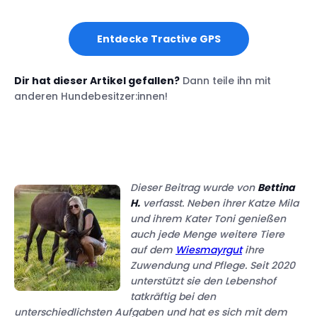
Entdecke Tractive GPS
Dir hat dieser Artikel gefallen?
Dann teile ihn mit
anderen Hundebesitzer:innen!
Dieser Beitrag wurde von
Bettina
H.
verfasst. Neben ihrer Katze Mila
und ihrem Kater Toni genießen
auch jede Menge weitere Tiere
auf dem
Wiesmayrgut
ihre
Zuwendung und Pflege. Seit 2020
unterstützt sie den Lebenshof
tatkräftig bei den
unterschiedlichsten Aufgaben und hat es sich mit dem