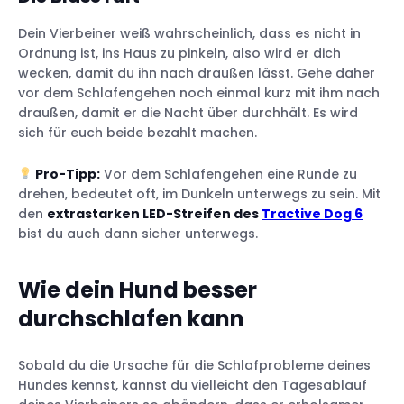
Dein Vierbeiner weiß wahrscheinlich, dass es nicht in
Ordnung ist, ins Haus zu pinkeln, also wird er dich
wecken, damit du ihn nach draußen lässt. Gehe daher
vor dem Schlafengehen noch einmal kurz mit ihm nach
draußen, damit er die Nacht über durchhält. Es wird
sich für euch beide bezahlt machen.
Pro-Tipp:
Vor dem Schlafengehen eine Runde zu
drehen, bedeutet oft, im Dunkeln unterwegs zu sein. Mit
den
extrastarken LED-Streifen des
Tractive Dog 6
bist du auch dann sicher unterwegs.
Wie dein Hund besser
durchschlafen kann
Sobald du die Ursache für die Schlafprobleme deines
Hundes kennst, kannst du vielleicht den Tagesablauf