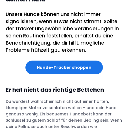
Unsere Hunde können uns nicht immer
signalisieren, wenn etwas nicht stimmt. Sollte
der Tracker ungewöhnliche Veränderungen in
seinen Routinen feststellen, erhältst du eine
Benachrichtigung, die dir hilft, mögliche
Probleme frühzeitig zu erkennen.
Hunde-Tracker shoppen
Er hat nicht das richtige Bettchen
Du würdest wahrscheinlich nicht auf einer harten,
klumpigen Matratze schlafen wollen – und dein Hund
genauso wenig. Ein bequemes Hundebett kann der
Schlüssel zu gutem Schlaf für deinen Liebling sein. Wenn
deine Fellnase auch unter Beschwerden wie