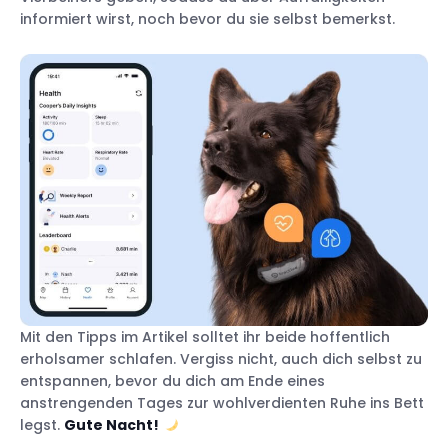
informiert wirst, noch bevor du sie selbst bemerkst.
Mit den Tipps im Artikel solltet ihr beide hoffentlich
erholsamer schlafen. Vergiss nicht, auch dich selbst zu
entspannen, bevor du dich am Ende eines
anstrengenden Tages zur wohlverdienten Ruhe ins Bett
legst.
Gute Nacht!