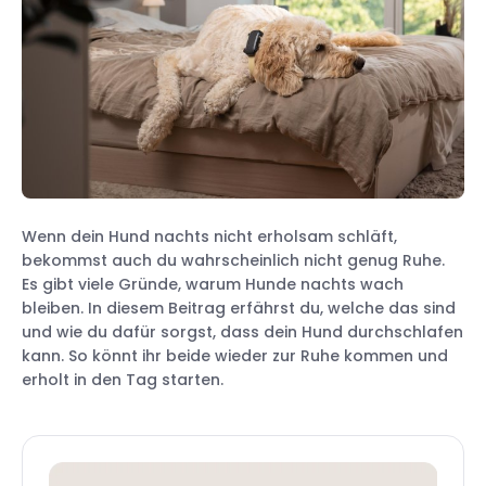
Wenn dein Hund nachts nicht erholsam schläft,
bekommst auch du wahrscheinlich nicht genug Ruhe.
Es gibt viele Gründe, warum Hunde nachts wach
bleiben. In diesem Beitrag erfährst du, welche das sind
und wie du dafür sorgst, dass dein Hund durchschlafen
kann. So könnt ihr beide wieder zur Ruhe kommen und
erholt in den Tag starten.