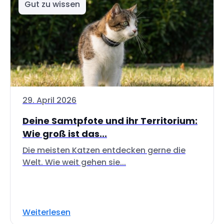
Gut zu wissen
29. April 2026
Deine Samtpfote und ihr Territorium:
Wie groß ist das...
Die meisten Katzen entdecken gerne die
Welt. Wie weit gehen sie...
Weiterlesen