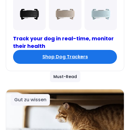
Track your dog in real-time, monitor
their health
Shop Dog Trackers
Must-Read
Gut zu wissen