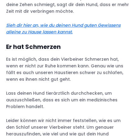
deine Zehen schmiegt, sagt dir dein Hund, dass er mehr
Zeit mit dir verbringen möchte.
Sieh dir hier an, wie du deinen Hund guten Gewissens
alleine zu Hause lassen kannst.
Er hat Schmerzen
Es ist möglich, dass dein Vierbeiner Schmerzen hat,
wenn er nicht zur Ruhe kommen kann. Genau wie uns
fällt es auch unseren Haustieren schwer zu schlafen,
wenn es ihnen nicht gut geht.
Lass deinen Hund tierärztlich durchchecken, um
auszuschließen, dass es sich um ein medizinisches
Problem handelt.
Leider können wir nicht immer feststellen, wie es um
den Schlaf unserer Vierbeiner steht. Um genauer
herauszufinden, wie viel und wie gut dein Hund