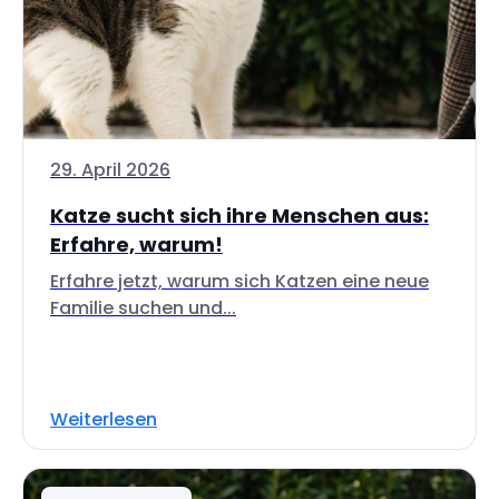
29. April 2026
Katze sucht sich ihre Menschen aus:
Erfahre, warum!
Erfahre jetzt, warum sich Katzen eine neue
Familie suchen und...
Weiterlesen