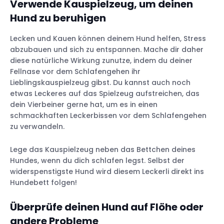
Verwende Kauspielzeug, um deinen
Hund zu beruhigen
Lecken und Kauen können deinem Hund helfen, Stress
abzubauen und sich zu entspannen. Mache dir daher
diese natürliche Wirkung zunutze, indem du deiner
Fellnase vor dem Schlafengehen ihr
Lieblingskauspielzeug gibst. Du kannst auch noch
etwas Leckeres auf das Spielzeug aufstreichen, das
dein Vierbeiner gerne hat, um es in einen
schmackhaften Leckerbissen vor dem Schlafengehen
zu verwandeln.
Lege das Kauspielzeug neben das Bettchen deines
Hundes, wenn du dich schlafen legst. Selbst der
widerspenstigste Hund wird diesem Leckerli direkt ins
Hundebett folgen!
Überprüfe deinen Hund auf Flöhe oder
andere Probleme