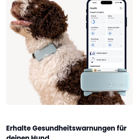
Erhalte Gesundheitswarnungen für
deinen Hund