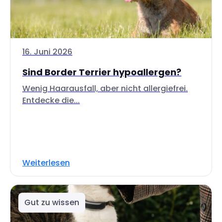
16. Juni 2026
Sind Border Terrier hypoallergen?
Wenig Haarausfall, aber nicht allergiefrei.
Entdecke die...
Weiterlesen
Gut zu wissen