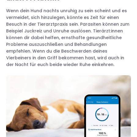
Wenn dein Hund nachts unruhig zu sein scheint und es
vermeidet, sich hinzulegen, könnte es Zeit für einen
Besuch in der Tierarztpraxis sein. Parasiten können zum
Beispiel Juckreiz und Unruhe auslösen. Tierärzt:innen
können dir dabei helfen, ernsthafte gesundheitliche
Probleme auszuschließen und Behandlungen
empfehlen. Wenn du die Beschwerden deines
Vierbeiners in den Griff bekommen hast, wird auch in
der Nacht für euch beide wieder Ruhe einkehren.