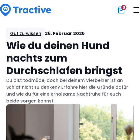
0
Tractive
Gut zu wissen
26. Februar 2025
Wie du deinen Hund
nachts zum
Durchschlafen bringst
Du bist todmüde, doch bei deinem Vierbeiner ist an
Schlaf nicht zu denken? Erfahre hier die Gründe dafür
und wie du für eine erholsame Nachtruhe für euch
beide sorgen kannst.