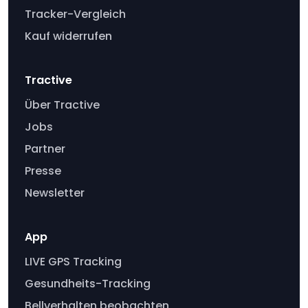
Tracker-Vergleich
Kauf widerrufen
Tractive
Über Tractive
Jobs
Partner
Presse
Newsletter
App
LIVE GPS Tracking
Gesundheits-Tracking
Bellverhalten beobachten