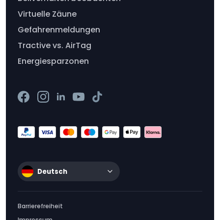
Virtuelle Zäune
Gefahrenmeldungen
Tractive vs. AirTag
Energiesparzonen
Deutsch
Barrierefreiheit
Impressum