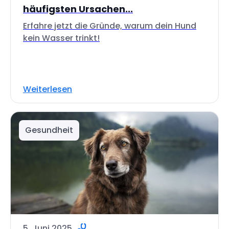
häufigsten Ursachen...
Erfahre jetzt die Gründe, warum dein Hund
kein Wasser trinkt!
Weiterlesen
Gesundheit
5. Juni 2025