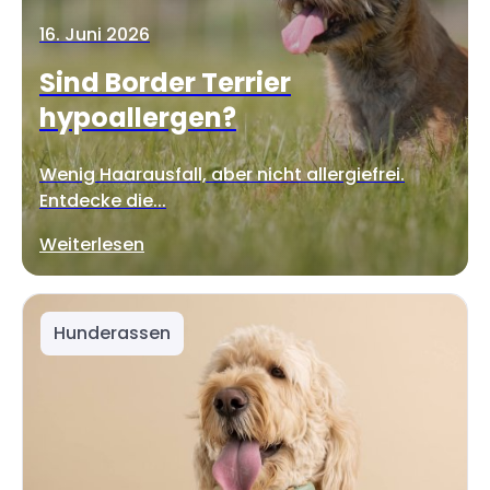
16. Juni 2026
Sind Border Terrier
hypoallergen?
Wenig Haarausfall, aber nicht allergiefrei.
Entdecke die...
Weiterlesen
Hunderassen