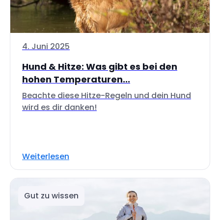
4. Juni 2025
Hund & Hitze: Was gibt es bei den
hohen Temperaturen...
Beachte diese Hitze-Regeln und dein Hund
wird es dir danken!
Weiterlesen
Gut zu wissen