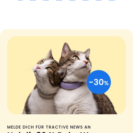
MELDE DICH FÜR TRACTIVE NEWS AN