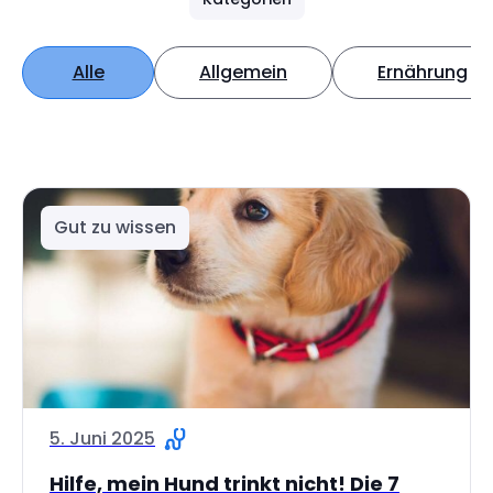
Alle
Allgemein
Ernährung
Gut zu wissen
5. Juni 2025
Hilfe, mein Hund trinkt nicht! Die 7