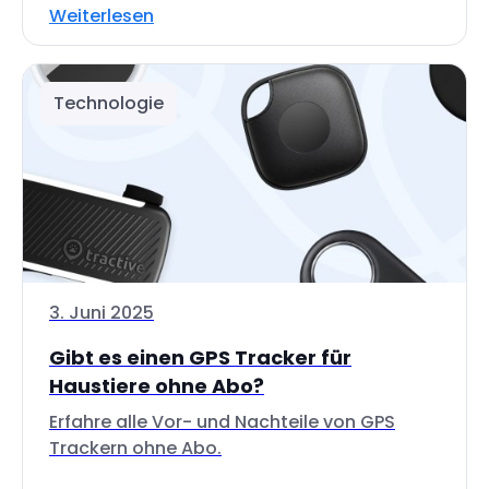
Weiterlesen
Technologie
3. Juni 2025
Gibt es einen GPS Tracker für
Haustiere ohne Abo?
Erfahre alle Vor- und Nachteile von GPS
Trackern ohne Abo.