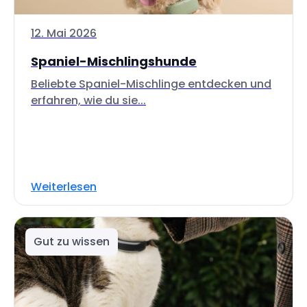
12. Mai 2026
Spaniel-Mischlingshunde
Beliebte Spaniel-Mischlinge entdecken und
erfahren, wie du sie...
Weiterlesen
Gut zu wissen