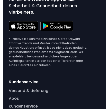
Sicherheit & Gesundheit deines
Vierbeiners.
* Tractive ist kein medizinisches Gerät. Obwohl
Tractive Trends und Muster im Wohlbefinden
deines Haustiers erfasst, ist es nicht dazu gedacht,
gesundheitliche Probleme zu diagnostizieren. Wir
empfehlen, bei gesundheitlichen Fragen oder
Auffälligkeiten stets den Rat einer Tierärztin oder
eines Tierarztes einzuholen.
Kundenservice
Versand & Lieferung
Abos
Kundenservice