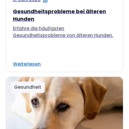
Gesundheitsprobleme bei älteren
Hunden
Erfahre die häufigsten
Gesundheitsprobleme von älteren Hunden.
Weiterlesen
Gesundheit