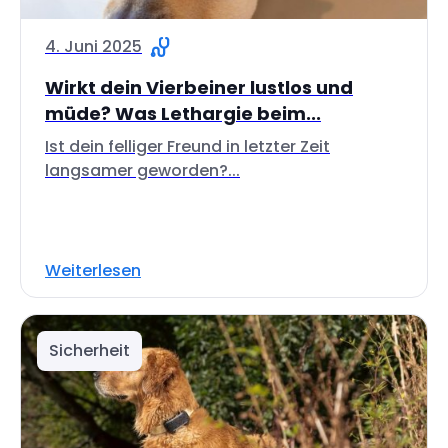
4. Juni 2025
Wirkt dein Vierbeiner lustlos und
müde? Was Lethargie beim...
Ist dein felliger Freund in letzter Zeit
langsamer geworden?...
Weiterlesen
Sicherheit