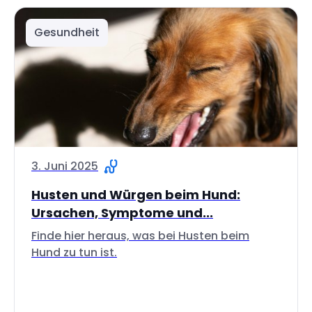
Gesundheit
3. Juni 2025
Husten und Würgen beim Hund:
Ursachen, Symptome und...
Finde hier heraus, was bei Husten beim
Hund zu tun ist.