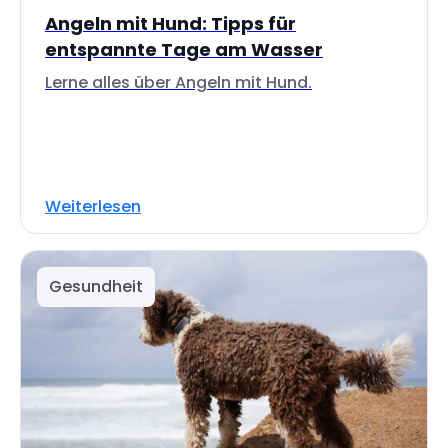
Angeln mit Hund: Tipps für
entspannte Tage am Wasser
Lerne alles über Angeln mit Hund.
Weiterlesen
Gesundheit