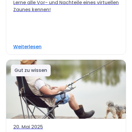
Lerne alle Vor- und Nachteile eines virtuellen
Zaunes kennen!
Weiterlesen
Gut zu wissen
20. Mai 2025