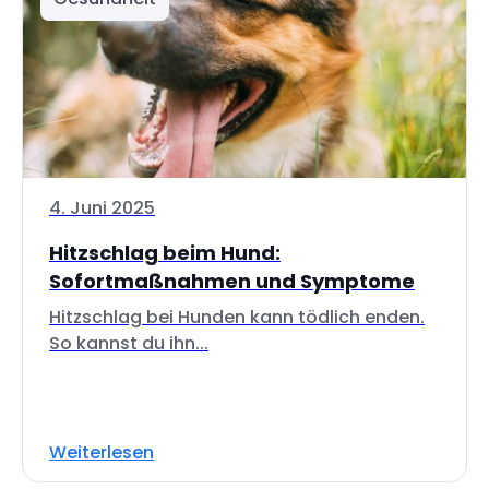
4. Juni 2025
Hitzschlag beim Hund:
Sofortmaßnahmen und Symptome
Hitzschlag bei Hunden kann tödlich enden.
So kannst du ihn...
Weiterlesen