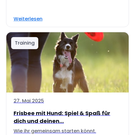
Weiterlesen
Training
27. Mai 2025
Frisbee mit Hund: Spiel & Spaß für
dich und deinen...
Wie ihr gemeinsam starten könnt.