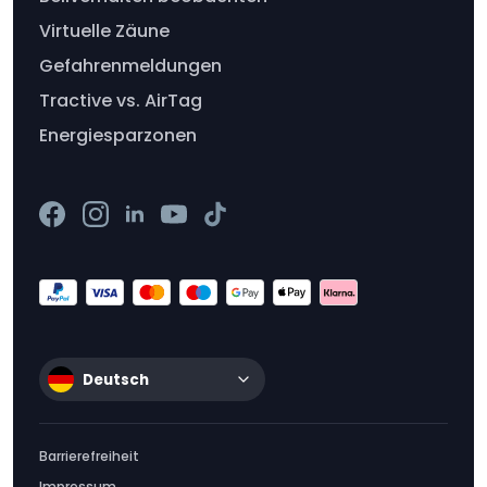
Virtuelle Zäune
Gefahrenmeldungen
Tractive vs. AirTag
Energiesparzonen
Deutsch
Barrierefreiheit
Impressum