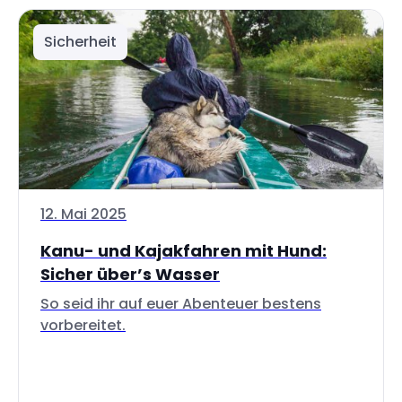
Sicherheit
12. Mai 2025
Kanu- und Kajakfahren mit Hund:
Sicher über’s Wasser
So seid ihr auf euer Abenteuer bestens
vorbereitet.