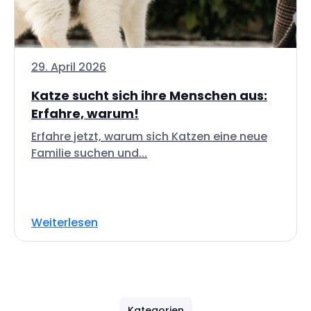
29. April 2026
Katze sucht sich ihre Menschen aus:
Erfahre, warum!
Erfahre jetzt, warum sich Katzen eine neue
Familie suchen und...
Weiterlesen
Kategorien