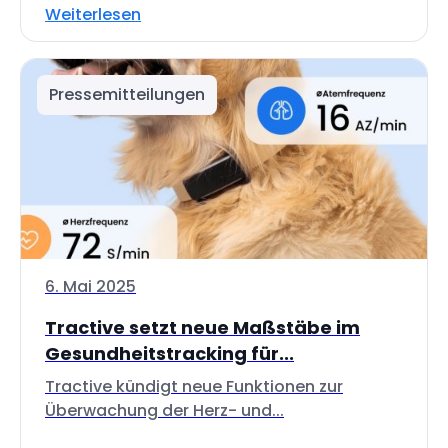
Weiterlesen
Pressemitteilungen
6. Mai 2025
Tractive setzt neue Maßstäbe im
Gesundheitstracking für...
Tractive kündigt neue Funktionen zur
Überwachung der Herz- und...