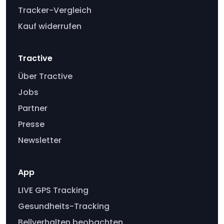
Tracker-Vergleich
Kauf widerrufen
Tractive
Über Tractive
Jobs
Partner
Presse
Newsletter
App
LIVE GPS Tracking
Gesundheits-Tracking
Bellverhalten beobachten