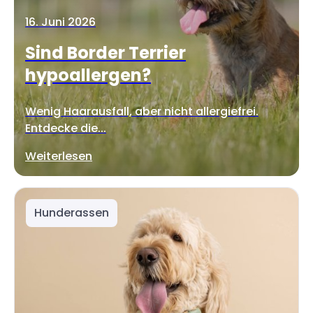
16. Juni 2026
Sind Border Terrier
hypoallergen?
Wenig Haarausfall, aber nicht allergiefrei.
Entdecke die...
Weiterlesen
Hunderassen