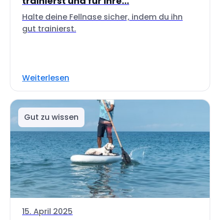
trainierst und für ihre...
Halte deine Fellnase sicher, indem du ihn
gut trainierst.
Weiterlesen
Gut zu wissen
15. April 2025