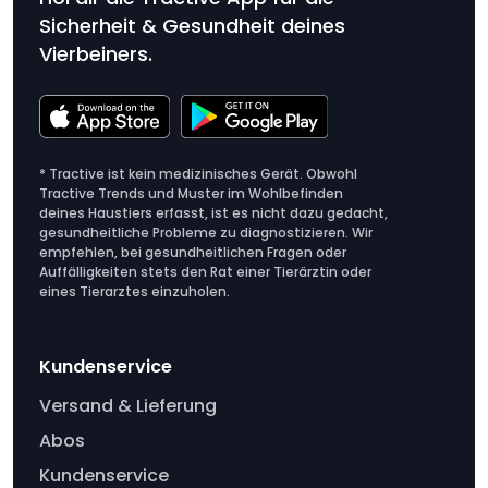
Sicherheit & Gesundheit deines
Vierbeiners.
* Tractive ist kein medizinisches Gerät. Obwohl
Tractive Trends und Muster im Wohlbefinden
deines Haustiers erfasst, ist es nicht dazu gedacht,
gesundheitliche Probleme zu diagnostizieren. Wir
empfehlen, bei gesundheitlichen Fragen oder
Auffälligkeiten stets den Rat einer Tierärztin oder
eines Tierarztes einzuholen.
Kundenservice
Versand & Lieferung
Abos
Kundenservice