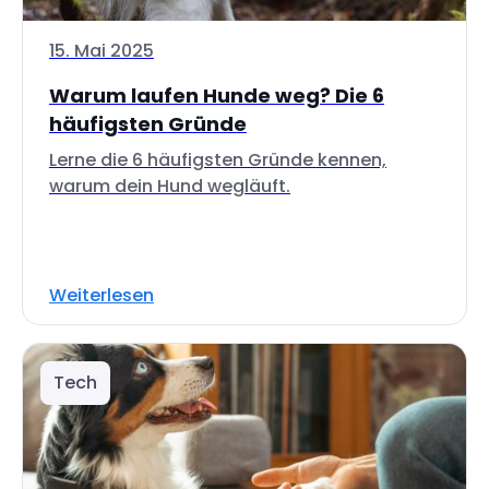
15. Mai 2025
Warum laufen Hunde weg? Die 6
häufigsten Gründe
Lerne die 6 häufigsten Gründe kennen,
warum dein Hund wegläuft.
Weiterlesen
Tech