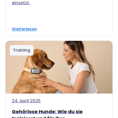
einsetzt.
Weiterlesen
Training
24. April 2025
Gehörlose Hunde: Wie du sie