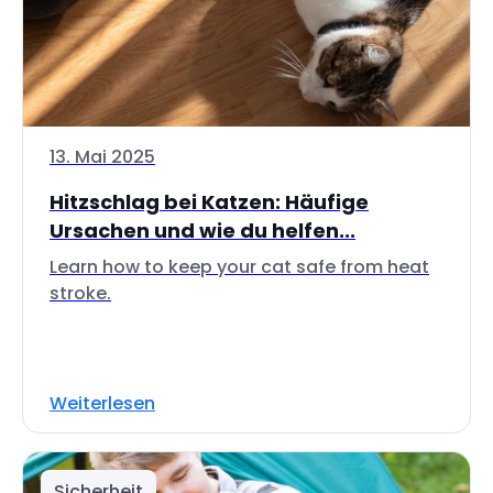
13. Mai 2025
Hitzschlag bei Katzen: Häufige
Ursachen und wie du helfen...
Learn how to keep your cat safe from heat
stroke.
Weiterlesen
Sicherheit