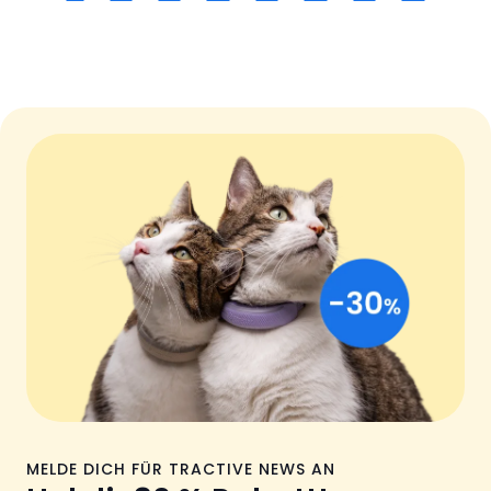
MELDE DICH FÜR TRACTIVE NEWS AN