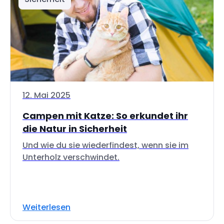
12. Mai 2025
Campen mit Katze: So erkundet ihr
die Natur in Sicherheit
Und wie du sie wiederfindest, wenn sie im
Unterholz verschwindet.
Weiterlesen