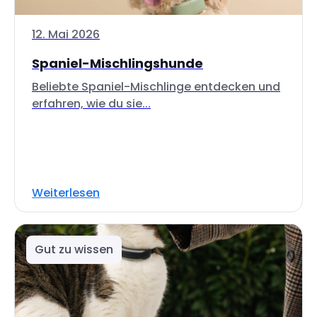
12. Mai 2026
Spaniel-Mischlingshunde
Beliebte Spaniel-Mischlinge entdecken und
erfahren, wie du sie...
Weiterlesen
Gut zu wissen