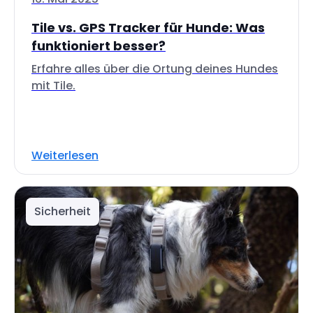
Tile vs. GPS Tracker für Hunde: Was
funktioniert besser?
Erfahre alles über die Ortung deines Hundes
mit Tile.
Weiterlesen
Sicherheit