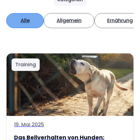
Alle
Allgemein
Ernährung
Training
19. Mai 2025
Das Bellverhalten von Hunden: