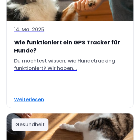
14. Mai 2025
Wie funktioniert ein GPS Tracker für
Hunde?
Du möchtest wissen, wie Hundetracking
funktioniert? Wir haben...
Weiterlesen
Gesundheit