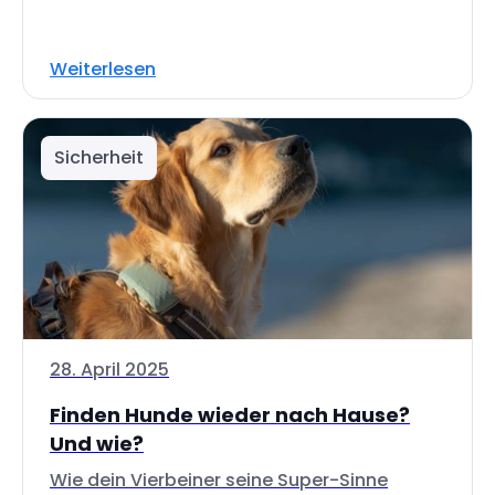
Weiterlesen
Sicherheit
28. April 2025
Finden Hunde wieder nach Hause?
Und wie?
Wie dein Vierbeiner seine Super-Sinne