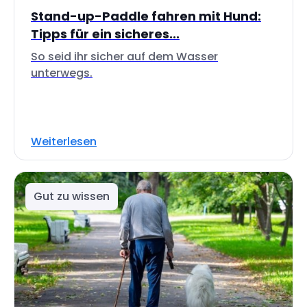
Stand-up-Paddle fahren mit Hund:
Tipps für ein sicheres...
So seid ihr sicher auf dem Wasser
unterwegs.
Weiterlesen
Gut zu wissen