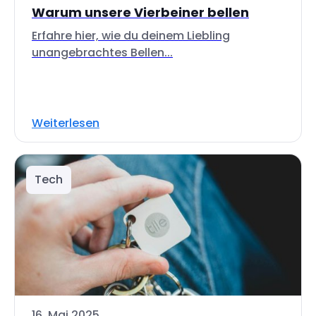
Warum unsere Vierbeiner bellen
Erfahre hier, wie du deinem Liebling
unangebrachtes Bellen...
Weiterlesen
Tech
16. Mai 2025