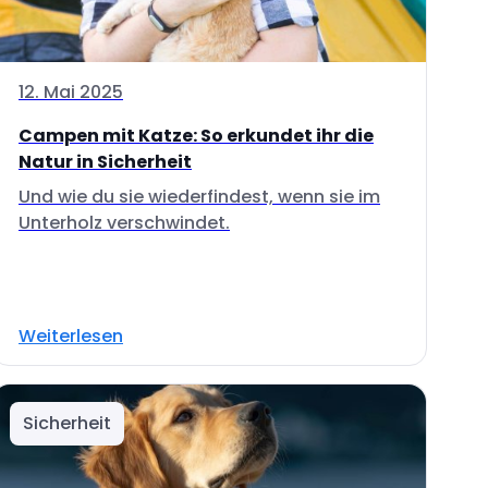
12. Mai 2025
Campen mit Katze: So erkundet ihr die
Natur in Sicherheit
Und wie du sie wiederfindest, wenn sie im
Unterholz verschwindet.
Weiterlesen
Sicherheit