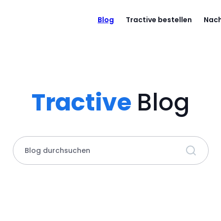
Blog
Tractive bestellen
Nach
Tractive
Blog
Blog durchsuchen