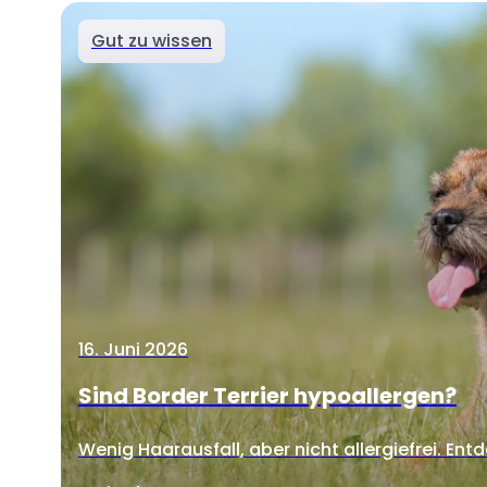
Gut zu wissen
16. Juni 2026
Sind Border Terrier hypoallergen?
Wenig Haarausfall, aber nicht allergiefrei. Entd