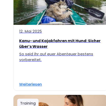
12. Mai 2025
Kanu- und Kajakfahren mit Hund: Sicher
über’s Wasser
So seid ihr auf euer Abenteuer bestens
vorbereitet.
Weiterlesen
Training