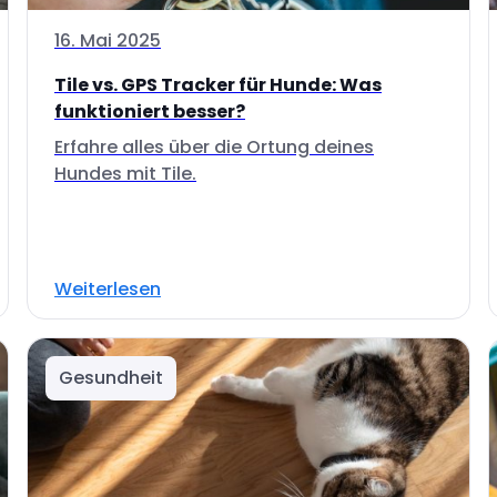
16. Mai 2025
Tile vs. GPS Tracker für Hunde: Was
funktioniert besser?
Erfahre alles über die Ortung deines
Hundes mit Tile.
Weiterlesen
Gesundheit