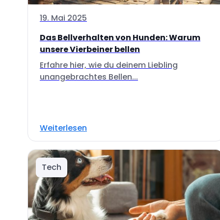
19. Mai 2025
Das Bellverhalten von Hunden: Warum
unsere Vierbeiner bellen
Erfahre hier, wie du deinem Liebling
unangebrachtes Bellen...
Weiterlesen
Tech