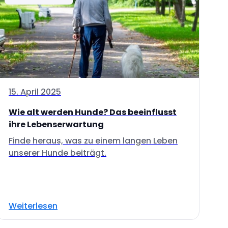
15. April 2025
Wie alt werden Hunde? Das beeinflusst
ihre Lebenserwartung
Finde heraus, was zu einem langen Leben
unserer Hunde beiträgt.
Weiterlesen