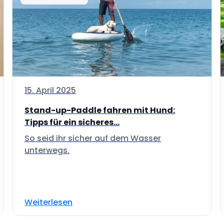
15. April 2025
Stand-up-Paddle fahren mit Hund:
Tipps für ein sicheres...
So seid ihr sicher auf dem Wasser
unterwegs.
Weiterlesen