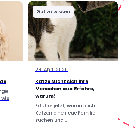
Gut zu wissen
29. April 2026
nde
Katze sucht sich ihre
Menschen aus: Erfahre,
inge
warum!
 wie
Erfahre jetzt, warum sich
Katzen eine neue Familie
suchen und...