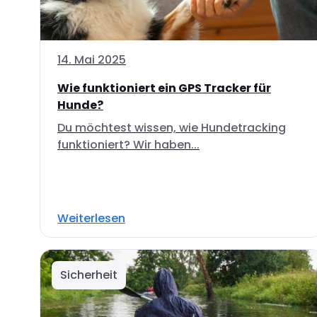
14. Mai 2025
Wie funktioniert ein GPS Tracker für
Hunde?
Du möchtest wissen, wie Hundetracking
funktioniert? Wir haben...
Weiterlesen
Sicherheit