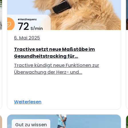
6. Mai 2025
Tractive setzt neue Maßstäbe im
Gesundheitstracking für...
Tractive kündigt neue Funktionen zur
Überwachung der Herz- und...
Weiterlesen
Gut zu wissen