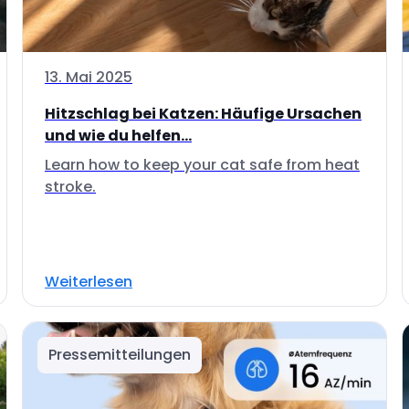
13. Mai 2025
Hitzschlag bei Katzen: Häufige Ursachen
und wie du helfen...
Learn how to keep your cat safe from heat
stroke.
Weiterlesen
Pressemitteilungen