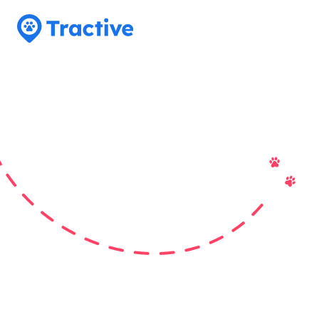
Tractive