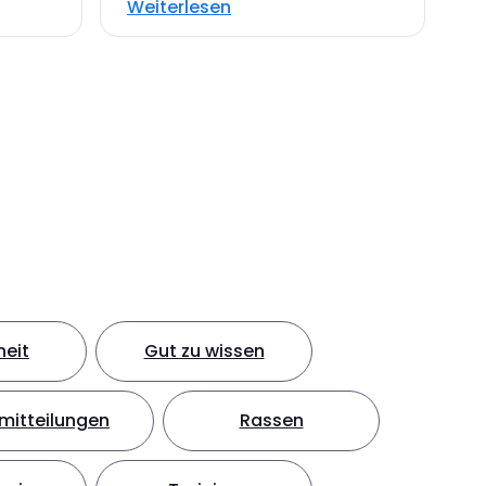
Weiterlesen
eit
Gut zu wissen
mitteilungen
Rassen