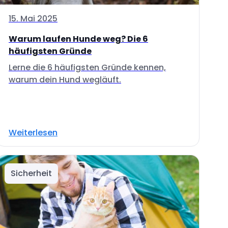
15. Mai 2025
Warum laufen Hunde weg? Die 6
häufigsten Gründe
Lerne die 6 häufigsten Gründe kennen,
warum dein Hund wegläuft.
Weiterlesen
Sicherheit