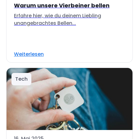
Warum unsere Vierbeiner bellen
Erfahre hier, wie du deinem Liebling
unangebrachtes Bellen...
Weiterlesen
Tech
16. Mai 2025