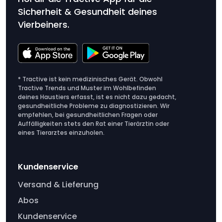
Sicherheit & Gesundheit deines
Vierbeiners.
* Tractive ist kein medizinisches Gerät. Obwohl
Tractive Trends und Muster im Wohlbefinden
deines Haustiers erfasst, ist es nicht dazu gedacht,
gesundheitliche Probleme zu diagnostizieren. Wir
empfehlen, bei gesundheitlichen Fragen oder
Auffälligkeiten stets den Rat einer Tierärztin oder
eines Tierarztes einzuholen.
Kundenservice
Versand & Lieferung
Abos
Kundenservice