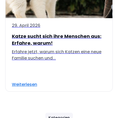
29. April 2026
Katze sucht sich ihre Menschen aus:
Erfahre, warum!
Erfahre jetzt, warum sich Katzen eine neue
Familie suchen und...
Weiterlesen
Kategorien