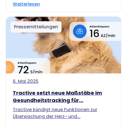
Weiterlesen
Pressemitteilungen
6. Mai 2025
Tractive setzt neue Maßstäbe im
Gesundheitstracking für...
Tractive kündigt neue Funktionen zur
Überwachung der Herz- und...