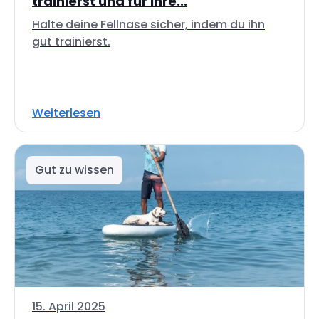
trainierst und für ihre...
Halte deine Fellnase sicher, indem du ihn
gut trainierst.
Weiterlesen
Gut zu wissen
15. April 2025