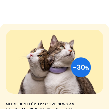
MELDE DICH FÜR TRACTIVE NEWS AN