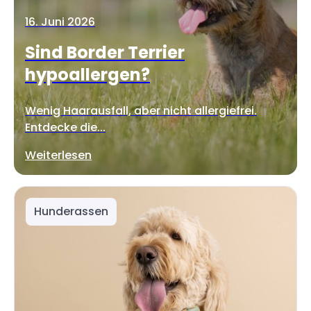
16. Juni 2026
Sind Border Terrier
hypoallergen?
Wenig Haarausfall, aber nicht allergiefrei.
Entdecke die...
Weiterlesen
Hunderassen