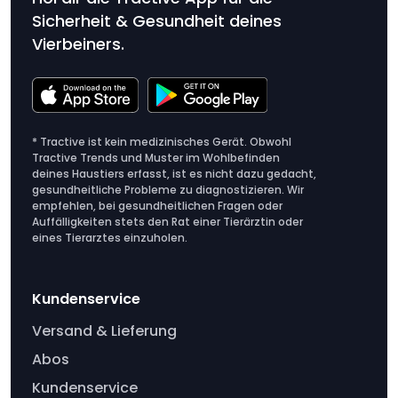
Sicherheit & Gesundheit deines
Vierbeiners.
* Tractive ist kein medizinisches Gerät. Obwohl
Tractive Trends und Muster im Wohlbefinden
deines Haustiers erfasst, ist es nicht dazu gedacht,
gesundheitliche Probleme zu diagnostizieren. Wir
empfehlen, bei gesundheitlichen Fragen oder
Auffälligkeiten stets den Rat einer Tierärztin oder
eines Tierarztes einzuholen.
Kundenservice
Versand & Lieferung
Abos
Kundenservice