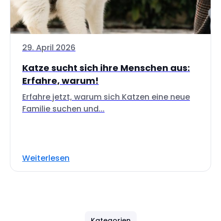
29. April 2026
Katze sucht sich ihre Menschen aus:
Erfahre, warum!
Erfahre jetzt, warum sich Katzen eine neue
Familie suchen und...
Weiterlesen
Kategorien