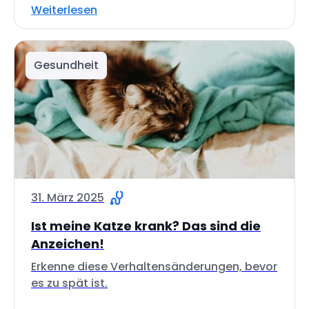
Weiterlesen
Gesundheit
31. März 2025
Ist meine Katze krank? Das sind die
Anzeichen!
Erkenne diese Verhaltensänderungen, bevor
es zu spät ist.