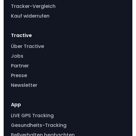
Tracker-Vergleich
Kauf widerrufen
Tractive
Über Tractive
Jobs
Partner
Presse
Newsletter
App
LIVE GPS Tracking
Gesundheits-Tracking
Bellverhalten beobachten