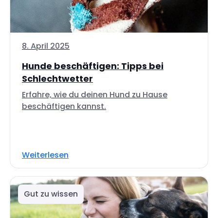
8. April 2025
Hunde beschäftigen: Tipps bei
Schlechtwetter
Erfahre, wie du deinen Hund zu Hause
beschäftigen kannst.
Weiterlesen
Gut zu wissen