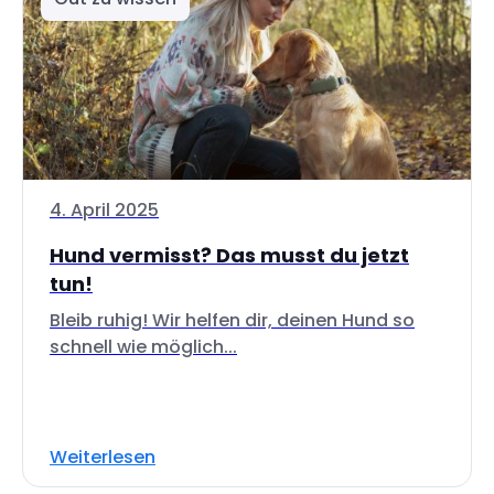
4. April 2025
Hund vermisst? Das musst du jetzt
tun!
Bleib ruhig! Wir helfen dir, deinen Hund so
schnell wie möglich...
Weiterlesen