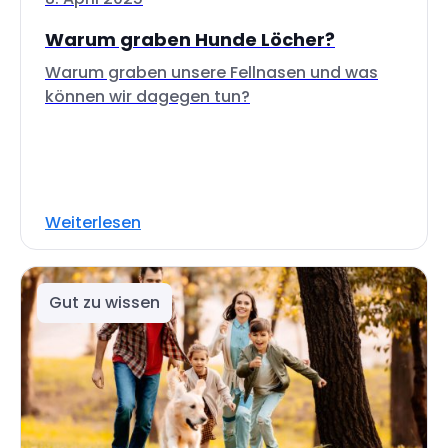
Warum graben Hunde Löcher?
Warum graben unsere Fellnasen und was
können wir dagegen tun?
Weiterlesen
Gut zu wissen