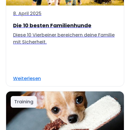
8. April 2025
Die 10 besten Familienhunde
Diese 10 Vierbeiner bereichern deine Familie
mit Sicherheit.
Weiterlesen
Training