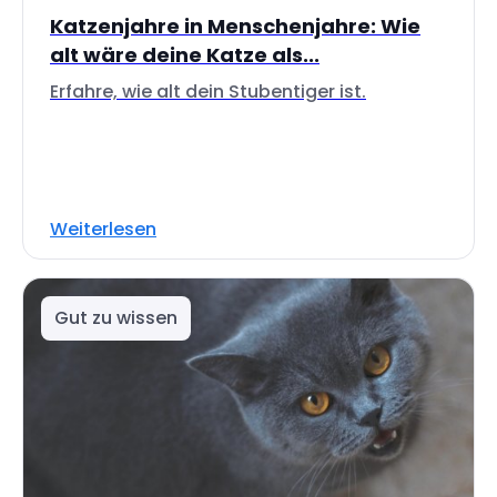
Katzenjahre in Menschenjahre: Wie
alt wäre deine Katze als...
Erfahre, wie alt dein Stubentiger ist.
Weiterlesen
Gut zu wissen