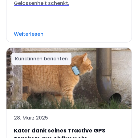
Gelassenheit schenkt.
Weiterlesen
Kund:innen berichten
28. März 2025
Kater dank seines Tractive GPS