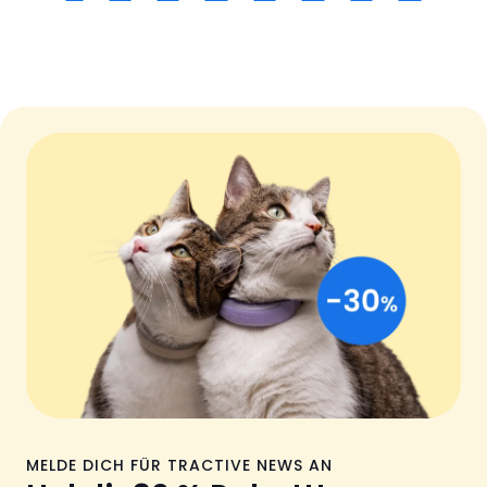
MELDE DICH FÜR TRACTIVE NEWS AN