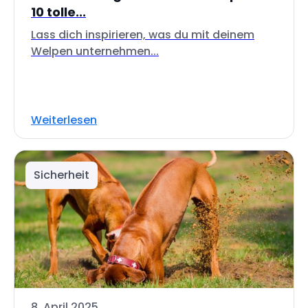
10 tolle...
Lass dich inspirieren, was du mit deinem
Welpen unternehmen...
Weiterlesen
Sicherheit
8. April 2025