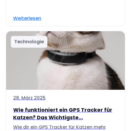
Weiterlesen
Technologie
28. März 2025
Wie funktioniert ein GPS Tracker für
Katzen? Das Wichtigste...
Wie dir ein GPS Tracker für Katzen mehr