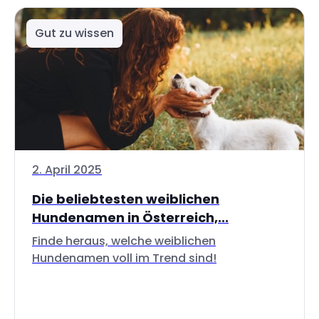
Gut zu wissen
2. April 2025
Die beliebtesten weiblichen
Hundenamen in Österreich,...
Finde heraus, welche weiblichen
Hundenamen voll im Trend sind!