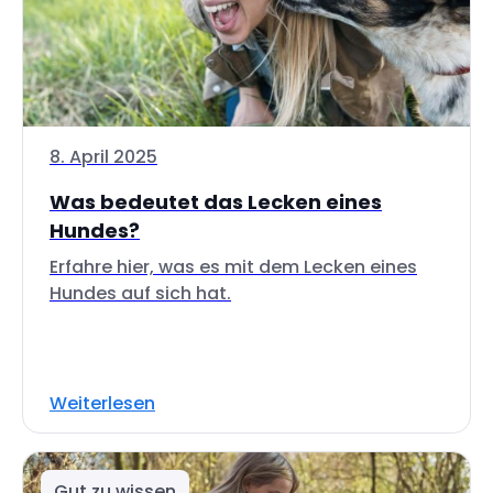
8. April 2025
Was bedeutet das Lecken eines
Hundes?
Erfahre hier, was es mit dem Lecken eines
Hundes auf sich hat.
Weiterlesen
Gut zu wissen