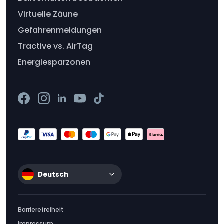
Virtuelle Zäune
Gefahrenmeldungen
Tractive vs. AirTag
Energiesparzonen
Deutsch
Barrierefreiheit
Impressum