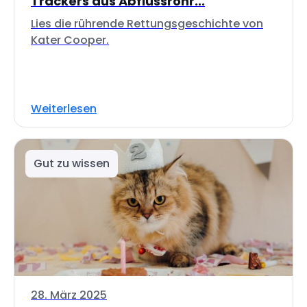
Trackers aus Abflussrohr...
Lies die rührende Rettungsgeschichte von
Kater Cooper.
Weiterlesen
Gut zu wissen
28. März 2025