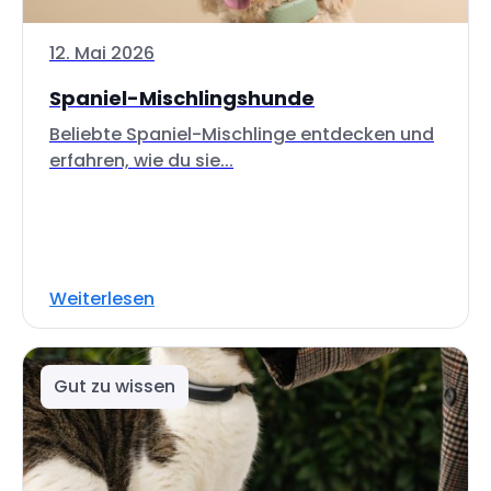
12. Mai 2026
Spaniel-Mischlingshunde
Beliebte Spaniel-Mischlinge entdecken und
erfahren, wie du sie...
Weiterlesen
Gut zu wissen