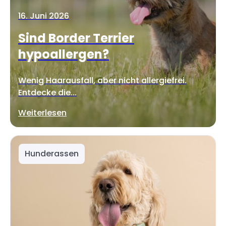
16. Juni 2026
Sind Border Terrier
hypoallergen?
Wenig Haarausfall, aber nicht allergiefrei.
Entdecke die...
Weiterlesen
Hunderassen