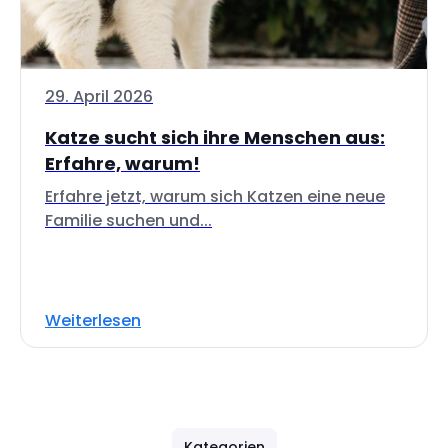
29. April 2026
Katze sucht sich ihre Menschen aus:
Erfahre, warum!
Erfahre jetzt, warum sich Katzen eine neue
Familie suchen und...
Weiterlesen
Kategorien