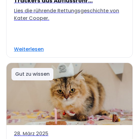
Trackers aus Abflussrohr...
Lies die rührende Rettungsgeschichte von
Kater Cooper.
Weiterlesen
Gut zu wissen
28. März 2025