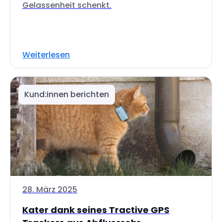
Gelassenheit schenkt.
Weiterlesen
Kund:innen berichten
28. März 2025
Kater dank seines Tractive GPS