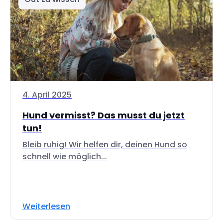
4. April 2025
Hund vermisst? Das musst du jetzt
tun!
Bleib ruhig! Wir helfen dir, deinen Hund so
schnell wie möglich...
Weiterlesen