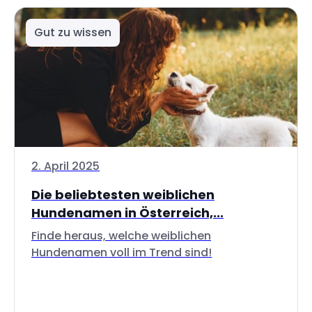
Gut zu wissen
2. April 2025
Die beliebtesten weiblichen
Hundenamen in Österreich,...
Finde heraus, welche weiblichen
Hundenamen voll im Trend sind!