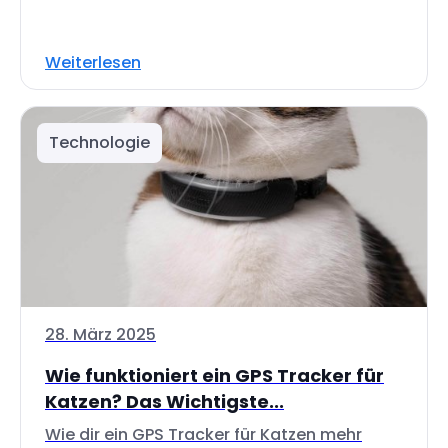
Weiterlesen
Technologie
28. März 2025
Wie funktioniert ein GPS Tracker für
Katzen? Das Wichtigste...
Wie dir ein GPS Tracker für Katzen mehr