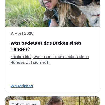
8. April 2025
Was bedeutet das Lecken eines
Hundes?
Erfahre hier, was es mit dem Lecken eines
Hundes auf sich hat.
Weiterlesen
Gut zu wissen