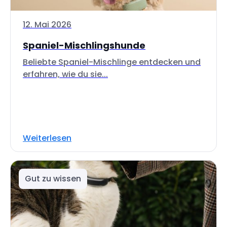
12. Mai 2026
Spaniel-Mischlingshunde
Beliebte Spaniel-Mischlinge entdecken und
erfahren, wie du sie...
Weiterlesen
Gut zu wissen