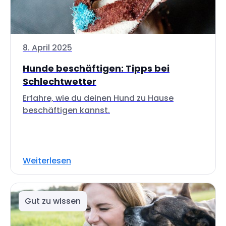
8. April 2025
Hunde beschäftigen: Tipps bei
Schlechtwetter
Erfahre, wie du deinen Hund zu Hause
beschäftigen kannst.
Weiterlesen
Gut zu wissen