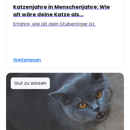
Katzenjahre in Menschenjahre: Wie
alt wäre deine Katze als...
Erfahre, wie alt dein Stubentiger ist.
Weiterlesen
Gut zu wissen