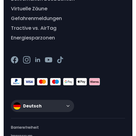
Virtuelle Zäune
Gefahrenmeldungen
Tractive vs. AirTag
Energiesparzonen
Deutsch
Barrierefreiheit
Impressum