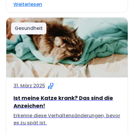
Weiterlesen
Gesundheit
31. März 2025
Ist meine Katze krank? Das sind die
Anzeichen!
Erkenne diese Verhaltensänderungen, bevor
es zu spät ist.