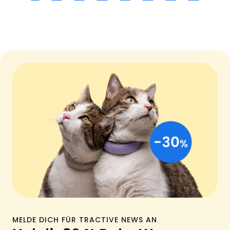
MELDE DICH FÜR TRACTIVE NEWS AN