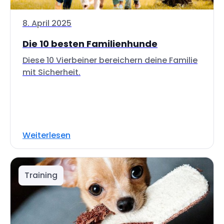
8. April 2025
Die 10 besten Familienhunde
Diese 10 Vierbeiner bereichern deine Familie
mit Sicherheit.
Weiterlesen
Training