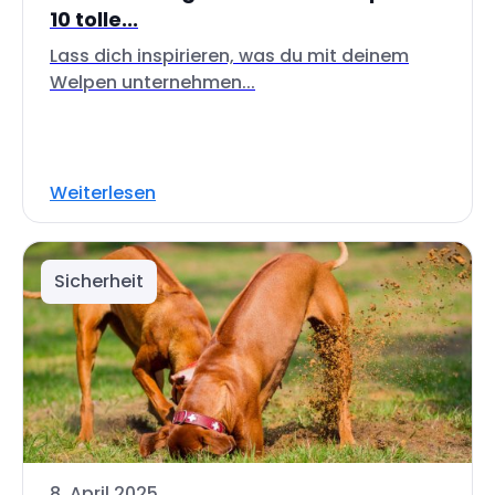
10 tolle...
Lass dich inspirieren, was du mit deinem
Welpen unternehmen...
Weiterlesen
Sicherheit
8. April 2025