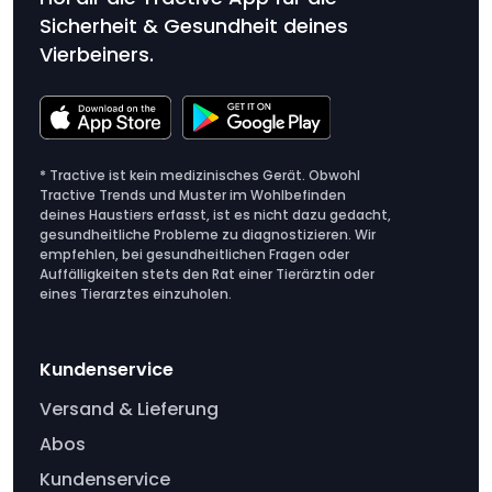
Sicherheit & Gesundheit deines
Vierbeiners.
* Tractive ist kein medizinisches Gerät. Obwohl
Tractive Trends und Muster im Wohlbefinden
deines Haustiers erfasst, ist es nicht dazu gedacht,
gesundheitliche Probleme zu diagnostizieren. Wir
empfehlen, bei gesundheitlichen Fragen oder
Auffälligkeiten stets den Rat einer Tierärztin oder
eines Tierarztes einzuholen.
Kundenservice
Versand & Lieferung
Abos
Kundenservice