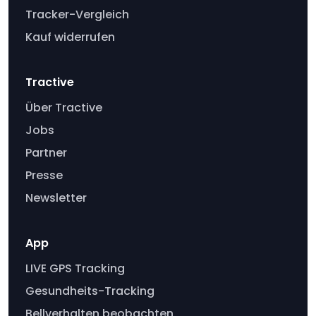
Tracker-Vergleich
Kauf widerrufen
Tractive
Über Tractive
Jobs
Partner
Presse
Newsletter
App
LIVE GPS Tracking
Gesundheits-Tracking
Bellverhalten beobachten