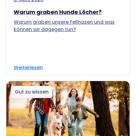
Warum graben Hunde Löcher?
Warum graben unsere Fellnasen und was
können wir dagegen tun?
Weiterlesen
Gut zu wissen