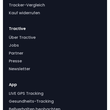
Tracker-Vergleich
Kauf widerrufen
Tractive
Über Tractive
Jobs
Partner
Presse
Newsletter
App
LIVE GPS Tracking
Gesundheits-Tracking
Bellverhalten beobachten