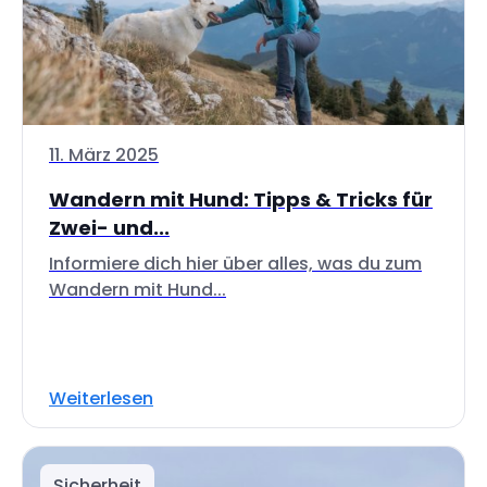
11. März 2025
Wandern mit Hund: Tipps & Tricks für
Zwei- und...
Informiere dich hier über alles, was du zum
Wandern mit Hund...
Weiterlesen
Sicherheit