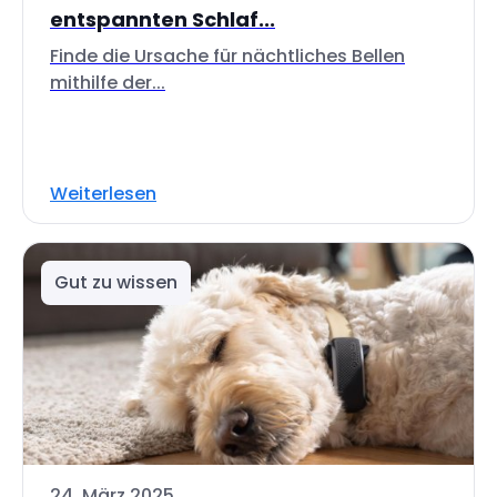
entspannten Schlaf...
Finde die Ursache für nächtliches Bellen
mithilfe der...
Weiterlesen
Gut zu wissen
24. März 2025