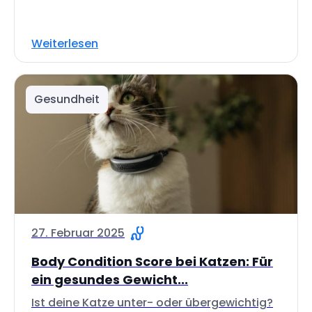
Weiterlesen
Gesundheit
27. Februar 2025
Body Condition Score bei Katzen: Für
ein gesundes Gewicht...
Ist deine Katze unter- oder übergewichtig?