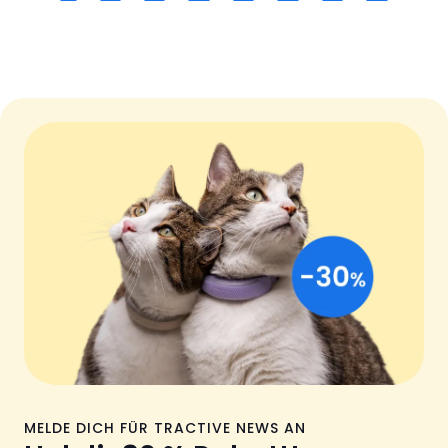
MELDE DICH FÜR TRACTIVE NEWS AN