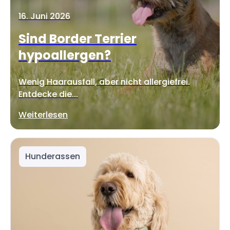
16. Juni 2026
Sind Border Terrier
hypoallergen?
Wenig Haarausfall, aber nicht allergiefrei.
Entdecke die...
Weiterlesen
Hunderassen