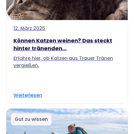
12. März 2025
Können Katzen weinen? Das steckt
hinter tränenden...
Erfahre hier, ob Katzen aus Trauer Tränen
vergießen.
Weiterlesen
Gut zu wissen