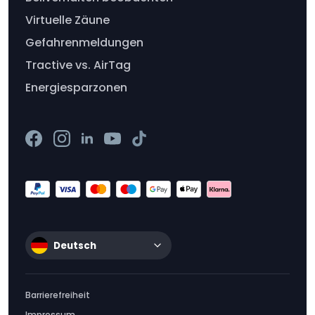
Virtuelle Zäune
Gefahrenmeldungen
Tractive vs. AirTag
Energiesparzonen
Deutsch
Barrierefreiheit
Impressum