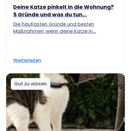
Deine Katze pinkelt in die Wohnung?
5 Gründe und was du tun...
Die häufigsten Gründe und besten
Maßnahmen, wenn deine Katze in...
Weiterlesen
Gut zu wissen