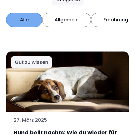
Alle
Allgemein
Ernährung
Gut zu wissen
27. März 2025
Hund bellt nachts: Wie du wieder für