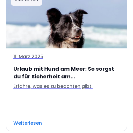
11. März 2025
Urlaub mit Hund am Meer: So sorgst
du für Sicherheit am...
Erfahre, was es zu beachten gibt.
Weiterlesen