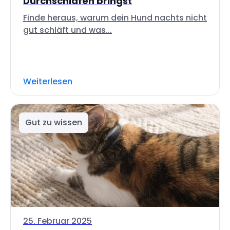
Durchschlafen bringst
Finde heraus, warum dein Hund nachts nicht
gut schläft und was...
Weiterlesen
Gut zu wissen
25. Februar 2025