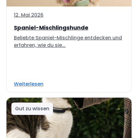
12. Mai 2026
Spaniel-Mischlingshunde
Beliebte Spaniel-Mischlinge entdecken und
erfahren, wie du sie...
Weiterlesen
Gut zu wissen