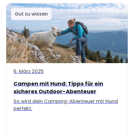
Gut zu wissen
6. März 2025
Campen mit Hund: Tipps für ein
sicheres Outdoor-Abenteuer
So wird dein Camping-Abenteuer mit Hund
perfekt.