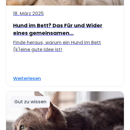
18. März 2025
Hund im Bett? Das Für und Wider
eines gemeinsamen...
Finde heraus, warum ein Hund im Bett
(k)eine gute Idee ist!
Weiterlesen
Gut zu wissen