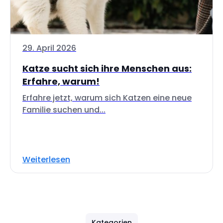
29. April 2026
Katze sucht sich ihre Menschen aus:
Erfahre, warum!
Erfahre jetzt, warum sich Katzen eine neue
Familie suchen und...
Weiterlesen
Kategorien