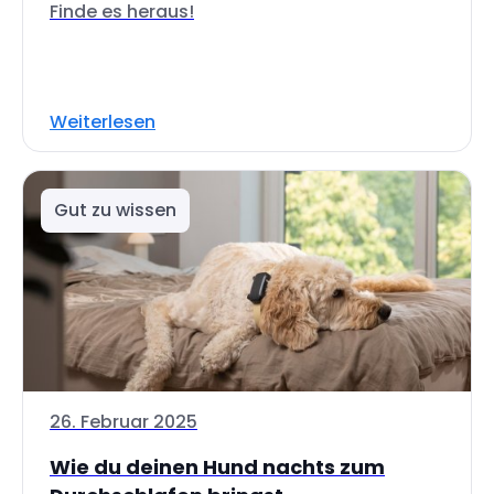
Finde es heraus!
Weiterlesen
Gut zu wissen
26. Februar 2025
Wie du deinen Hund nachts zum