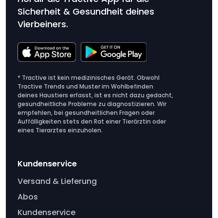
Sicherheit & Gesundheit deines
Vierbeiners.
* Tractive ist kein medizinisches Gerät. Obwohl
Tractive Trends und Muster im Wohlbefinden
deines Haustiers erfasst, ist es nicht dazu gedacht,
gesundheitliche Probleme zu diagnostizieren. Wir
empfehlen, bei gesundheitlichen Fragen oder
Auffälligkeiten stets den Rat einer Tierärztin oder
eines Tierarztes einzuholen.
Kundenservice
Versand & Lieferung
Abos
Kundenservice