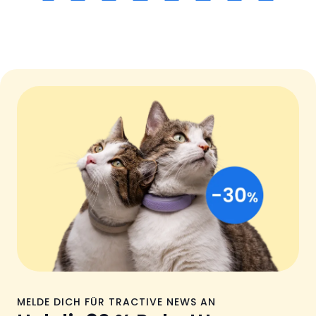
MELDE DICH FÜR TRACTIVE NEWS AN