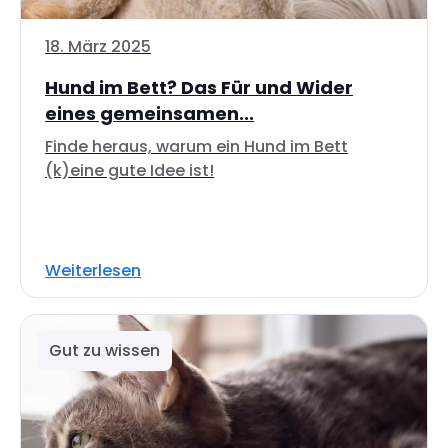
18. März 2025
Hund im Bett? Das Für und Wider
eines gemeinsamen...
Finde heraus, warum ein Hund im Bett
(k)eine gute Idee ist!
Weiterlesen
Gut zu wissen