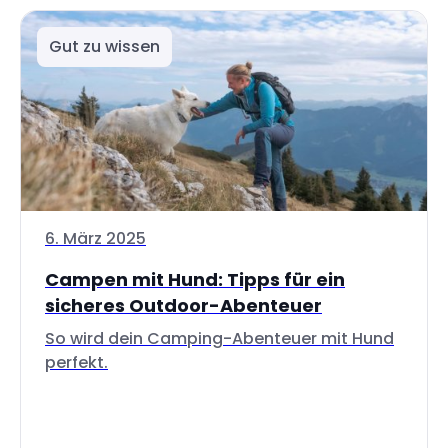
Gut zu wissen
6. März 2025
Campen mit Hund: Tipps für ein
sicheres Outdoor-Abenteuer
So wird dein Camping-Abenteuer mit Hund
perfekt.