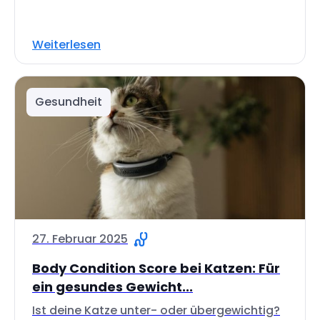
Weiterlesen
Gesundheit
27. Februar 2025
Body Condition Score bei Katzen: Für
ein gesundes Gewicht...
Ist deine Katze unter- oder übergewichtig?