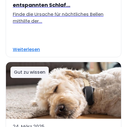
entspannten Schlaf...
Finde die Ursache für nächtliches Bellen
mithilfe der...
Weiterlesen
Gut zu wissen
24. März 2025