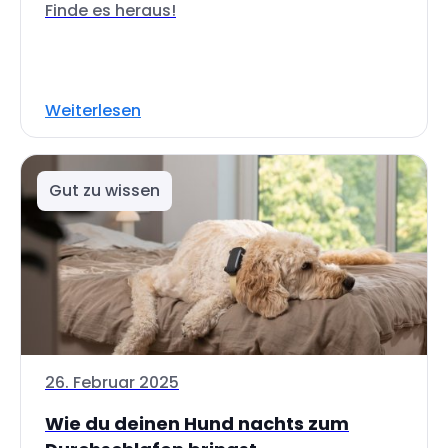
Finde es heraus!
Weiterlesen
Gut zu wissen
26. Februar 2025
Wie du deinen Hund nachts zum