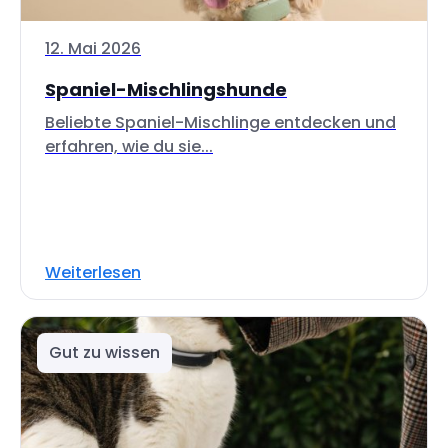
12. Mai 2026
Spaniel-Mischlingshunde
Beliebte Spaniel-Mischlinge entdecken und
erfahren, wie du sie...
Weiterlesen
Gut zu wissen