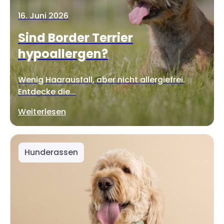
16. Juni 2026
Sind Border Terrier
hypoallergen?
Wenig Haarausfall, aber nicht allergiefrei.
Entdecke die...
Weiterlesen
Hunderassen