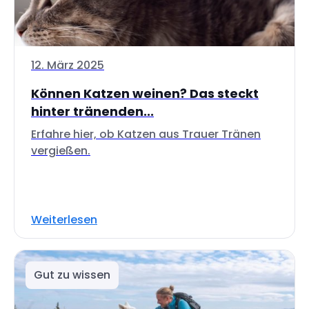
12. März 2025
Können Katzen weinen? Das steckt
hinter tränenden...
Erfahre hier, ob Katzen aus Trauer Tränen
vergießen.
Weiterlesen
Gut zu wissen