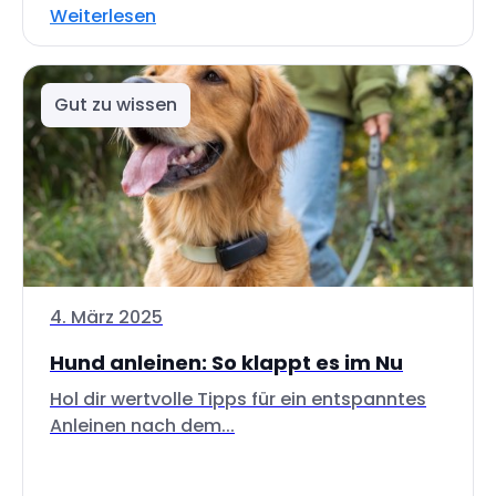
Weiterlesen
Gut zu wissen
4. März 2025
Hund anleinen: So klappt es im Nu
Hol dir wertvolle Tipps für ein entspanntes
Anleinen nach dem...