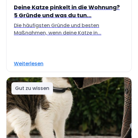
Deine Katze pinkelt in die Wohnung?
5 Gründe und was du tun...
Die häufigsten Gründe und besten
Maßnahmen, wenn deine Katze in...
Weiterlesen
Gut zu wissen