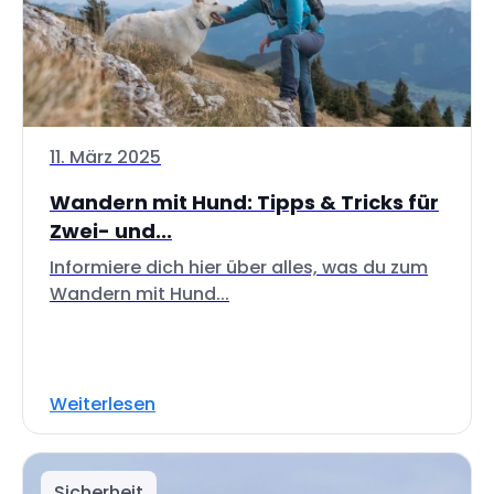
11. März 2025
Wandern mit Hund: Tipps & Tricks für
Zwei- und...
Informiere dich hier über alles, was du zum
Wandern mit Hund...
Weiterlesen
Sicherheit