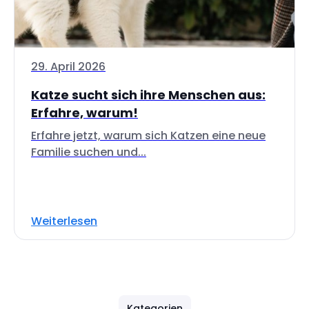
29. April 2026
Katze sucht sich ihre Menschen aus:
Erfahre, warum!
Erfahre jetzt, warum sich Katzen eine neue
Familie suchen und...
Weiterlesen
Kategorien