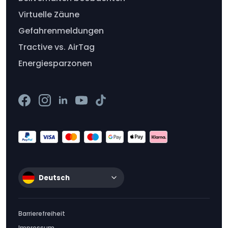
Virtuelle Zäune
Gefahrenmeldungen
Tractive vs. AirTag
Energiesparzonen
Deutsch
Barrierefreiheit
Impressum