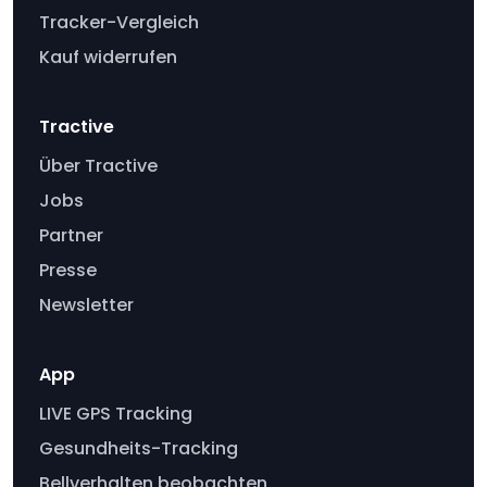
Tracker-Vergleich
Kauf widerrufen
Tractive
Über Tractive
Jobs
Partner
Presse
Newsletter
App
LIVE GPS Tracking
Gesundheits-Tracking
Bellverhalten beobachten