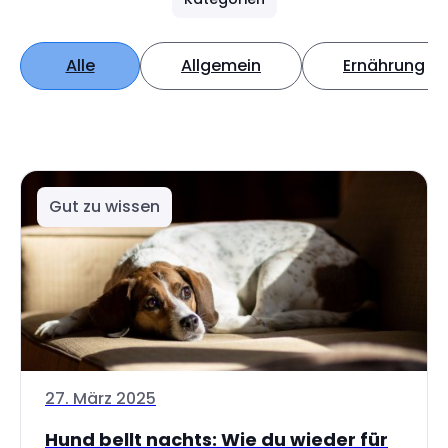
Alle
Allgemein
Ernährung
Gut zu wissen
27. März 2025
Hund bellt nachts: Wie du wieder für