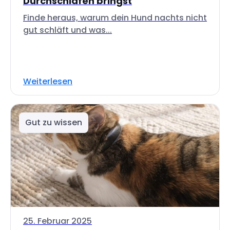
Durchschlafen bringst
Finde heraus, warum dein Hund nachts nicht
gut schläft und was...
Weiterlesen
Gut zu wissen
25. Februar 2025