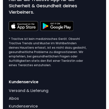
Sicherheit & Gesundheit deines
Vierbeiners.
* Tractive ist kein medizinisches Gerät. Obwohl
Tractive Trends und Muster im Wohlbefinden
deines Haustiers erfasst, ist es nicht dazu gedacht,
gesundheitliche Probleme zu diagnostizieren. Wir
empfehlen, bei gesundheitlichen Fragen oder
Auffälligkeiten stets den Rat einer Tierärztin oder
eines Tierarztes einzuholen.
Kundenservice
Versand & Lieferung
Abos
Kundenservice