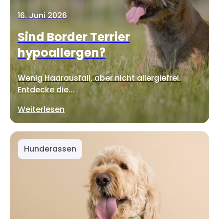
16. Juni 2026
Sind Border Terrier
hypoallergen?
Wenig Haarausfall, aber nicht allergiefrei.
Entdecke die...
Weiterlesen
Hunderassen