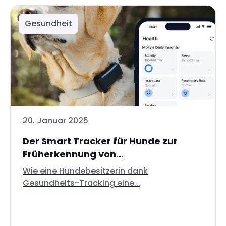
Gesundheit
20. Januar 2025
Der Smart Tracker für Hunde zur
Früherkennung von...
Wie eine Hundebesitzerin dank
Gesundheits-Tracking eine...