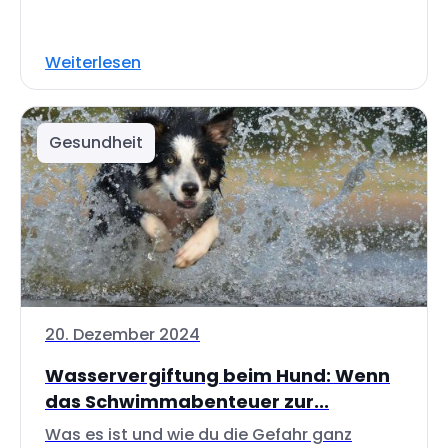
Weiterlesen
Gesundheit
20. Dezember 2024
Wasservergiftung beim Hund: Wenn
das Schwimmabenteuer zur...
Was es ist und wie du die Gefahr ganz