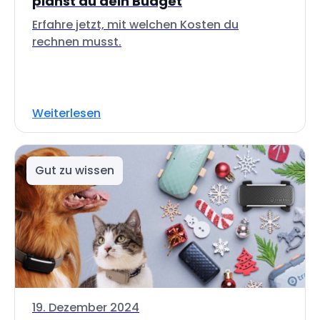
planst du dein Budget
Erfahre jetzt, mit welchen Kosten du
rechnen musst.
Weiterlesen
Gut zu wissen
19. Dezember 2024