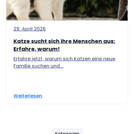
29. April 2026
Katze sucht sich ihre Menschen aus:
Erfahre, warum!
Erfahre jetzt, warum sich Katzen eine neue
Familie suchen und...
Weiterlesen
Kategorien