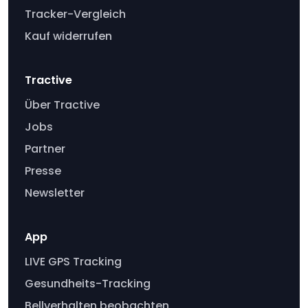
Tracker-Vergleich
Kauf widerrufen
Tractive
Über Tractive
Jobs
Partner
Presse
Newsletter
App
LIVE GPS Tracking
Gesundheits-Tracking
Bellverhalten beobachten