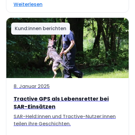
Weiterlesen
Kund:innen berichten
8. Januar 2025
Tractive GPS als Lebensretter bei
SAR-Einsätzen
SAR-Held:innen und Tractive-Nutzer:innen
teilen ihre Geschichten.