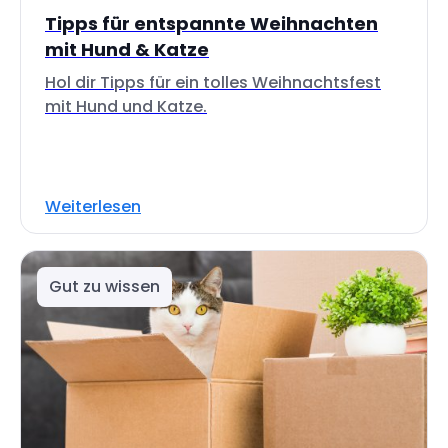
Tipps für entspannte Weihnachten
mit Hund & Katze
Hol dir Tipps für ein tolles Weihnachtsfest
mit Hund und Katze.
Weiterlesen
Gut zu wissen