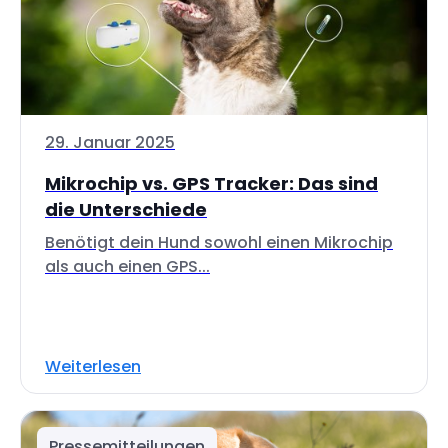
29. Januar 2025
Mikrochip vs. GPS Tracker: Das sind
die Unterschiede
Benötigt dein Hund sowohl einen Mikrochip
als auch einen GPS...
Weiterlesen
Pressemitteilungen