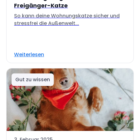
Freigänger-Katze
So kann deine Wohnungskatze sicher und
stressfrei die Außenwelt...
Weiterlesen
Gut zu wissen
3. Februar 2025