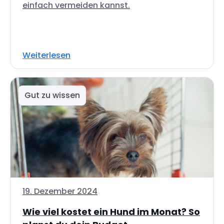
einfach vermeiden kannst.
Weiterlesen
Gut zu wissen
19. Dezember 2024
Wie viel kostet ein Hund im Monat? So