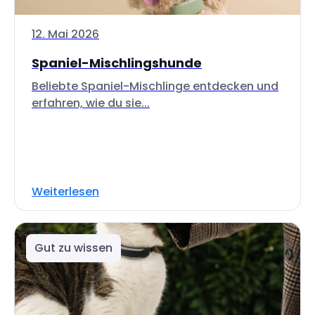
12. Mai 2026
Spaniel-Mischlingshunde
Beliebte Spaniel-Mischlinge entdecken und
erfahren, wie du sie...
Weiterlesen
Gut zu wissen