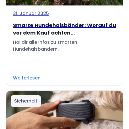
31. Januar 2025
Smarte Hundehalsbänder: Worauf du
vor dem Kauf achten...
Hol dir alle Infos zu smarten
Hundehalsbändern.
Weiterlesen
Sicherheit