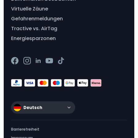
Virtuelle Zäune
Gefahrenmeldungen
Tractive vs. AirTag
Energiesparzonen
Deutsch
Barrierefreiheit
Impressum