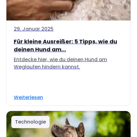
29. Januar 2025
Für kleine Ausreißer: 5 Tipps, wie du
deinen Hund am...
Entdecke hier, wie du deinen Hund am
Weglaufen hindern kannst.
Weiterlesen
Technologie