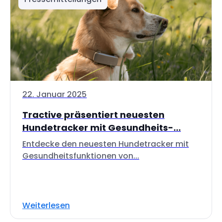
22. Januar 2025
Tractive präsentiert neuesten
Hundetracker mit Gesundheits-...
Entdecke den neuesten Hundetracker mit
Gesundheitsfunktionen von...
Weiterlesen