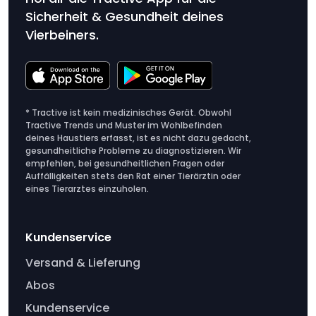
Sicherheit & Gesundheit deines
Vierbeiners.
* Tractive ist kein medizinisches Gerät. Obwohl
Tractive Trends und Muster im Wohlbefinden
deines Haustiers erfasst, ist es nicht dazu gedacht,
gesundheitliche Probleme zu diagnostizieren. Wir
empfehlen, bei gesundheitlichen Fragen oder
Auffälligkeiten stets den Rat einer Tierärztin oder
eines Tierarztes einzuholen.
Kundenservice
Versand & Lieferung
Abos
Kundenservice