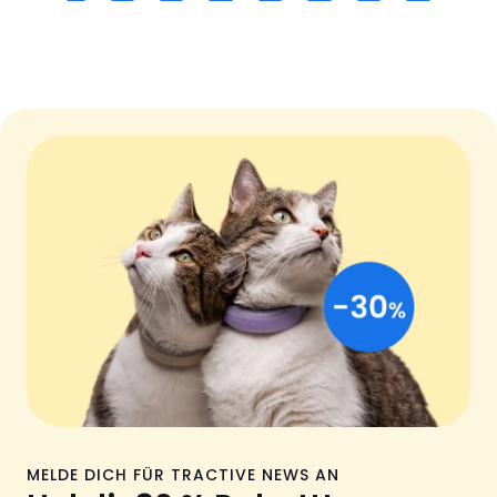
MELDE DICH FÜR TRACTIVE NEWS AN