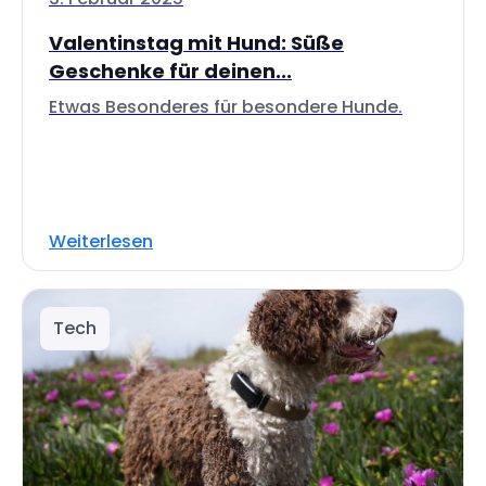
Valentinstag mit Hund: Süße
Geschenke für deinen...
Etwas Besonderes für besondere Hunde.
Weiterlesen
Tech