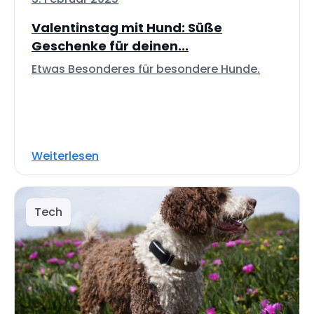
Valentinstag mit Hund: Süße
Geschenke für deinen...
Etwas Besonderes für besondere Hunde.
Weiterlesen
Tech