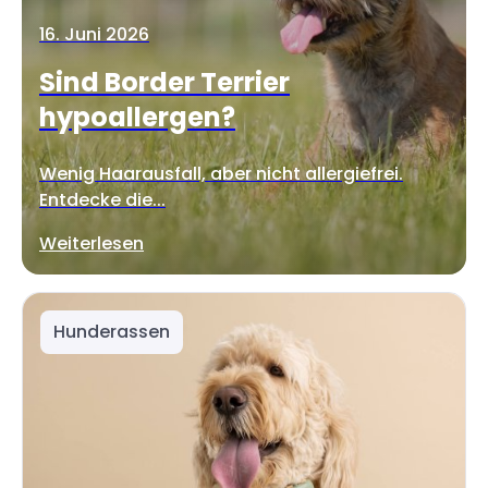
16. Juni 2026
Sind Border Terrier
hypoallergen?
Wenig Haarausfall, aber nicht allergiefrei.
Entdecke die...
Weiterlesen
Hunderassen