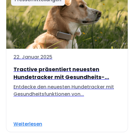
22. Januar 2025
Tractive präsentiert neuesten
Hundetracker mit Gesundheits-...
Entdecke den neuesten Hundetracker mit
Gesundheitsfunktionen von...
Weiterlesen