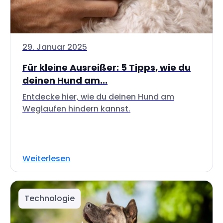
29. Januar 2025
Für kleine Ausreißer: 5 Tipps, wie du
deinen Hund am...
Entdecke hier, wie du deinen Hund am
Weglaufen hindern kannst.
Weiterlesen
Technologie