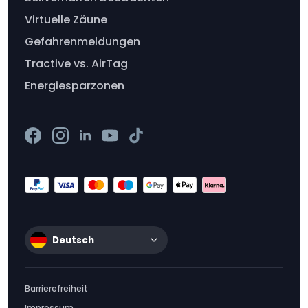
Virtuelle Zäune
Gefahrenmeldungen
Tractive vs. AirTag
Energiesparzonen
Deutsch
Barrierefreiheit
Impressum