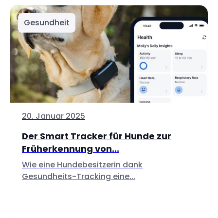
Gesundheit
20. Januar 2025
Der Smart Tracker für Hunde zur
Früherkennung von...
Wie eine Hundebesitzerin dank
Gesundheits-Tracking eine...