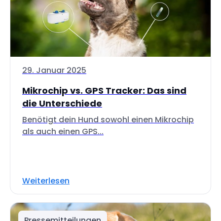
29. Januar 2025
Mikrochip vs. GPS Tracker: Das sind
die Unterschiede
Benötigt dein Hund sowohl einen Mikrochip
als auch einen GPS...
Weiterlesen
Pressemitteilungen