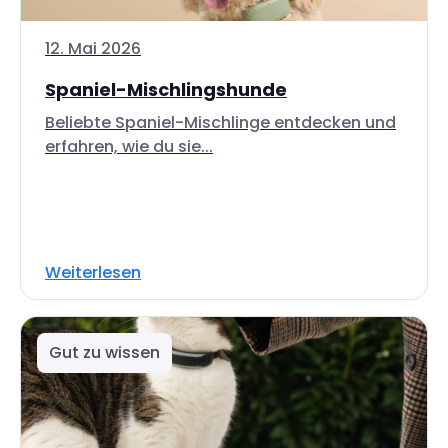
12. Mai 2026
Spaniel-Mischlingshunde
Beliebte Spaniel-Mischlinge entdecken und
erfahren, wie du sie...
Weiterlesen
Gut zu wissen