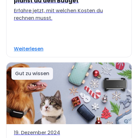
planst du dein Budget
Erfahre jetzt, mit welchen Kosten du
rechnen musst.
Weiterlesen
Gut zu wissen
19. Dezember 2024