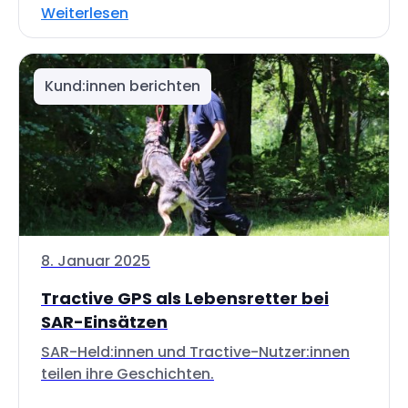
Weiterlesen
Kund:innen berichten
8. Januar 2025
Tractive GPS als Lebensretter bei
SAR-Einsätzen
SAR-Held:innen und Tractive-Nutzer:innen
teilen ihre Geschichten.