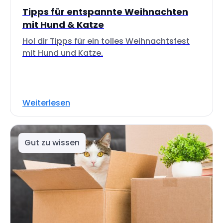
Tipps für entspannte Weihnachten
mit Hund & Katze
Hol dir Tipps für ein tolles Weihnachtsfest
mit Hund und Katze.
Weiterlesen
Gut zu wissen