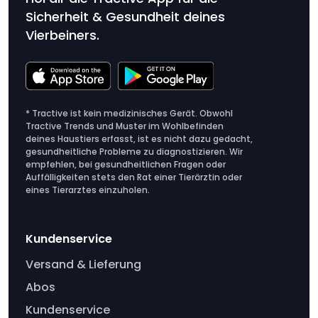
Sicherheit & Gesundheit deines
Vierbeiners.
* Tractive ist kein medizinisches Gerät. Obwohl
Tractive Trends und Muster im Wohlbefinden
deines Haustiers erfasst, ist es nicht dazu gedacht,
gesundheitliche Probleme zu diagnostizieren. Wir
empfehlen, bei gesundheitlichen Fragen oder
Auffälligkeiten stets den Rat einer Tierärztin oder
eines Tierarztes einzuholen.
Kundenservice
Versand & Lieferung
Abos
Kundenservice