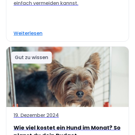
einfach vermeiden kannst.
Weiterlesen
Gut zu wissen
19. Dezember 2024
Wie viel kostet ein Hund im Monat? So