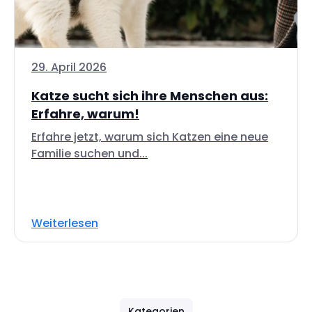
29. April 2026
Katze sucht sich ihre Menschen aus:
Erfahre, warum!
Erfahre jetzt, warum sich Katzen eine neue
Familie suchen und...
Weiterlesen
Kategorien