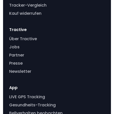
Tracker-Vergleich
Kauf widerrufen
Tractive
Über Tractive
Jobs
Partner
Presse
Newsletter
App
LIVE GPS Tracking
Gesundheits-Tracking
Bellverhalten beobachten