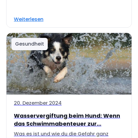
Weiterlesen
Gesundheit
20. Dezember 2024
Wasservergiftung beim Hund: Wenn
das Schwimmabenteuer zur...
Was es ist und wie du die Gefahr ganz