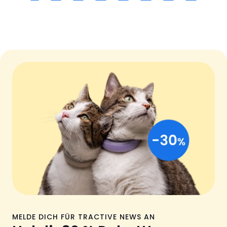
MELDE DICH FÜR TRACTIVE NEWS AN