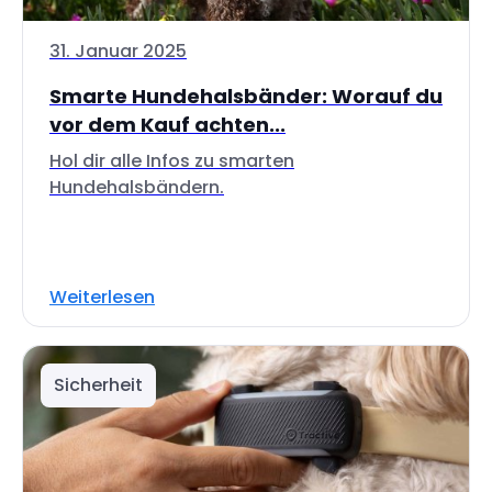
31. Januar 2025
Smarte Hundehalsbänder: Worauf du
vor dem Kauf achten...
Hol dir alle Infos zu smarten
Hundehalsbändern.
Weiterlesen
Sicherheit