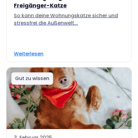
Freigänger-Katze
So kann deine Wohnungskatze sicher und
stressfrei die Außenwelt...
Weiterlesen
Gut zu wissen
3. Februar 2025