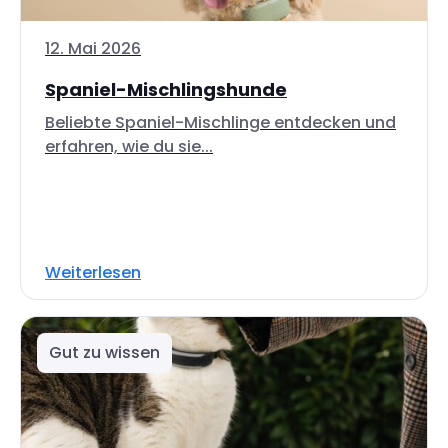
12. Mai 2026
Spaniel-Mischlingshunde
Beliebte Spaniel-Mischlinge entdecken und
erfahren, wie du sie...
Weiterlesen
Gut zu wissen