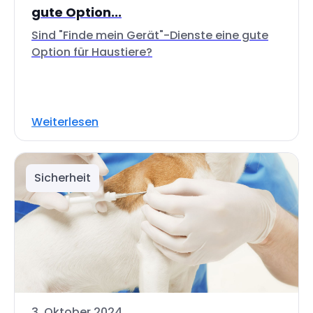
gute Option...
Sind "Finde mein Gerät"-Dienste eine gute
Option für Haustiere?
Weiterlesen
Sicherheit
3. Oktober 2024