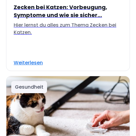
Zecken bei Katzen: Vorbeugung,
Symptome und wie sie sicher...
Hier lernst du alles zum Thema Zecken bei
Katzen.
Weiterlesen
Gesundheit