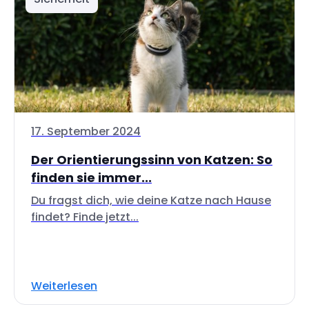
17. September 2024
Der Orientierungssinn von Katzen: So
finden sie immer...
Du fragst dich, wie deine Katze nach Hause
findet? Finde jetzt...
Weiterlesen