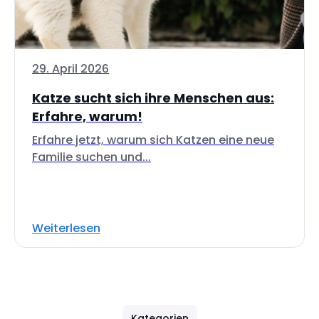
29. April 2026
Katze sucht sich ihre Menschen aus:
Erfahre, warum!
Erfahre jetzt, warum sich Katzen eine neue
Familie suchen und...
Weiterlesen
Kategorien