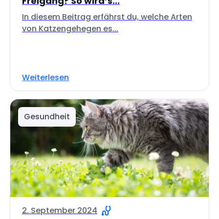
Freigang? So wird’s...
In diesem Beitrag erfährst du, welche Arten
von Katzengehegen es...
Weiterlesen
Gesundheit
2. September 2024