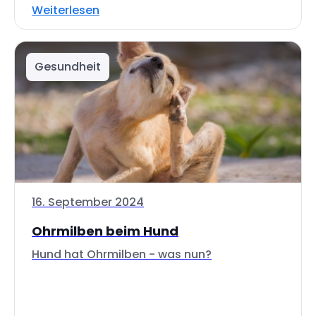
Weiterlesen
Gesundheit
16. September 2024
Ohrmilben beim Hund
Hund hat Ohrmilben - was nun?