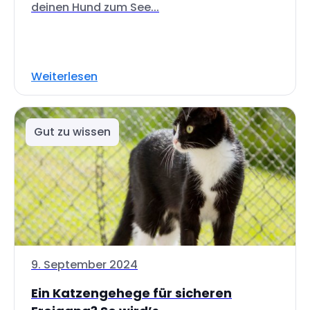
deinen Hund zum See...
Weiterlesen
Gut zu wissen
9. September 2024
Ein Katzengehege für sicheren