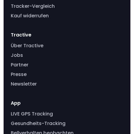
Tracker-Vergleich
Kauf widerrufen
Tractive
Über Tractive
Jobs
Partner
Presse
Newsletter
App
LIVE GPS Tracking
Gesundheits-Tracking
Bellverhalten beobachten