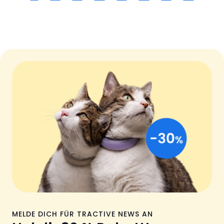
MELDE DICH FÜR TRACTIVE NEWS AN