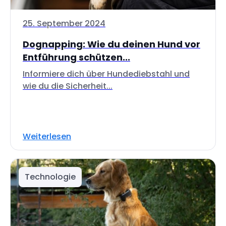
25. September 2024
Dognapping: Wie du deinen Hund vor
Entführung schützen...
Informiere dich über Hundediebstahl und
wie du die Sicherheit...
Weiterlesen
Technologie