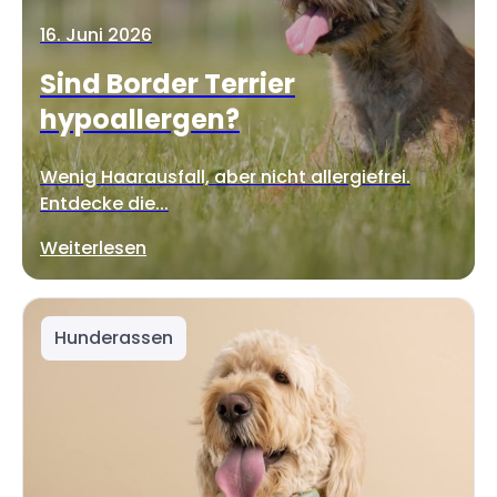
16. Juni 2026
Sind Border Terrier
hypoallergen?
Wenig Haarausfall, aber nicht allergiefrei.
Entdecke die...
Weiterlesen
Hunderassen