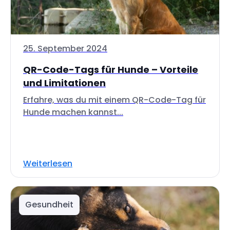
25. September 2024
QR-Code-Tags für Hunde – Vorteile
und Limitationen
Erfahre, was du mit einem QR-Code-Tag für
Hunde machen kannst...
Weiterlesen
Gesundheit