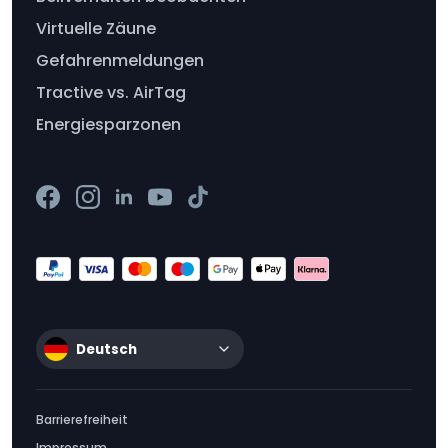
Virtuelle Zäune
Gefahrenmeldungen
Tractive vs. AirTag
Energiesparzonen
Deutsch
Barrierefreiheit
Impressum