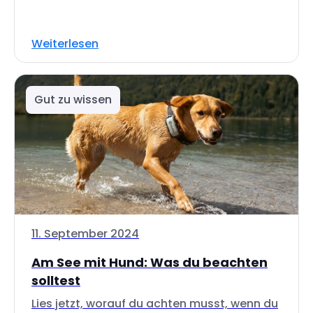
Weiterlesen
Gut zu wissen
11. September 2024
Am See mit Hund: Was du beachten
solltest
Lies jetzt, worauf du achten musst, wenn du