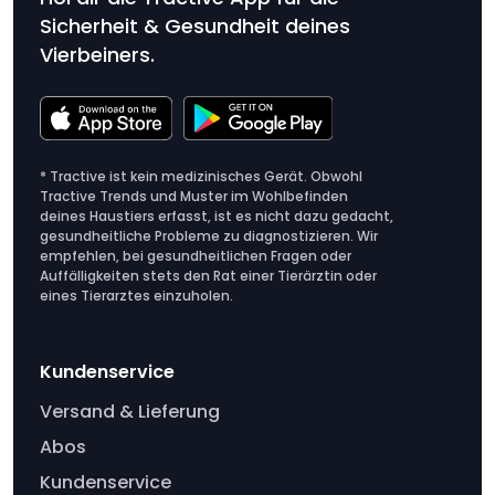
Sicherheit & Gesundheit deines
Vierbeiners.
* Tractive ist kein medizinisches Gerät. Obwohl
Tractive Trends und Muster im Wohlbefinden
deines Haustiers erfasst, ist es nicht dazu gedacht,
gesundheitliche Probleme zu diagnostizieren. Wir
empfehlen, bei gesundheitlichen Fragen oder
Auffälligkeiten stets den Rat einer Tierärztin oder
eines Tierarztes einzuholen.
Kundenservice
Versand & Lieferung
Abos
Kundenservice