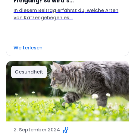
Freigang? So wird’s...
In diesem Beitrag erfährst du, welche Arten
von Katzengehegen es...
Weiterlesen
Gesundheit
2. September 2024