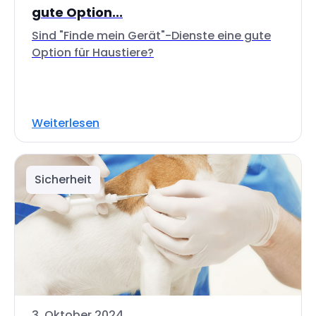
gute Option...
Sind "Finde mein Gerät"-Dienste eine gute
Option für Haustiere?
Weiterlesen
Sicherheit
3. Oktober 2024