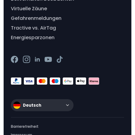
Virtuelle Zäune
Gefahrenmeldungen
Tractive vs. AirTag
Energiesparzonen
Deutsch
Barrierefreiheit
Impressum