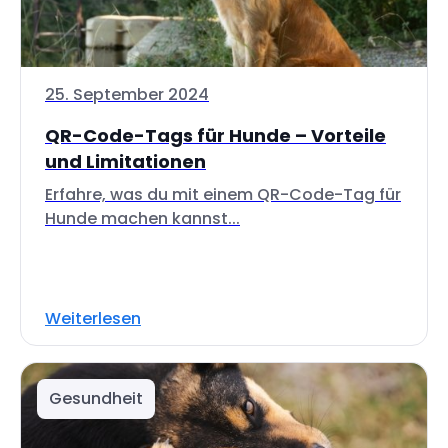
25. September 2024
QR-Code-Tags für Hunde – Vorteile
und Limitationen
Erfahre, was du mit einem QR-Code-Tag für
Hunde machen kannst...
Weiterlesen
Gesundheit