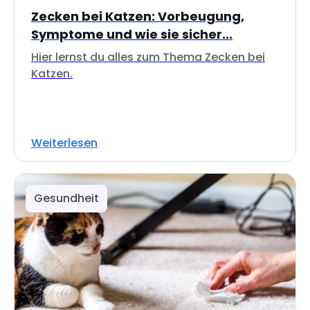
Zecken bei Katzen: Vorbeugung,
Symptome und wie sie sicher...
Hier lernst du alles zum Thema Zecken bei
Katzen.
Weiterlesen
Gesundheit