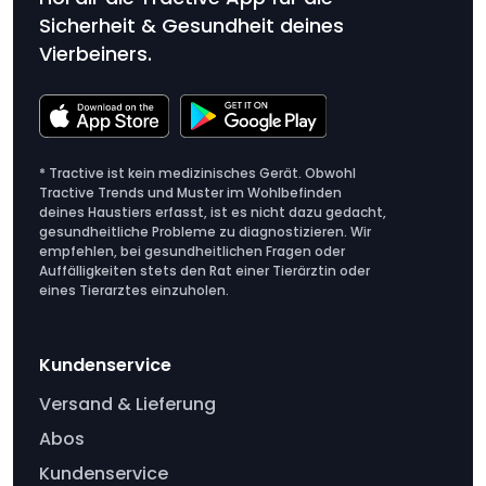
Sicherheit & Gesundheit deines
Vierbeiners.
* Tractive ist kein medizinisches Gerät. Obwohl
Tractive Trends und Muster im Wohlbefinden
deines Haustiers erfasst, ist es nicht dazu gedacht,
gesundheitliche Probleme zu diagnostizieren. Wir
empfehlen, bei gesundheitlichen Fragen oder
Auffälligkeiten stets den Rat einer Tierärztin oder
eines Tierarztes einzuholen.
Kundenservice
Versand & Lieferung
Abos
Kundenservice