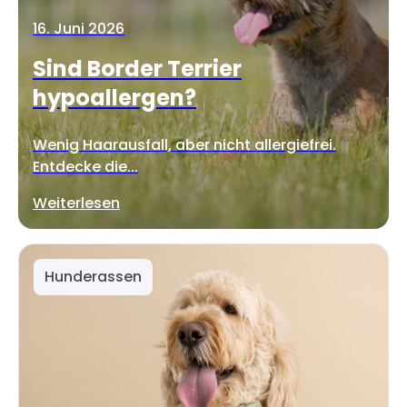
16. Juni 2026
Sind Border Terrier
hypoallergen?
Wenig Haarausfall, aber nicht allergiefrei.
Entdecke die...
Weiterlesen
Hunderassen