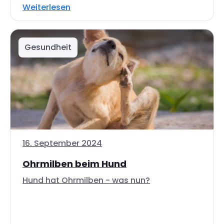
Weiterlesen
Gesundheit
16. September 2024
Ohrmilben beim Hund
Hund hat Ohrmilben - was nun?