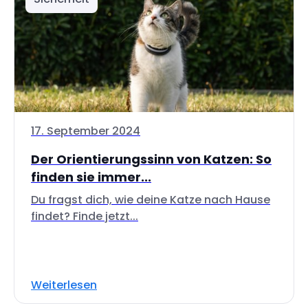
17. September 2024
Der Orientierungssinn von Katzen: So
finden sie immer...
Du fragst dich, wie deine Katze nach Hause
findet? Finde jetzt...
Weiterlesen