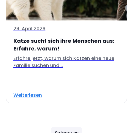
29. April 2026
Katze sucht sich ihre Menschen aus:
Erfahre, warum!
Erfahre jetzt, warum sich Katzen eine neue
Familie suchen und...
Weiterlesen
Kategorien