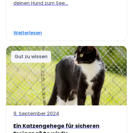
deinen Hund zum See...
Weiterlesen
Gut zu wissen
9. September 2024
Ein Katzengehege für sicheren