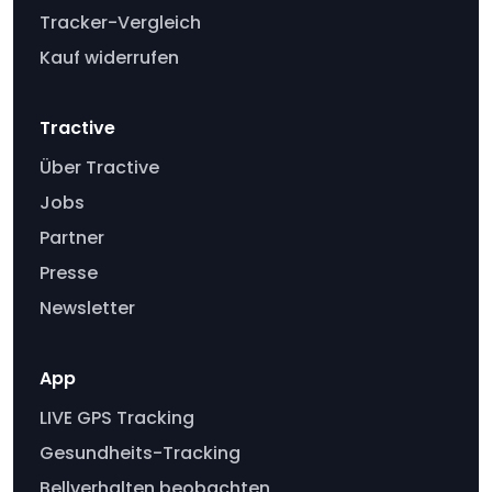
Tracker-Vergleich
Kauf widerrufen
Tractive
Über Tractive
Jobs
Partner
Presse
Newsletter
App
LIVE GPS Tracking
Gesundheits-Tracking
Bellverhalten beobachten