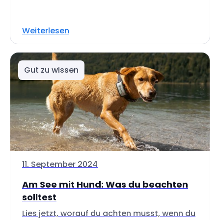
Weiterlesen
Gut zu wissen
11. September 2024
Am See mit Hund: Was du beachten
solltest
Lies jetzt, worauf du achten musst, wenn du