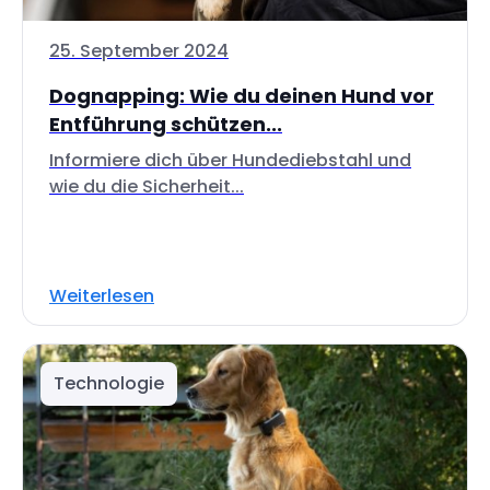
25. September 2024
Dognapping: Wie du deinen Hund vor
Entführung schützen...
Informiere dich über Hundediebstahl und
wie du die Sicherheit...
Weiterlesen
Technologie