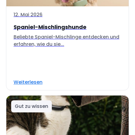
12. Mai 2026
Spaniel-Mischlingshunde
Beliebte Spaniel-Mischlinge entdecken und
erfahren, wie du sie...
Weiterlesen
Gut zu wissen