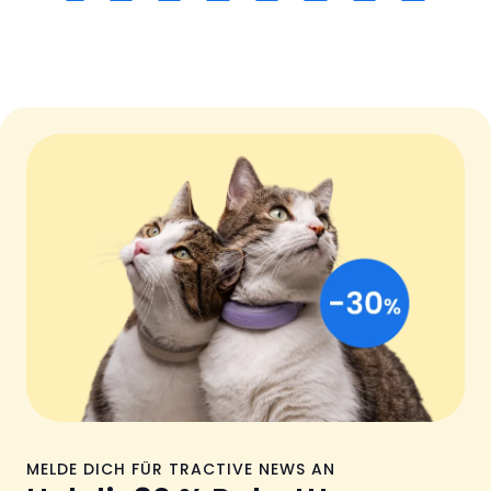
MELDE DICH FÜR TRACTIVE NEWS AN