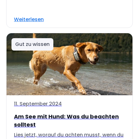
Weiterlesen
Gut zu wissen
11. September 2024
Am See mit Hund: Was du beachten
solltest
Lies jetzt, worauf du achten musst, wenn du