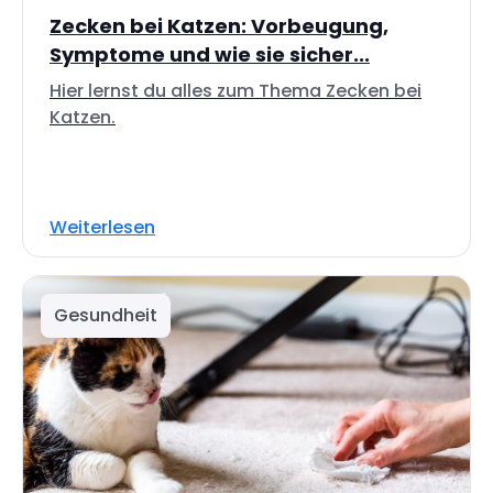
Zecken bei Katzen: Vorbeugung,
Symptome und wie sie sicher...
Hier lernst du alles zum Thema Zecken bei
Katzen.
Weiterlesen
Gesundheit