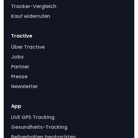
Tracker-Vergleich
Kauf widerrufen
Tractive
Über Tractive
Jobs
Partner
Presse
Newsletter
App
LIVE GPS Tracking
Gesundheits-Tracking
Bellverhalten beobachten