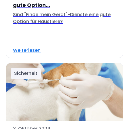
gute Option...
Sind "Finde mein Gerät"-Dienste eine gute
Option für Haustiere?
Weiterlesen
Sicherheit
3. Oktober 2024