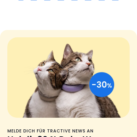
MELDE DICH FÜR TRACTIVE NEWS AN