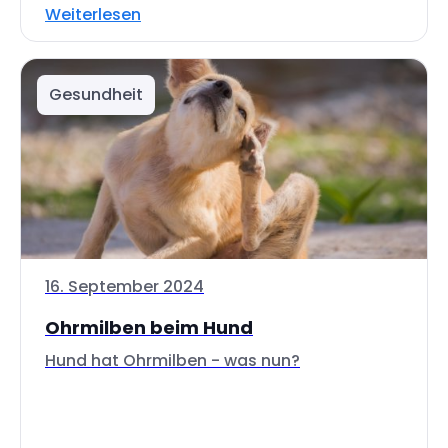
Weiterlesen
Gesundheit
16. September 2024
Ohrmilben beim Hund
Hund hat Ohrmilben - was nun?