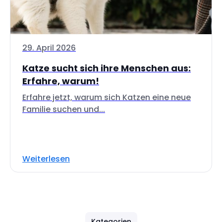
29. April 2026
Katze sucht sich ihre Menschen aus:
Erfahre, warum!
Erfahre jetzt, warum sich Katzen eine neue
Familie suchen und...
Weiterlesen
Kategorien