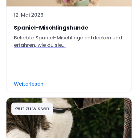
12. Mai 2026
Spaniel-Mischlingshunde
Beliebte Spaniel-Mischlinge entdecken und
erfahren, wie du sie...
Weiterlesen
Gut zu wissen