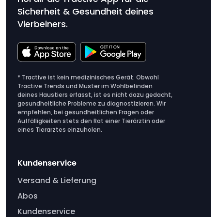
Sicherheit & Gesundheit deines
Vierbeiners.
* Tractive ist kein medizinisches Gerät. Obwohl
Tractive Trends und Muster im Wohlbefinden
deines Haustiers erfasst, ist es nicht dazu gedacht,
gesundheitliche Probleme zu diagnostizieren. Wir
empfehlen, bei gesundheitlichen Fragen oder
Auffälligkeiten stets den Rat einer Tierärztin oder
eines Tierarztes einzuholen.
Kundenservice
Versand & Lieferung
Abos
Kundenservice