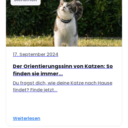
17. September 2024
Der Orientierungssinn von Katzen: So
finden sie immer...
Du fragst dich, wie deine Katze nach Hause
findet? Finde jetzt...
Weiterlesen