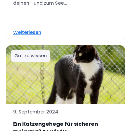
deinen Hund zum See...
Weiterlesen
Gut zu wissen
9. September 2024
Ein Katzengehege für sicheren