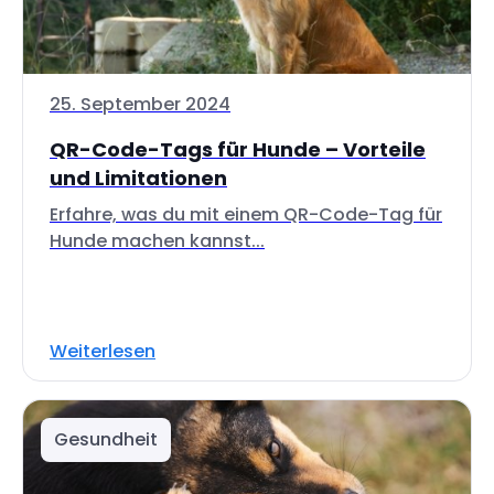
25. September 2024
QR-Code-Tags für Hunde – Vorteile
und Limitationen
Erfahre, was du mit einem QR-Code-Tag für
Hunde machen kannst...
Weiterlesen
Gesundheit