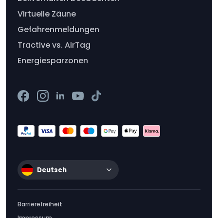
Virtuelle Zäune
Gefahrenmeldungen
Tractive vs. AirTag
Energiesparzonen
Deutsch
Barrierefreiheit
Impressum