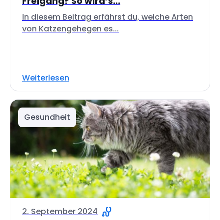
Freigang? So wird’s...
In diesem Beitrag erfährst du, welche Arten
von Katzengehegen es...
Weiterlesen
Gesundheit
2. September 2024