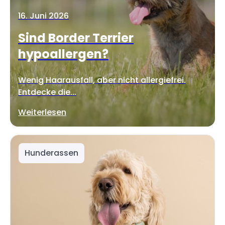
16. Juni 2026
Sind Border Terrier
hypoallergen?
Wenig Haarausfall, aber nicht allergiefrei.
Entdecke die...
Weiterlesen
Hunderassen