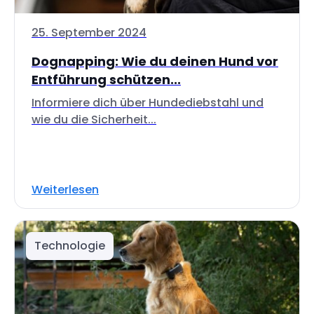
25. September 2024
Dognapping: Wie du deinen Hund vor
Entführung schützen...
Informiere dich über Hundediebstahl und
wie du die Sicherheit...
Weiterlesen
Technologie