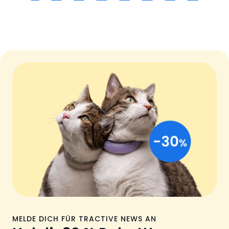
MELDE DICH FÜR TRACTIVE NEWS AN