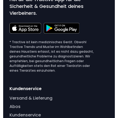
Sicherheit & Gesundheit deines
Vierbeiners.
* Tractive ist kein medizinisches Gerät. Obwohl
Tractive Trends und Muster im Wohlbefinden
deines Haustiers erfasst, ist es nicht dazu gedacht,
gesundheitliche Probleme zu diagnostizieren. Wir
empfehlen, bei gesundheitlichen Fragen oder
Auffälligkeiten stets den Rat einer Tierärztin oder
eines Tierarztes einzuholen.
Kundenservice
Versand & Lieferung
Abos
Kundenservice