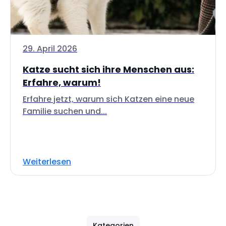
29. April 2026
Katze sucht sich ihre Menschen aus:
Erfahre, warum!
Erfahre jetzt, warum sich Katzen eine neue
Familie suchen und...
Weiterlesen
Kategorien