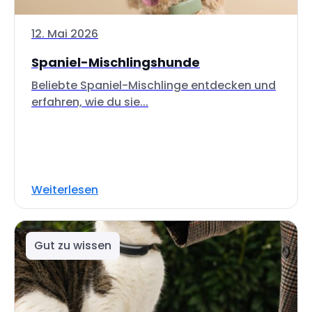
12. Mai 2026
Spaniel-Mischlingshunde
Beliebte Spaniel-Mischlinge entdecken und
erfahren, wie du sie...
Weiterlesen
Gut zu wissen