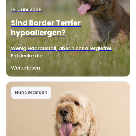
16. Juni 2026
Sind Border Terrier
hypoallergen?
Wenig Haarausfall, aber nicht allergiefrei.
Entdecke die...
Weiterlesen
Hunderassen