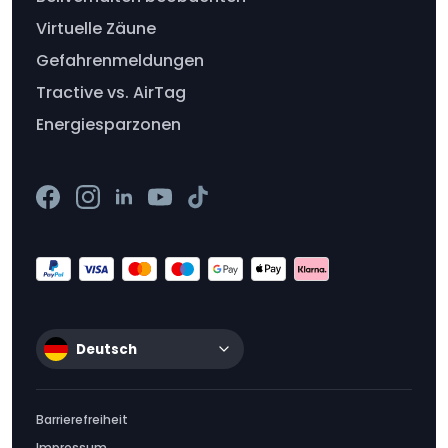
Virtuelle Zäune
Gefahrenmeldungen
Tractive vs. AirTag
Energiesparzonen
Deutsch
Barrierefreiheit
Impressum