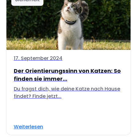
17. September 2024
Der Orientierungssinn von Katzen: So
finden sie immer...
Du fragst dich, wie deine Katze nach Hause
findet? Finde jetzt...
Weiterlesen