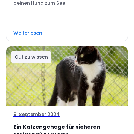
deinen Hund zum See...
Weiterlesen
Gut zu wissen
9. September 2024
Ein Katzengehege für sicheren