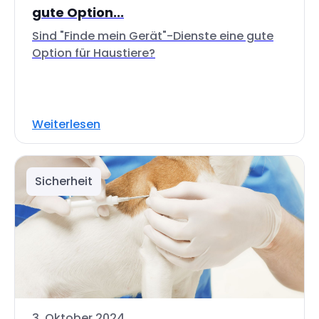
gute Option...
Sind "Finde mein Gerät"-Dienste eine gute
Option für Haustiere?
Weiterlesen
Sicherheit
3. Oktober 2024