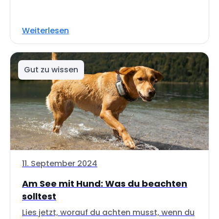
Weiterlesen
Gut zu wissen
11. September 2024
Am See mit Hund: Was du beachten
solltest
Lies jetzt, worauf du achten musst, wenn du