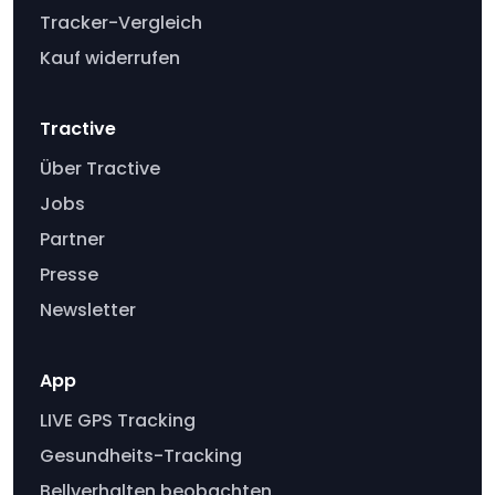
Tracker-Vergleich
Kauf widerrufen
Tractive
Über Tractive
Jobs
Partner
Presse
Newsletter
App
LIVE GPS Tracking
Gesundheits-Tracking
Bellverhalten beobachten