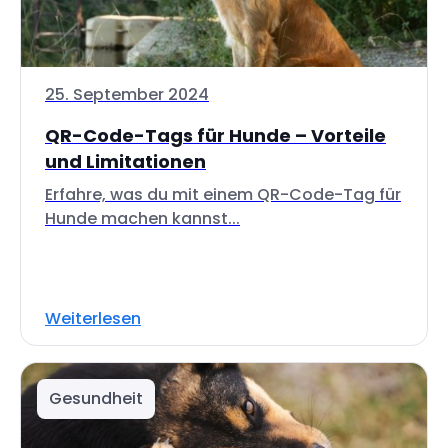
25. September 2024
QR-Code-Tags für Hunde – Vorteile
und Limitationen
Erfahre, was du mit einem QR-Code-Tag für
Hunde machen kannst...
Weiterlesen
Gesundheit