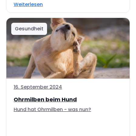
Weiterlesen
Gesundheit
16. September 2024
Ohrmilben beim Hund
Hund hat Ohrmilben - was nun?