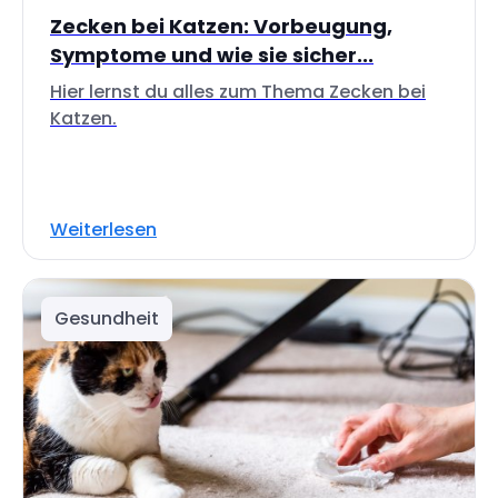
Zecken bei Katzen: Vorbeugung,
Symptome und wie sie sicher...
Hier lernst du alles zum Thema Zecken bei
Katzen.
Weiterlesen
Gesundheit