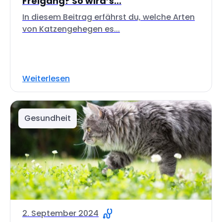
Freigang? So wird’s...
In diesem Beitrag erfährst du, welche Arten
von Katzengehegen es...
Weiterlesen
Gesundheit
2. September 2024