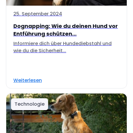
25. September 2024
Dognapping: Wie du deinen Hund vor
Entführung schützen...
Informiere dich über Hundediebstahl und
wie du die Sicherheit...
Weiterlesen
Technologie