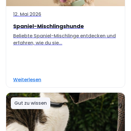
12. Mai 2026
Spaniel-Mischlingshunde
Beliebte Spaniel-Mischlinge entdecken und
erfahren, wie du sie...
Weiterlesen
Gut zu wissen