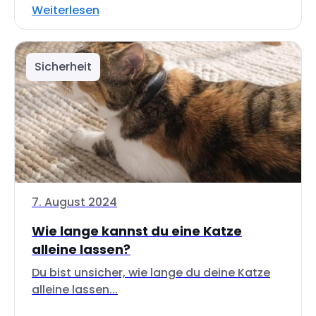
Weiterlesen
Sicherheit
7. August 2024
Wie lange kannst du eine Katze
alleine lassen?
Du bist unsicher, wie lange du deine Katze
alleine lassen...