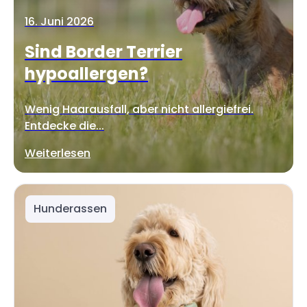
16. Juni 2026
Sind Border Terrier
hypoallergen?
Wenig Haarausfall, aber nicht allergiefrei.
Entdecke die...
Weiterlesen
Hunderassen