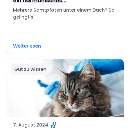
ein harmonisches...
Mehrere Samtpfoten unter einem Dach? So
gelingt's.
Weiterlesen
Gut zu wissen
7. August 2024