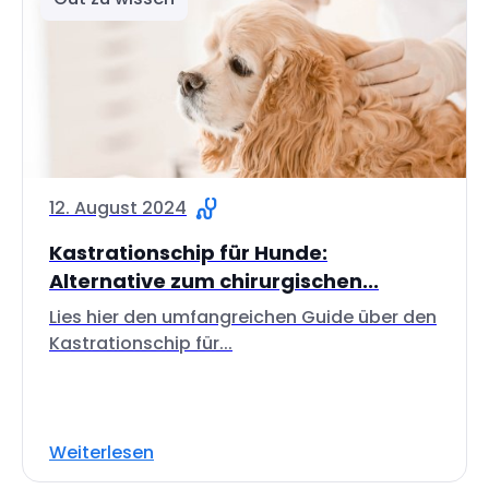
12. August 2024
Kastrationschip für Hunde:
Alternative zum chirurgischen...
Lies hier den umfangreichen Guide über den
Kastrationschip für...
Weiterlesen