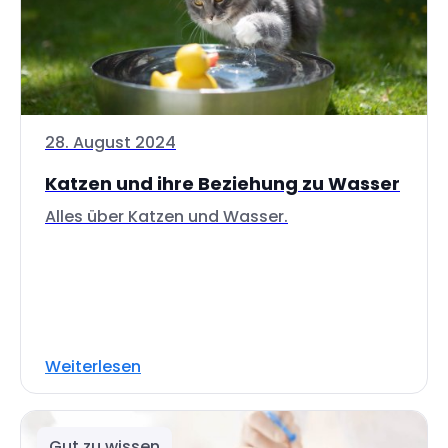
28. August 2024
Katzen und ihre Beziehung zu Wasser
Alles über Katzen und Wasser.
Weiterlesen
Gut zu wissen