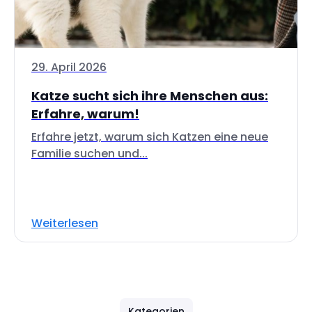
29. April 2026
Katze sucht sich ihre Menschen aus:
Erfahre, warum!
Erfahre jetzt, warum sich Katzen eine neue
Familie suchen und...
Weiterlesen
Kategorien