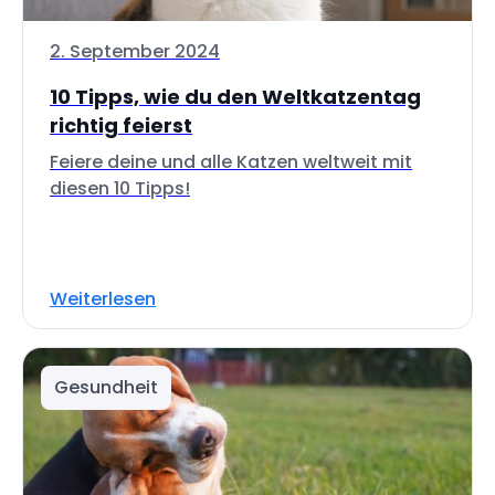
2. September 2024
10 Tipps, wie du den Weltkatzentag
richtig feierst
Feiere deine und alle Katzen weltweit mit
diesen 10 Tipps!
Weiterlesen
Gesundheit