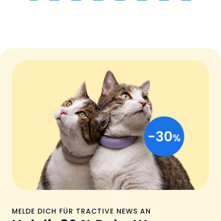
MELDE DICH FÜR TRACTIVE NEWS AN