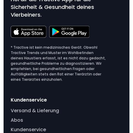
Sicherheit & Gesundheit deines
Vierbeiners.
* Tractive ist kein medizinisches Gerät. Obwohl
Tractive Trends und Muster im Wohlbefinden
deines Haustiers erfasst, ist es nicht dazu gedacht,
gesundheitliche Probleme zu diagnostizieren. Wir
empfehlen, bei gesundheitlichen Fragen oder
Auffälligkeiten stets den Rat einer Tierärztin oder
eines Tierarztes einzuholen.
Kundenservice
Versand & Lieferung
Abos
Kundenservice