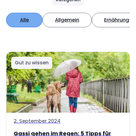
Alle
Allgemein
Ernährung
Gut zu wissen
2. September 2024
Gassi gehen im Regen: 5 Tipps für