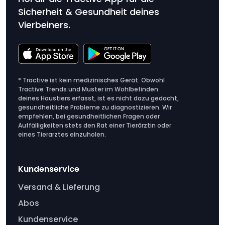
Sicherheit & Gesundheit deines
Vierbeiners.
* Tractive ist kein medizinisches Gerät. Obwohl
Tractive Trends und Muster im Wohlbefinden
deines Haustiers erfasst, ist es nicht dazu gedacht,
gesundheitliche Probleme zu diagnostizieren. Wir
empfehlen, bei gesundheitlichen Fragen oder
Auffälligkeiten stets den Rat einer Tierärztin oder
eines Tierarztes einzuholen.
Kundenservice
Versand & Lieferung
Abos
Kundenservice