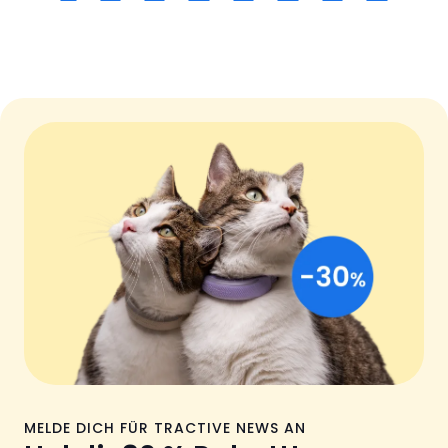
MELDE DICH FÜR TRACTIVE NEWS AN