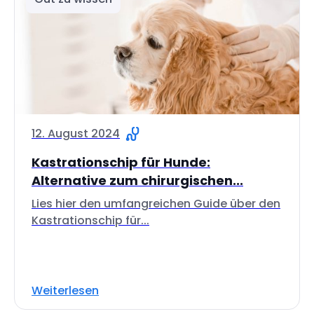
12. August 2024
Kastrationschip für Hunde:
Alternative zum chirurgischen...
Lies hier den umfangreichen Guide über den
Kastrationschip für...
Weiterlesen