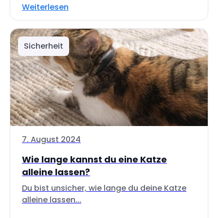
Weiterlesen
Sicherheit
7. August 2024
Wie lange kannst du eine Katze
alleine lassen?
Du bist unsicher, wie lange du deine Katze
alleine lassen...