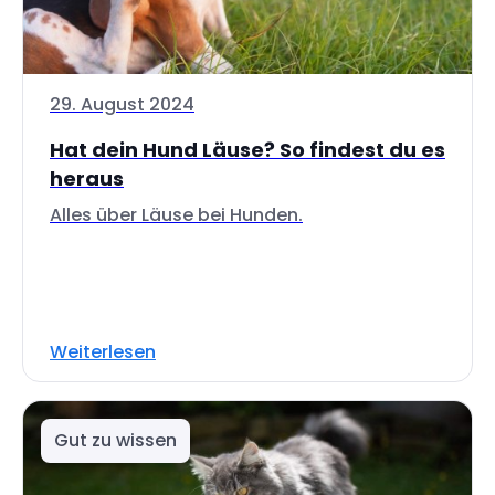
29. August 2024
Hat dein Hund Läuse? So findest du es
heraus
Alles über Läuse bei Hunden.
Weiterlesen
Gut zu wissen