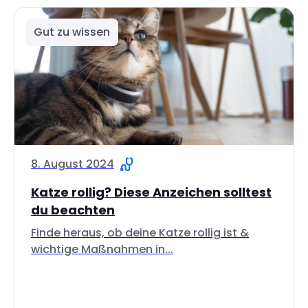
Gut zu wissen
8. August 2024
Katze rollig? Diese Anzeichen solltest
du beachten
Finde heraus, ob deine Katze rollig ist &
wichtige Maßnahmen in...