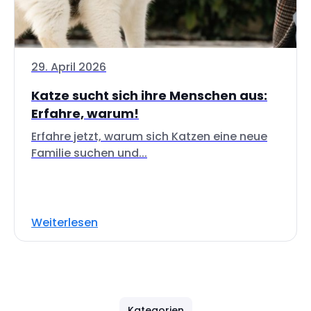
29. April 2026
Katze sucht sich ihre Menschen aus:
Erfahre, warum!
Erfahre jetzt, warum sich Katzen eine neue
Familie suchen und...
Weiterlesen
Kategorien