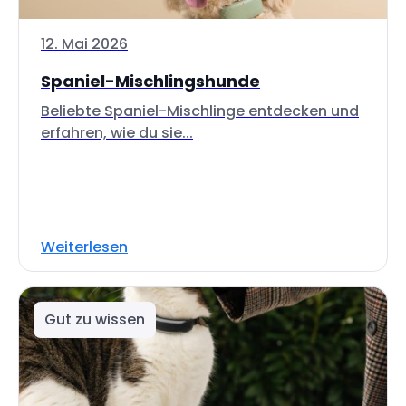
12. Mai 2026
Spaniel-Mischlingshunde
Beliebte Spaniel-Mischlinge entdecken und
erfahren, wie du sie...
Weiterlesen
Gut zu wissen