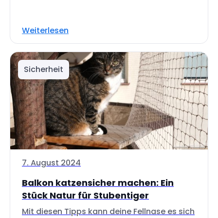
Weiterlesen
Sicherheit
7. August 2024
Balkon katzensicher machen: Ein
Stück Natur für Stubentiger
Mit diesen Tipps kann deine Fellnase es sich