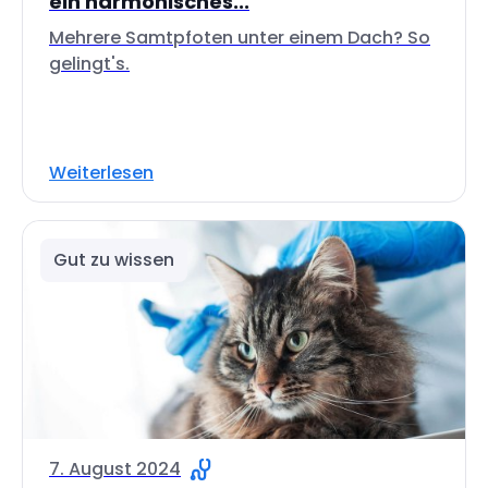
ein harmonisches...
Mehrere Samtpfoten unter einem Dach? So
gelingt's.
Weiterlesen
Gut zu wissen
7. August 2024