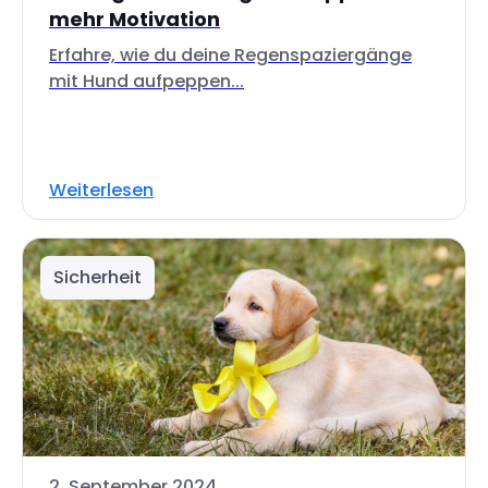
mehr Motivation
Erfahre, wie du deine Regenspaziergänge
mit Hund aufpeppen...
Weiterlesen
Sicherheit
2. September 2024