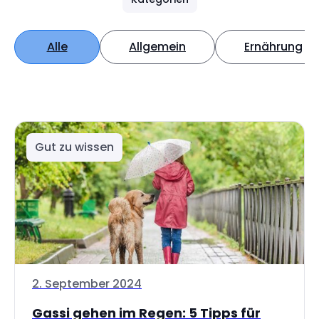
Alle
Allgemein
Ernährung
Gut zu wissen
2. September 2024
Gassi gehen im Regen: 5 Tipps für