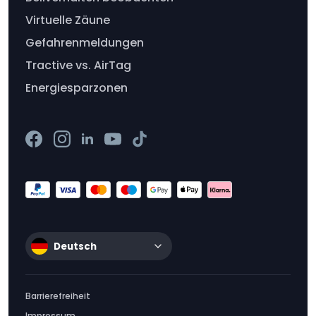
Virtuelle Zäune
Gefahrenmeldungen
Tractive vs. AirTag
Energiesparzonen
Deutsch
Barrierefreiheit
Impressum