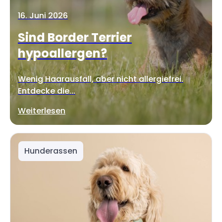
16. Juni 2026
Sind Border Terrier
hypoallergen?
Wenig Haarausfall, aber nicht allergiefrei.
Entdecke die...
Weiterlesen
Hunderassen