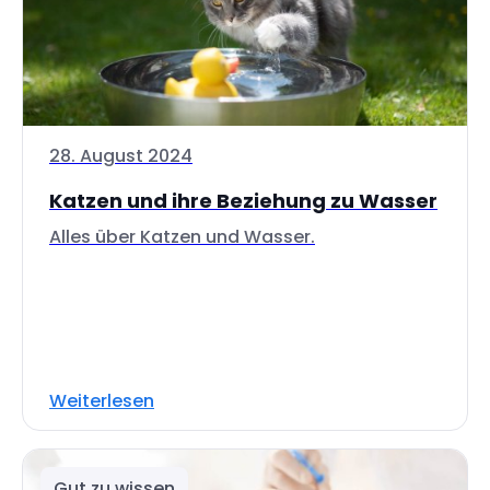
28. August 2024
Katzen und ihre Beziehung zu Wasser
Alles über Katzen und Wasser.
Weiterlesen
Gut zu wissen