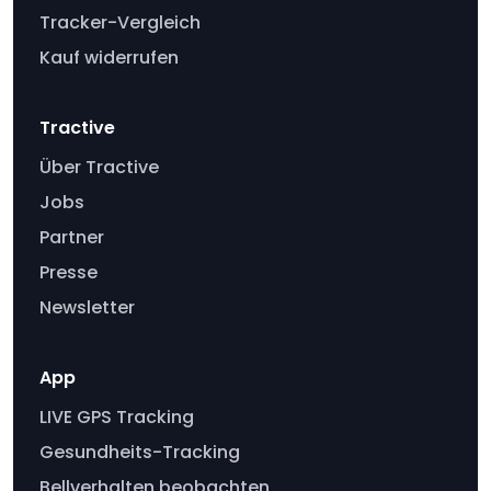
Tracker-Vergleich
Kauf widerrufen
Tractive
Über Tractive
Jobs
Partner
Presse
Newsletter
App
LIVE GPS Tracking
Gesundheits-Tracking
Bellverhalten beobachten