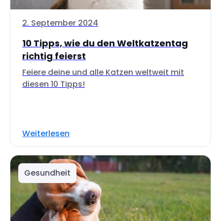
2. September 2024
10 Tipps, wie du den Weltkatzentag
richtig feierst
Feiere deine und alle Katzen weltweit mit
diesen 10 Tipps!
Weiterlesen
Gesundheit