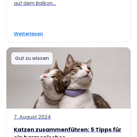
auf dem Balkon...
Weiterlesen
Gut zu wissen
7. August 2024
Katzen zusammenführen: 5 Tipps für