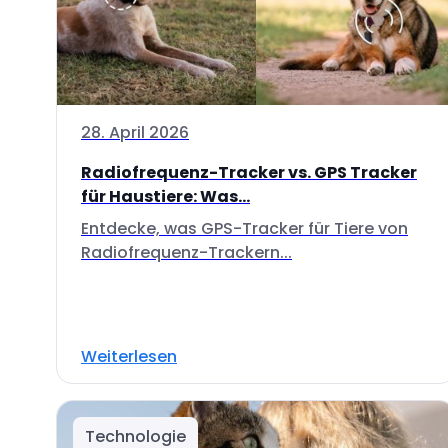
28. April 2026
Radiofrequenz-Tracker vs. GPS Tracker
für Haustiere: Was...
Entdecke, was GPS-Tracker für Tiere von
Radiofrequenz-Trackern...
Weiterlesen
Technologie