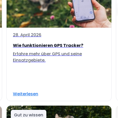
28. April 2026
Wie funktionieren GPS Tracker?
Erfahre mehr über GPS und seine
Einsatzgebiete.
Weiterlesen
Gut zu wissen