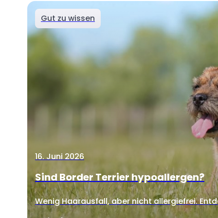
Gut zu wissen
16. Juni 2026
Sind Border Terrier hypoallergen?
Wenig Haarausfall, aber nicht allergiefrei. Entd