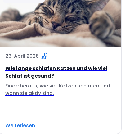
23. April 2026
Wie lange schlafen Katzen und wie viel
Schlaf ist gesund?
Finde heraus, wie viel Katzen schlafen und
wann sie aktiv sind.
Weiterlesen