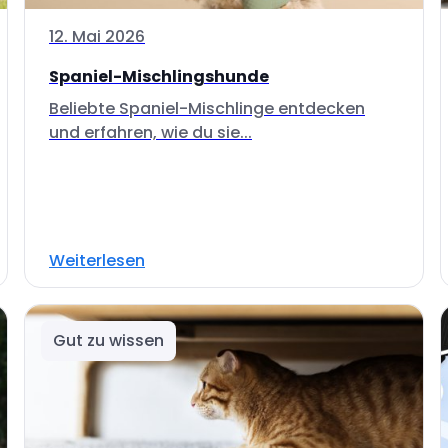
12. Mai 2026
Spaniel-Mischlingshunde
Beliebte Spaniel-Mischlinge entdecken
und erfahren, wie du sie...
Weiterlesen
Gut zu wissen