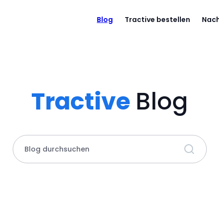
Blog
Tractive bestellen
Nach
Tractive
Blog
Blog durchsuchen