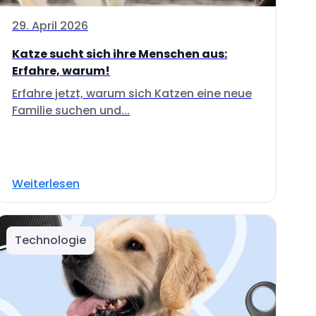
29. April 2026
Katze sucht sich ihre Menschen aus:
Erfahre, warum!
Erfahre jetzt, warum sich Katzen eine neue
Familie suchen und...
Weiterlesen
Technologie