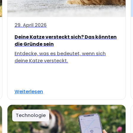
29. April 2026
Deine Katze versteckt sich? Das könnten
die Gründe sein
Entdecke, was es bedeutet, wenn sich
deine Katze versteckt.
Weiterlesen
Technologie