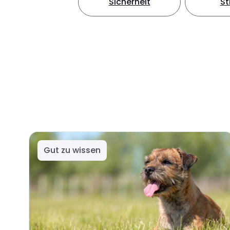
Sicherheit
S
Gut zu wissen