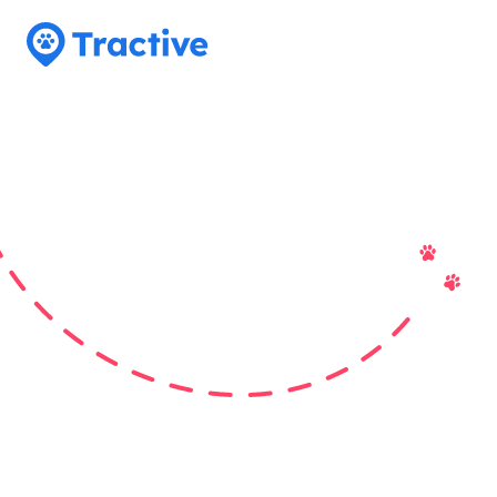
Tractive