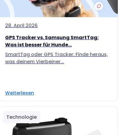
28. April 2026
GPS Tracker vs. Samsung SmartTag:
Was ist besser für Hunde...
SmartTag oder GPS Tracker: Finde heraus,
was deinem Vierbeiner...
Weiterlesen
Technologie