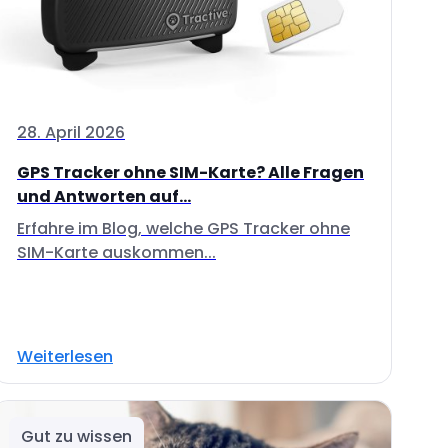
28. April 2026
GPS Tracker ohne SIM-Karte? Alle Fragen
und Antworten auf...
Erfahre im Blog, welche GPS Tracker ohne
SIM-Karte auskommen...
Weiterlesen
Gut zu wissen