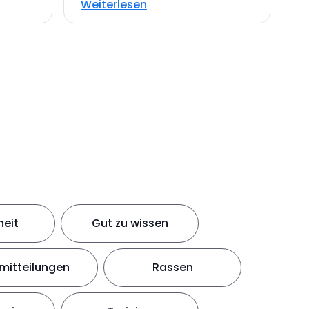
Weiterlesen
eit
Gut zu wissen
mitteilungen
Rassen