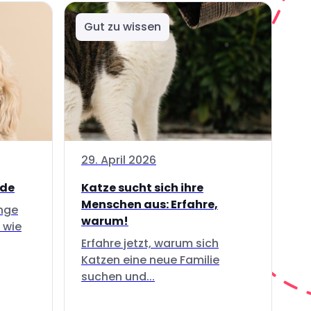
Gut zu wissen
29. April 2026
nde
Katze sucht sich ihre
Menschen aus: Erfahre,
inge
warum!
 wie
Erfahre jetzt, warum sich
Katzen eine neue Familie
suchen und...