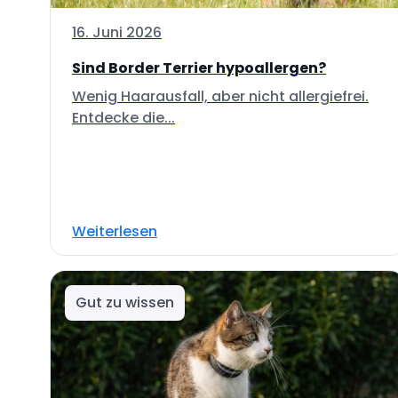
16. Juni 2026
Sind Border Terrier hypoallergen?
Wenig Haarausfall, aber nicht allergiefrei.
Entdecke die...
Weiterlesen
Gut zu wissen