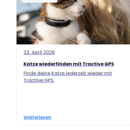
23. April 2026
Katze wiederfinden mit Tractive GPS
Finde deine Katze jederzeit wieder mit
Tractive GPS.
Weiterlesen