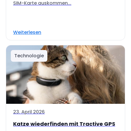
SIM-Karte auskommen...
Weiterlesen
Technologie
23. April 2026
Katze wiederfinden mit Tractive GPS