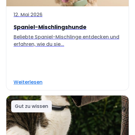
12. Mai 2026
Spaniel-Mischlingshunde
Beliebte Spaniel-Mischlinge entdecken und
erfahren, wie du sie...
Weiterlesen
Gut zu wissen