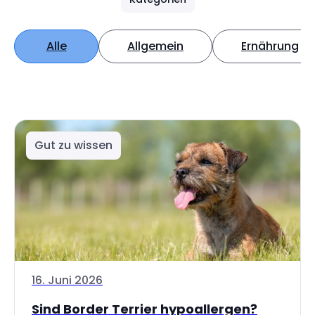
Alle
Allgemein
Ernährung
Gut zu wissen
16. Juni 2026
Sind Border Terrier hypoallergen?