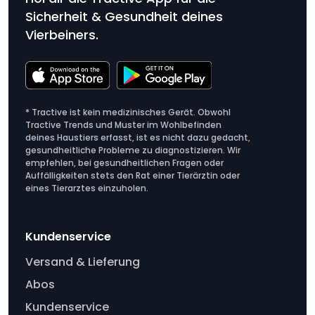
Sicherheit & Gesundheit deines
Vierbeiners.
* Tractive ist kein medizinisches Gerät. Obwohl
Tractive Trends und Muster im Wohlbefinden
deines Haustiers erfasst, ist es nicht dazu gedacht,
gesundheitliche Probleme zu diagnostizieren. Wir
empfehlen, bei gesundheitlichen Fragen oder
Auffälligkeiten stets den Rat einer Tierärztin oder
eines Tierarztes einzuholen.
Kundenservice
Versand & Lieferung
Abos
Kundenservice