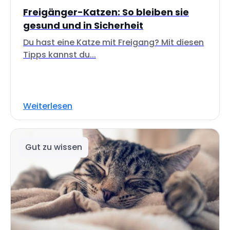
Freigänger-Katzen: So bleiben sie
gesund und in Sicherheit
Du hast eine Katze mit Freigang? Mit diesen
Tipps kannst du...
Weiterlesen
Gut zu wissen