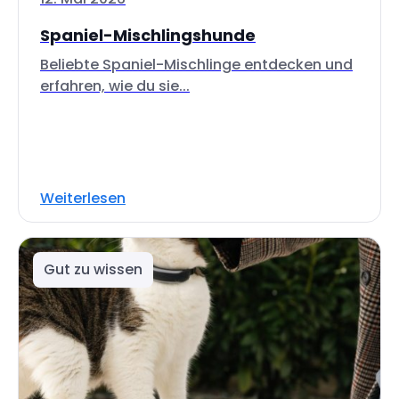
Spaniel-Mischlingshunde
Beliebte Spaniel-Mischlinge entdecken und
erfahren, wie du sie...
Weiterlesen
Gut zu wissen