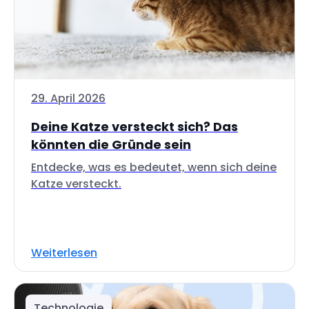
29. April 2026
Deine Katze versteckt sich? Das
könnten die Gründe sein
Entdecke, was es bedeutet, wenn sich deine
Katze versteckt.
Weiterlesen
Technologie