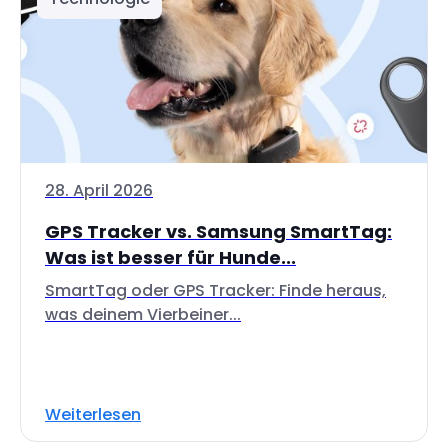
28. April 2026
GPS Tracker vs. Samsung SmartTag:
Was ist besser für Hunde...
SmartTag oder GPS Tracker: Finde heraus,
was deinem Vierbeiner...
Weiterlesen