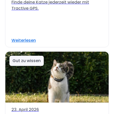
Finde deine Katze jederzeit wieder mit
Tractive GPS.
Weiterlesen
Gut zu wissen
23. April 2026