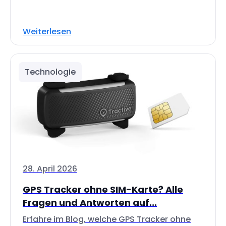
Weiterlesen
Technologie
28. April 2026
GPS Tracker ohne SIM-Karte? Alle
Fragen und Antworten auf...
Erfahre im Blog, welche GPS Tracker ohne