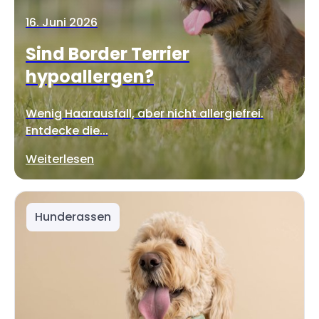
16. Juni 2026
Sind Border Terrier
hypoallergen?
Wenig Haarausfall, aber nicht allergiefrei.
Entdecke die...
Weiterlesen
Hunderassen