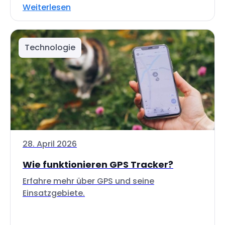
Weiterlesen
Technologie
28. April 2026
Wie funktionieren GPS Tracker?
Erfahre mehr über GPS und seine
Einsatzgebiete.