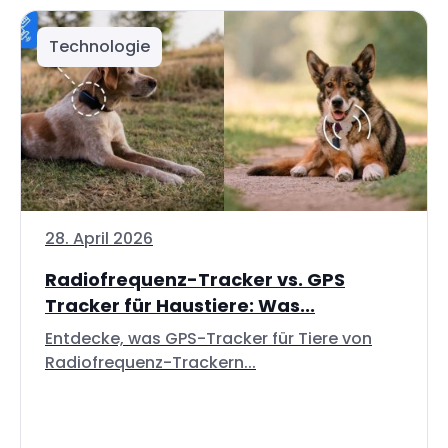
Technologie
28. April 2026
Radiofrequenz-Tracker vs. GPS
Tracker für Haustiere: Was...
Entdecke, was GPS-Tracker für Tiere von
Radiofrequenz-Trackern...