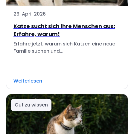
29. April 2026
Katze sucht sich ihre Menschen aus:
Erfahre, warum!
Erfahre jetzt, warum sich Katzen eine neue
Familie suchen und...
Weiterlesen
Gut zu wissen