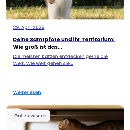
29. April 2026
Deine Samtpfote und ihr Territorium:
Wie groß ist das...
Die meisten Katzen entdecken gerne die
Welt. Wie weit gehen sie...
Weiterlesen
Gut zu wissen