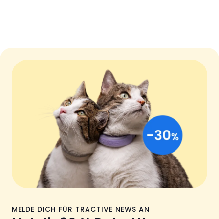
MELDE DICH FÜR TRACTIVE NEWS AN