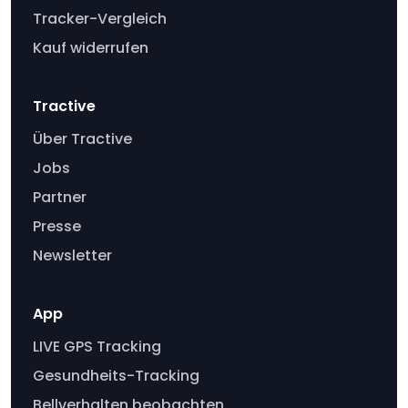
Tracker-Vergleich
Kauf widerrufen
Tractive
Über Tractive
Jobs
Partner
Presse
Newsletter
App
LIVE GPS Tracking
Gesundheits-Tracking
Bellverhalten beobachten