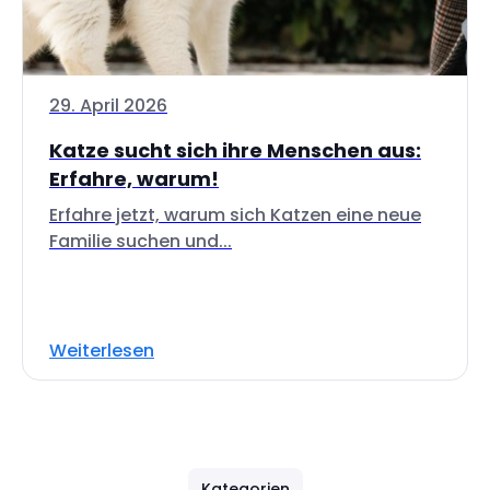
29. April 2026
Katze sucht sich ihre Menschen aus:
Erfahre, warum!
Erfahre jetzt, warum sich Katzen eine neue
Familie suchen und...
Weiterlesen
Kategorien