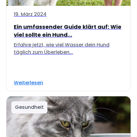
19. März 2024
Ein umfassender Guide klärt auf: Wie
viel sollte ein Hund...
Erfahre jetzt, wie viel Wasser dein Hund
täglich zum Überleben...
Weiterlesen
Gesundheit