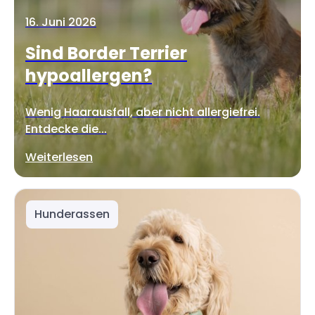
16. Juni 2026
Sind Border Terrier
hypoallergen?
Wenig Haarausfall, aber nicht allergiefrei.
Entdecke die...
Weiterlesen
Hunderassen