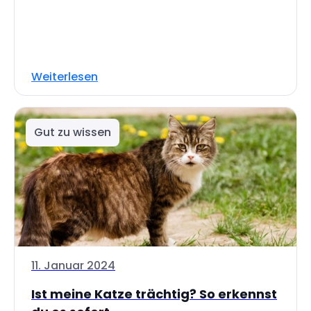
Weiterlesen
Gut zu wissen
11. Januar 2024
Ist meine Katze trächtig? So erkennst