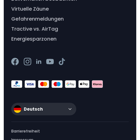
Virtuelle Zäune
Gefahrenmeldungen
Tractive vs. AirTag
Energiesparzonen
Deutsch
Barrierefreiheit
Impressum