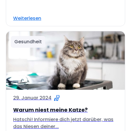
Weiterlesen
Gesundheit
29. Januar 2024
Warum niest meine Katze?
Hatschi! Informiere dich jetzt darüber, was
das Niesen deiner...