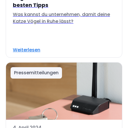
besten Tipps
Was kannst du unternehmen, damit deine
Katze Vögel in Ruhe lässt?
Weiterlesen
Pressemitteilungen
4. April 2024