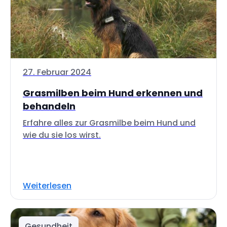
27. Februar 2024
Grasmilben beim Hund erkennen und
behandeln
Erfahre alles zur Grasmilbe beim Hund und
wie du sie los wirst.
Weiterlesen
Gesundheit