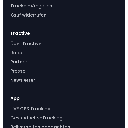
Tracker-Vergleich
Kauf widerrufen
Tractive
Über Tractive
Jobs
Partner
Presse
Newsletter
App
LIVE GPS Tracking
Gesundheits-Tracking
Bellverhalten beobachten