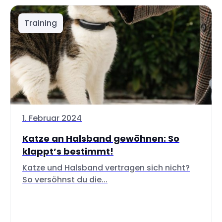
Training
1. Februar 2024
Katze an Halsband gewöhnen: So
klappt’s bestimmt!
Katze und Halsband vertragen sich nicht?
So versöhnst du die...