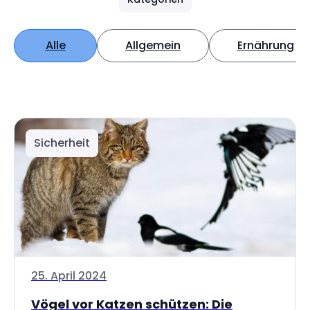
Alle
Allgemein
Ernährung
Sicherheit
25. April 2024
Vögel vor Katzen schützen: Die