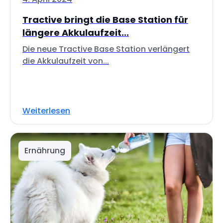
Tractive bringt die Base Station für
längere Akkulaufzeit...
Die neue Tractive Base Station verlängert
die Akkulaufzeit von...
Weiterlesen
Ernährung