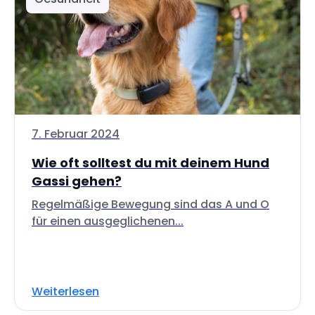
7. Februar 2024
Wie oft solltest du mit deinem Hund
Gassi gehen?
Regelmäßige Bewegung sind das A und O
für einen ausgeglichenen...
Weiterlesen