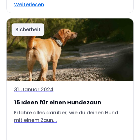
Weiterlesen
Sicherheit
31. Januar 2024
15 Ideen für einen Hundezaun
Erfahre alles darüber, wie du deinen Hund
mit einem Zaun...