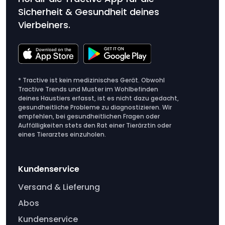
Sicherheit & Gesundheit deines
Vierbeiners.
* Tractive ist kein medizinisches Gerät. Obwohl
Tractive Trends und Muster im Wohlbefinden
deines Haustiers erfasst, ist es nicht dazu gedacht,
gesundheitliche Probleme zu diagnostizieren. Wir
empfehlen, bei gesundheitlichen Fragen oder
Auffälligkeiten stets den Rat einer Tierärztin oder
eines Tierarztes einzuholen.
Kundenservice
Versand & Lieferung
Abos
Kundenservice