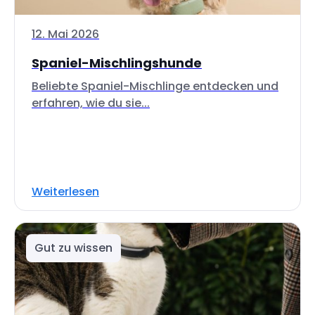
12. Mai 2026
Spaniel-Mischlingshunde
Beliebte Spaniel-Mischlinge entdecken und
erfahren, wie du sie...
Weiterlesen
Gut zu wissen