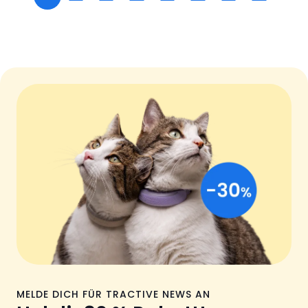
MELDE DICH FÜR TRACTIVE NEWS AN