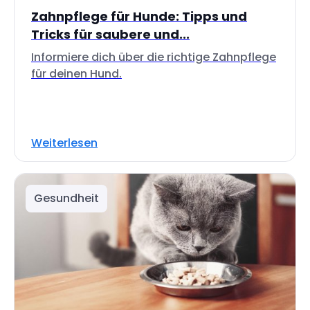
Zahnpflege für Hunde: Tipps und
Tricks für saubere und...
Informiere dich über die richtige Zahnpflege
für deinen Hund.
Weiterlesen
Gesundheit