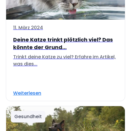
11. März 2024
Deine Katze trinkt plötzlich viel? Das
könnte der Grund...
Trinkt deine Katze zu viel? Erfahre im Artikel,
was dies...
Weiterlesen
Gesundheit