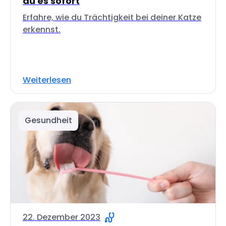
du es sofort
Erfahre, wie du Trächtigkeit bei deiner Katze
erkennst.
Weiterlesen
Gesundheit
22. Dezember 2023