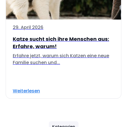
29. April 2026
Katze sucht sich ihre Menschen aus:
Erfahre, warum!
Erfahre jetzt, warum sich Katzen eine neue
Familie suchen und...
Weiterlesen
Kategorien