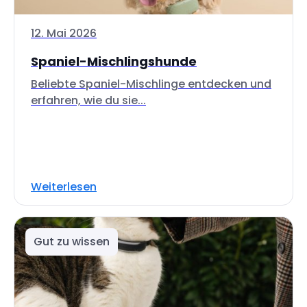
12. Mai 2026
Spaniel-Mischlingshunde
Beliebte Spaniel-Mischlinge entdecken und
erfahren, wie du sie...
Weiterlesen
Gut zu wissen