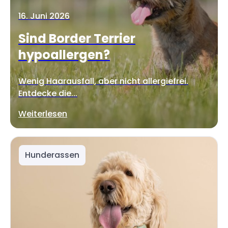
16. Juni 2026
Sind Border Terrier
hypoallergen?
Wenig Haarausfall, aber nicht allergiefrei.
Entdecke die...
Weiterlesen
Hunderassen