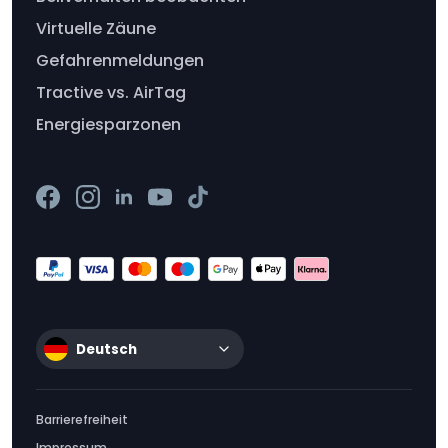
Virtuelle Zäune
Gefahrenmeldungen
Tractive vs. AirTag
Energiesparzonen
Deutsch
Barrierefreiheit
Impressum