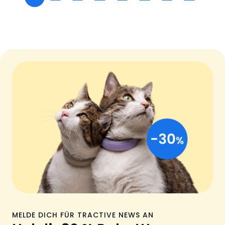
MELDE DICH FÜR TRACTIVE NEWS AN