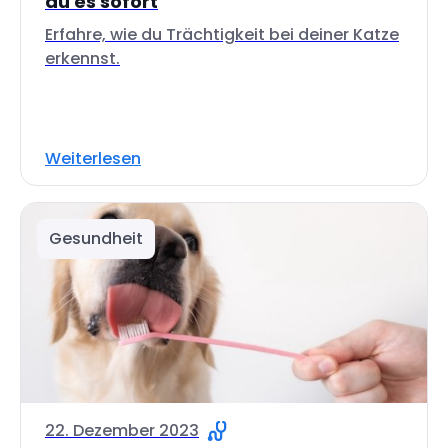
du es sofort
Erfahre, wie du Trächtigkeit bei deiner Katze
erkennst.
Weiterlesen
Gesundheit
22. Dezember 2023