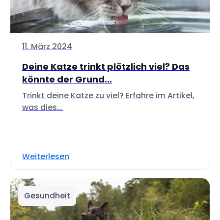
11. März 2024
Deine Katze trinkt plötzlich viel? Das
könnte der Grund...
Trinkt deine Katze zu viel? Erfahre im Artikel,
was dies...
Weiterlesen
Gesundheit