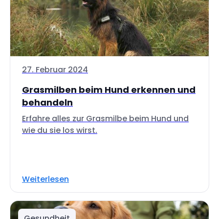
27. Februar 2024
Grasmilben beim Hund erkennen und
behandeln
Erfahre alles zur Grasmilbe beim Hund und
wie du sie los wirst.
Weiterlesen
Gesundheit