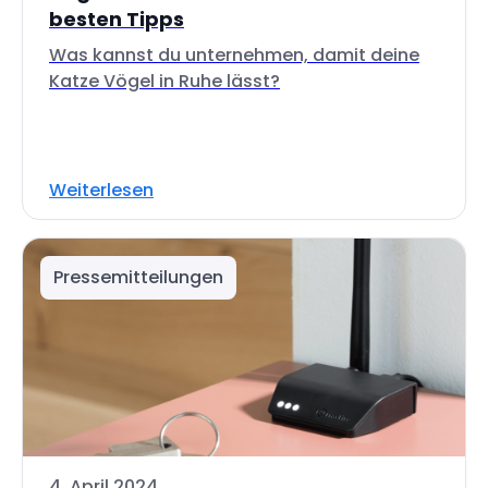
besten Tipps
Was kannst du unternehmen, damit deine
Katze Vögel in Ruhe lässt?
Weiterlesen
Pressemitteilungen
4. April 2024