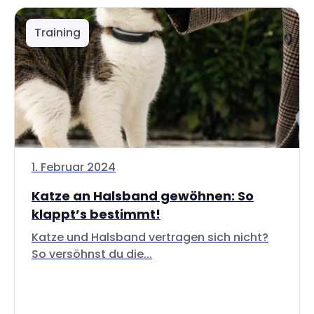
Training
1. Februar 2024
Katze an Halsband gewöhnen: So
klappt’s bestimmt!
Katze und Halsband vertragen sich nicht?
So versöhnst du die...