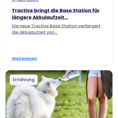
Tractive bringt die Base Station für
längere Akkulaufzeit...
Die neue Tractive Base Station verlängert
die Akkulaufzeit von...
Weiterlesen
Ernährung