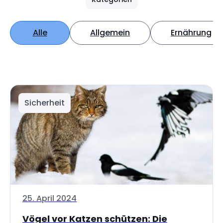
Alle
Allgemein
Ernährung
Sicherheit
25. April 2024
Vögel vor Katzen schützen: Die