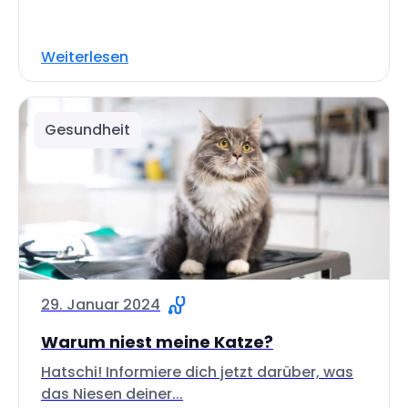
Weiterlesen
Gesundheit
29. Januar 2024
Warum niest meine Katze?
Hatschi! Informiere dich jetzt darüber, was
das Niesen deiner...