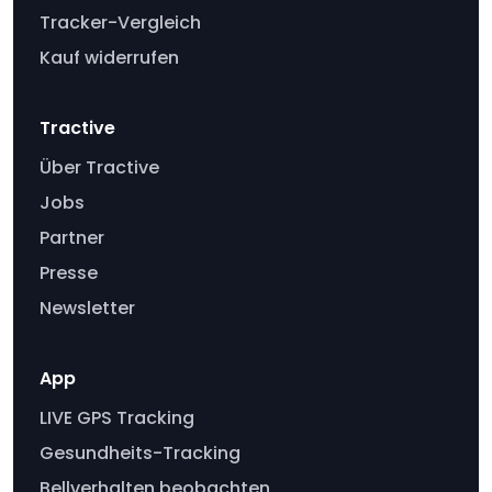
Tracker-Vergleich
Kauf widerrufen
Tractive
Über Tractive
Jobs
Partner
Presse
Newsletter
App
LIVE GPS Tracking
Gesundheits-Tracking
Bellverhalten beobachten