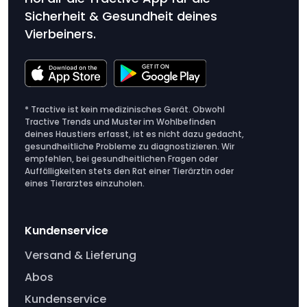
Sicherheit & Gesundheit deines
Vierbeiners.
* Tractive ist kein medizinisches Gerät. Obwohl
Tractive Trends und Muster im Wohlbefinden
deines Haustiers erfasst, ist es nicht dazu gedacht,
gesundheitliche Probleme zu diagnostizieren. Wir
empfehlen, bei gesundheitlichen Fragen oder
Auffälligkeiten stets den Rat einer Tierärztin oder
eines Tierarztes einzuholen.
Kundenservice
Versand & Lieferung
Abos
Kundenservice