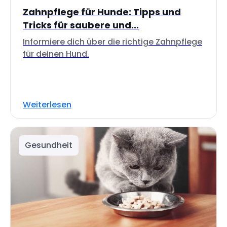
Zahnpflege für Hunde: Tipps und
Tricks für saubere und...
Informiere dich über die richtige Zahnpflege
für deinen Hund.
Weiterlesen
Gesundheit