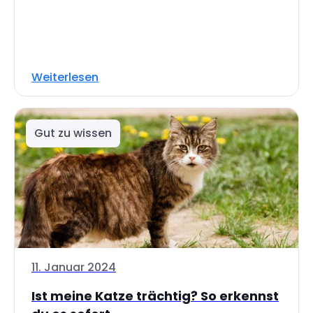
Weiterlesen
Gut zu wissen
11. Januar 2024
Ist meine Katze trächtig? So erkennst