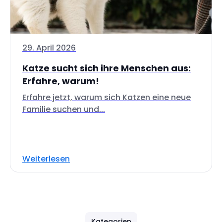
29. April 2026
Katze sucht sich ihre Menschen aus:
Erfahre, warum!
Erfahre jetzt, warum sich Katzen eine neue
Familie suchen und...
Weiterlesen
Kategorien