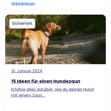
Weiterlesen
Sicherheit
31. Januar 2024
15 Ideen für einen Hundezaun
Erfahre alles darüber, wie du deinen Hund
mit einem Zaun...