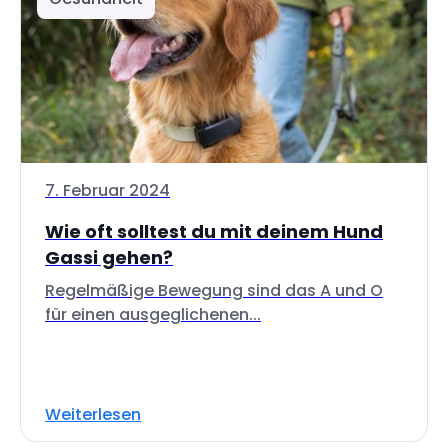
7. Februar 2024
Wie oft solltest du mit deinem Hund
Gassi gehen?
Regelmäßige Bewegung sind das A und O
für einen ausgeglichenen...
Weiterlesen