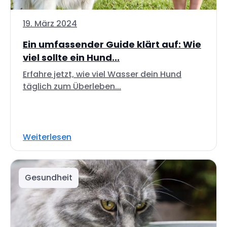
19. März 2024
Ein umfassender Guide klärt auf: Wie
viel sollte ein Hund...
Erfahre jetzt, wie viel Wasser dein Hund
täglich zum Überleben...
Weiterlesen
Gesundheit