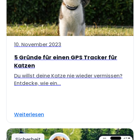
10. November 2023
5 Gründe für einen GPS Tracker für
Katzen
Du willst deine Katze nie wieder vermissen?
Entdecke, wie ein...
Weiterlesen
Sicherheit