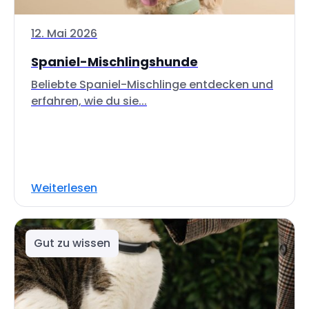
12. Mai 2026
Spaniel-Mischlingshunde
Beliebte Spaniel-Mischlinge entdecken und
erfahren, wie du sie...
Weiterlesen
Gut zu wissen