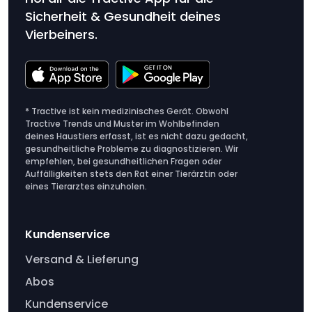
Sicherheit & Gesundheit deines
Vierbeiners.
* Tractive ist kein medizinisches Gerät. Obwohl
Tractive Trends und Muster im Wohlbefinden
deines Haustiers erfasst, ist es nicht dazu gedacht,
gesundheitliche Probleme zu diagnostizieren. Wir
empfehlen, bei gesundheitlichen Fragen oder
Auffälligkeiten stets den Rat einer Tierärztin oder
eines Tierarztes einzuholen.
Kundenservice
Versand & Lieferung
Abos
Kundenservice