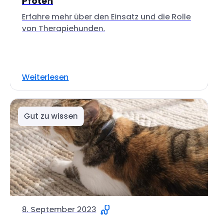
Pfoten
Erfahre mehr über den Einsatz und die Rolle
von Therapiehunden.
Weiterlesen
Gut zu wissen
8. September 2023