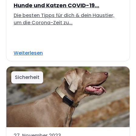
Hunde und Katzen COVID-19...
Die besten Tipps für dich & dein Haustier,
um die Corona-Zeit zu...
Weiterlesen
Sicherheit
27. November 2023