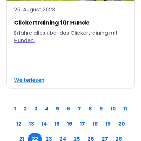
25. August 2023
Clickertraining für Hunde
Erfahre alles über das Clickertraining mit
Hunden.
Weiterlesen
1
2
3
4
5
6
7
8
9
10
11
12
13
14
15
16
17
18
19
20
21
22
23
24
25
26
27
28