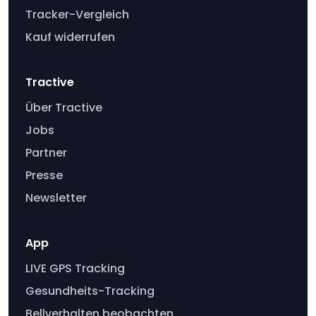
Tracker-Vergleich
Kauf widerrufen
Tractive
Über Tractive
Jobs
Partner
Presse
Newsletter
App
LIVE GPS Tracking
Gesundheits-Tracking
Bellverhalten beobachten