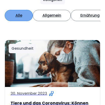
Alle
Allgemein
Ernährung
Gesundheit
30. November 2023
Tiere und das Coronavirus: Können