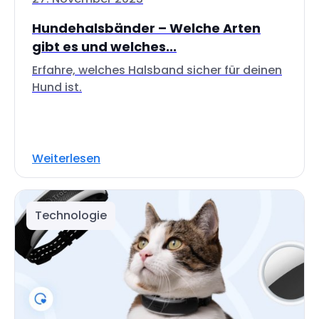
Hundehalsbänder – Welche Arten
gibt es und welches...
Erfahre, welches Halsband sicher für deinen
Hund ist.
Weiterlesen
Technologie