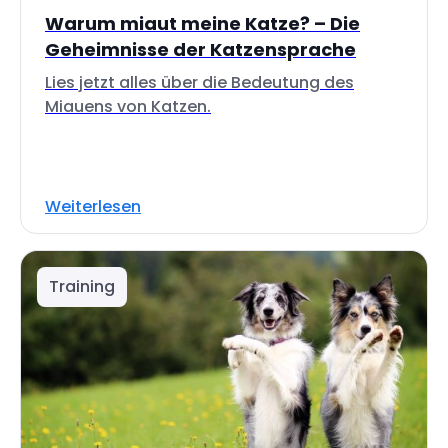
Warum miaut meine Katze? – Die
Geheimnisse der Katzensprache
Lies jetzt alles über die Bedeutung des
Miauens von Katzen.
Weiterlesen
Training