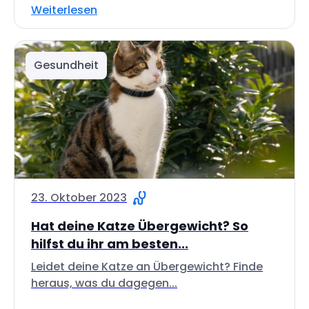
Weiterlesen
Gesundheit
23. Oktober 2023
Hat deine Katze Übergewicht? So
hilfst du ihr am besten...
Leidet deine Katze an Übergewicht? Finde
heraus, was du dagegen...