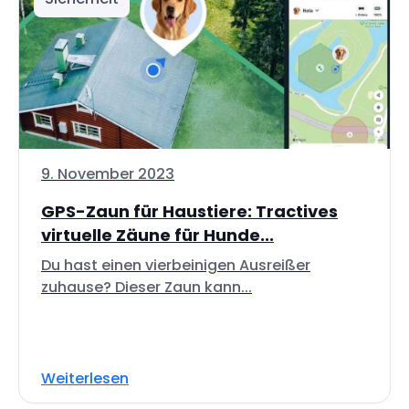
9. November 2023
GPS-Zaun für Haustiere: Tractives
virtuelle Zäune für Hunde...
Du hast einen vierbeinigen Ausreißer
zuhause? Dieser Zaun kann...
Weiterlesen