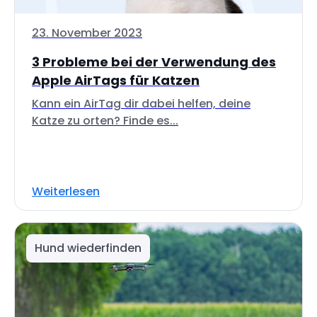
23. November 2023
3 Probleme bei der Verwendung des
Apple AirTags für Katzen
Kann ein AirTag dir dabei helfen, deine
Katze zu orten? Finde es...
Weiterlesen
Hund wiederfinden