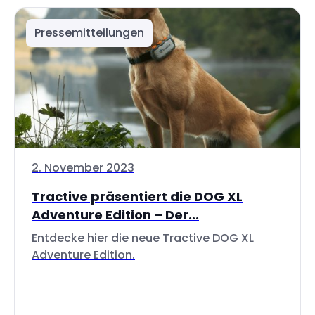
Pressemitteilungen
2. November 2023
Tractive präsentiert die DOG XL
Adventure Edition – Der...
Entdecke hier die neue Tractive DOG XL
Adventure Edition.