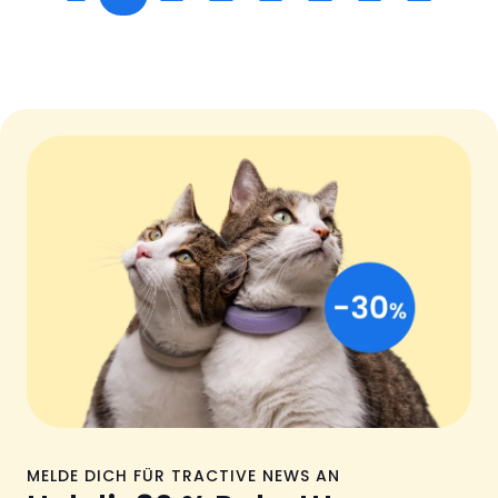
MELDE DICH FÜR TRACTIVE NEWS AN