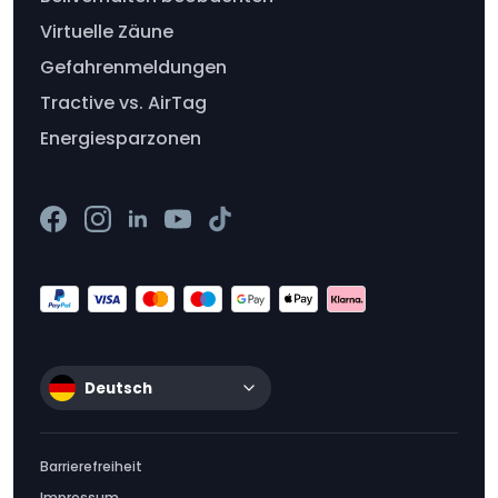
Virtuelle Zäune
Gefahrenmeldungen
Tractive vs. AirTag
Energiesparzonen
Deutsch
Barrierefreiheit
Impressum