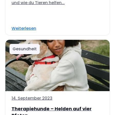
und wie du Tieren helfen...
Weiterlesen
Gesundheit
14. September 2023
Therapiehunde – Helden auf vier