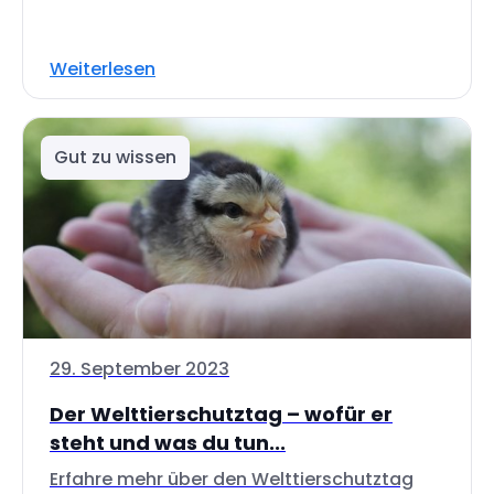
Weiterlesen
Gut zu wissen
29. September 2023
Der Welttierschutztag – wofür er
steht und was du tun...
Erfahre mehr über den Welttierschutztag