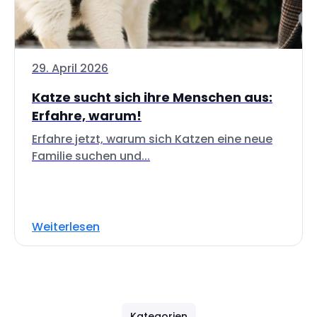
29. April 2026
Katze sucht sich ihre Menschen aus:
Erfahre, warum!
Erfahre jetzt, warum sich Katzen eine neue
Familie suchen und...
Weiterlesen
Kategorien