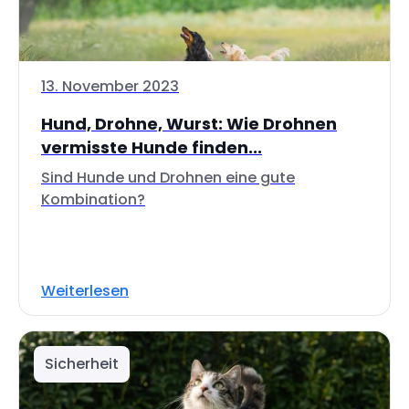
13. November 2023
Hund, Drohne, Wurst: Wie Drohnen
vermisste Hunde finden...
Sind Hunde und Drohnen eine gute
Kombination?
Weiterlesen
Sicherheit