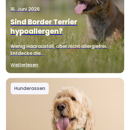
16. Juni 2026
Sind Border Terrier
hypoallergen?
Wenig Haarausfall, aber nicht allergiefrei.
Entdecke die...
Weiterlesen
Hunderassen