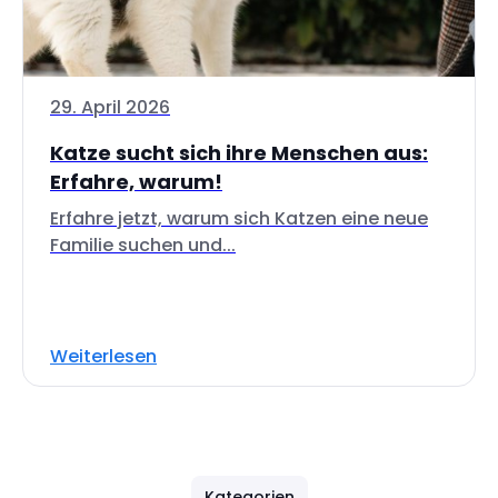
29. April 2026
Katze sucht sich ihre Menschen aus:
Erfahre, warum!
Erfahre jetzt, warum sich Katzen eine neue
Familie suchen und...
Weiterlesen
Kategorien