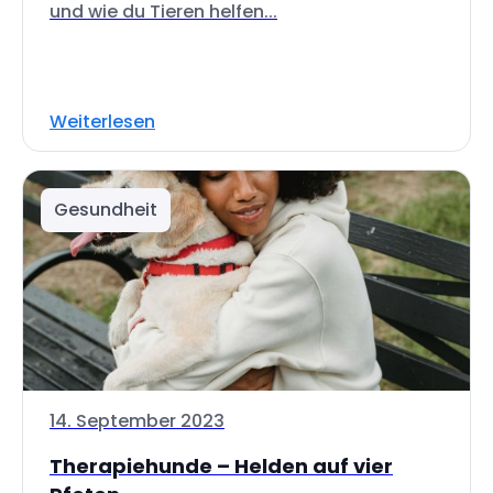
und wie du Tieren helfen...
Weiterlesen
Gesundheit
14. September 2023
Therapiehunde – Helden auf vier