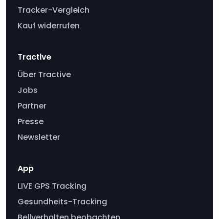
Tracker-Vergleich
Kauf widerrufen
Tractive
Über Tractive
Jobs
Partner
Presse
Newsletter
App
LIVE GPS Tracking
Gesundheits-Tracking
Bellverhalten beobachten