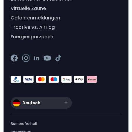
Virtuelle Zäune
Gefahrenmeldungen
Tractive vs. AirTag
Energiesparzonen
Deutsch
Barrierefreiheit
Impressum