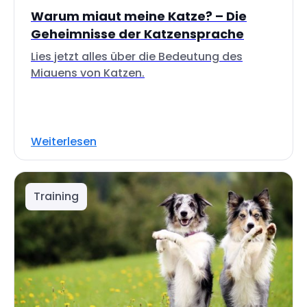
Warum miaut meine Katze? – Die
Geheimnisse der Katzensprache
Lies jetzt alles über die Bedeutung des
Miauens von Katzen.
Weiterlesen
Training