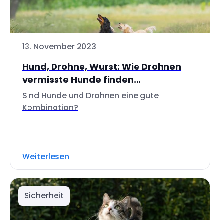
13. November 2023
Hund, Drohne, Wurst: Wie Drohnen
vermisste Hunde finden...
Sind Hunde und Drohnen eine gute
Kombination?
Weiterlesen
Sicherheit