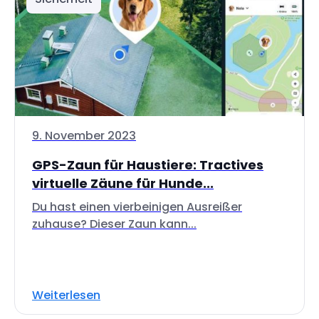
9. November 2023
GPS-Zaun für Haustiere: Tractives
virtuelle Zäune für Hunde...
Du hast einen vierbeinigen Ausreißer
zuhause? Dieser Zaun kann...
Weiterlesen