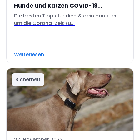
Hunde und Katzen COVID-19...
Die besten Tipps für dich & dein Haustier,
um die Corona-Zeit zu...
Weiterlesen
Sicherheit
27. November 2023