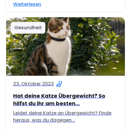
Weiterlesen
Gesundheit
23. Oktober 2023
Hat deine Katze Übergewicht? So
hilfst du ihr am besten...
Leidet deine Katze an Übergewicht? Finde
heraus, was du dagegen...