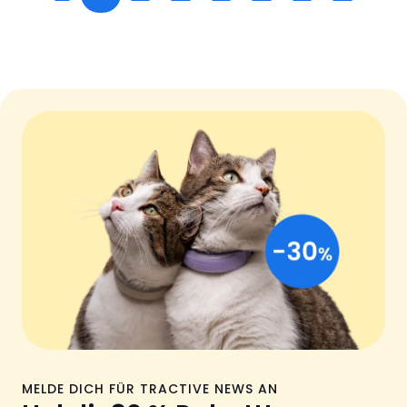
MELDE DICH FÜR TRACTIVE NEWS AN