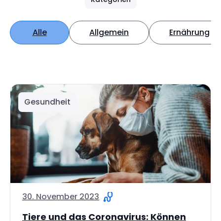
Alle
Allgemein
Ernährung
Gesundheit
30. November 2023
Tiere und das Coronavirus: Können