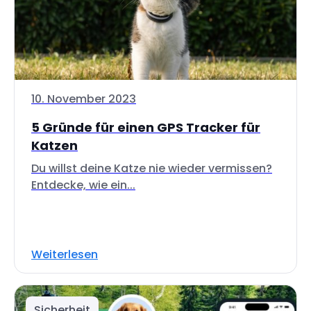
10. November 2023
5 Gründe für einen GPS Tracker für
Katzen
Du willst deine Katze nie wieder vermissen?
Entdecke, wie ein...
Weiterlesen
Sicherheit