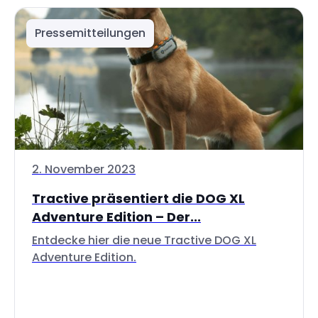
Pressemitteilungen
2. November 2023
Tractive präsentiert die DOG XL
Adventure Edition – Der...
Entdecke hier die neue Tractive DOG XL
Adventure Edition.