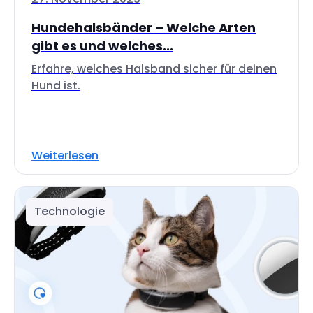
Hundehalsbänder – Welche Arten
gibt es und welches...
Erfahre, welches Halsband sicher für deinen
Hund ist.
Weiterlesen
Technologie