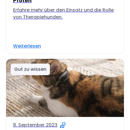
Pfoten
Erfahre mehr über den Einsatz und die Rolle
von Therapiehunden.
Weiterlesen
Gut zu wissen
8. September 2023