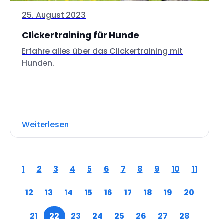
25. August 2023
Clickertraining für Hunde
Erfahre alles über das Clickertraining mit
Hunden.
Weiterlesen
1
2
3
4
5
6
7
8
9
10
11
12
13
14
15
16
17
18
19
20
21
22
23
24
25
26
27
28