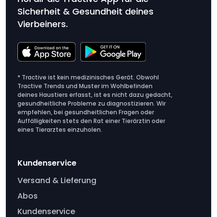
Sicherheit & Gesundheit deines
Vierbeiners.
* Tractive ist kein medizinisches Gerät. Obwohl
Tractive Trends und Muster im Wohlbefinden
deines Haustiers erfasst, ist es nicht dazu gedacht,
gesundheitliche Probleme zu diagnostizieren. Wir
empfehlen, bei gesundheitlichen Fragen oder
Auffälligkeiten stets den Rat einer Tierärztin oder
eines Tierarztes einzuholen.
Kundenservice
Versand & Lieferung
Abos
Kundenservice