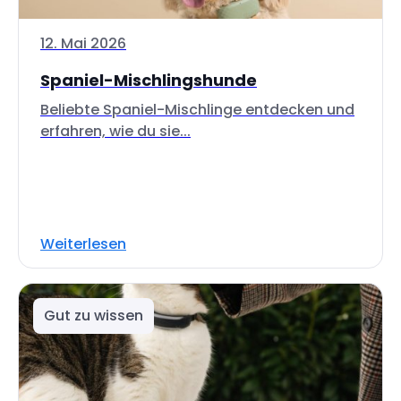
12. Mai 2026
Spaniel-Mischlingshunde
Beliebte Spaniel-Mischlinge entdecken und
erfahren, wie du sie...
Weiterlesen
Gut zu wissen