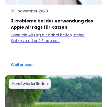
23. November 2023
3 Probleme bei der Verwendung des
Apple AirTags für Katzen
Kann ein AirTag dir dabei helfen, deine
Katze zu orten? Finde es...
Weiterlesen
Hund wiederfinden