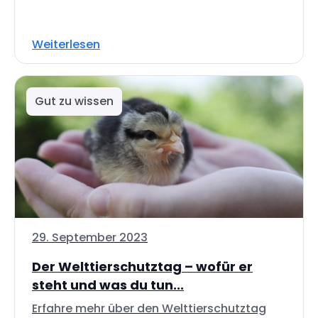
Weiterlesen
Gut zu wissen
29. September 2023
Der Welttierschutztag – wofür er
steht und was du tun...
Erfahre mehr über den Welttierschutztag