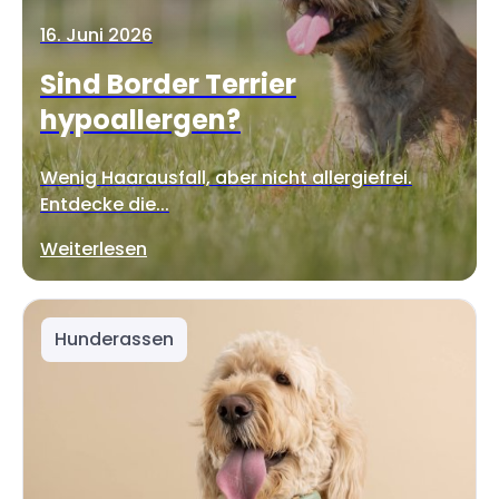
16. Juni 2026
Sind Border Terrier
hypoallergen?
Wenig Haarausfall, aber nicht allergiefrei.
Entdecke die...
Weiterlesen
Hunderassen