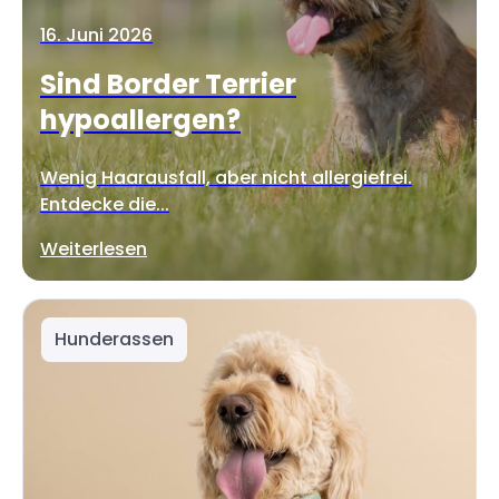
16. Juni 2026
Sind Border Terrier
hypoallergen?
Wenig Haarausfall, aber nicht allergiefrei.
Entdecke die...
Weiterlesen
Hunderassen