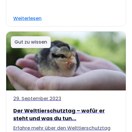
Weiterlesen
Gut zu wissen
29. September 2023
Der Welttierschutztag – wofür er
steht und was du tun...
Erfahre mehr über den Welttierschutztag