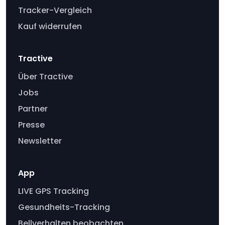
Tracker-Vergleich
Kauf widerrufen
Tractive
Über Tractive
Jobs
Partner
Presse
Newsletter
App
LIVE GPS Tracking
Gesundheits-Tracking
Bellverhalten beobachten