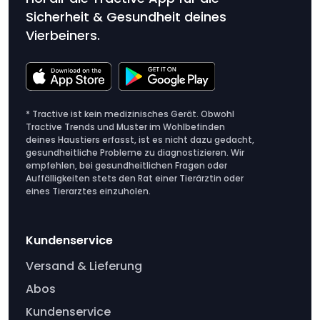
Sicherheit & Gesundheit deines
Vierbeiners.
* Tractive ist kein medizinisches Gerät. Obwohl
Tractive Trends und Muster im Wohlbefinden
deines Haustiers erfasst, ist es nicht dazu gedacht,
gesundheitliche Probleme zu diagnostizieren. Wir
empfehlen, bei gesundheitlichen Fragen oder
Auffälligkeiten stets den Rat einer Tierärztin oder
eines Tierarztes einzuholen.
Kundenservice
Versand & Lieferung
Abos
Kundenservice