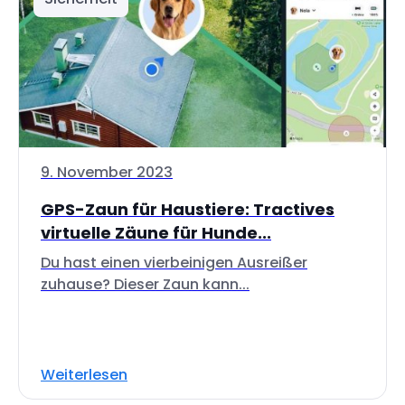
9. November 2023
GPS-Zaun für Haustiere: Tractives
virtuelle Zäune für Hunde...
Du hast einen vierbeinigen Ausreißer
zuhause? Dieser Zaun kann...
Weiterlesen