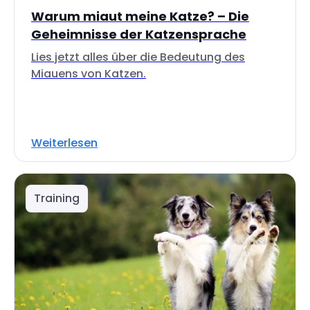
Warum miaut meine Katze? – Die
Geheimnisse der Katzensprache
Lies jetzt alles über die Bedeutung des
Miauens von Katzen.
Weiterlesen
Training