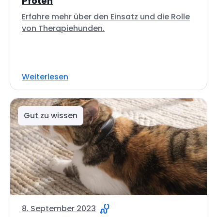
Pfoten
Erfahre mehr über den Einsatz und die Rolle
von Therapiehunden.
Weiterlesen
Gut zu wissen
8. September 2023