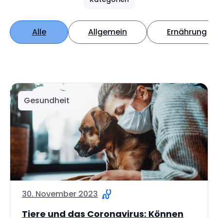
Alle
Allgemein
Ernährung
Gesundheit
30. November 2023
Tiere und das Coronavirus: Können