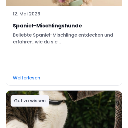
12. Mai 2026
Spaniel-Mischlingshunde
Beliebte Spaniel-Mischlinge entdecken und
erfahren, wie du sie...
Weiterlesen
Gut zu wissen