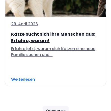
29. April 2026
Katze sucht sich ihre Menschen aus:
Erfahre, warum!
Erfahre jetzt, warum sich Katzen eine neue
Familie suchen und...
Weiterlesen
Kategorien