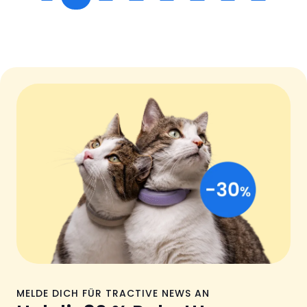
MELDE DICH FÜR TRACTIVE NEWS AN