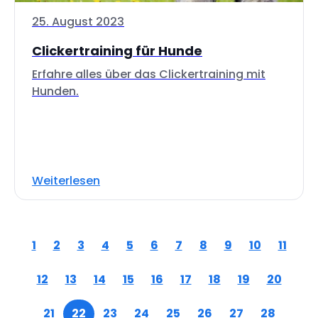
25. August 2023
Clickertraining für Hunde
Erfahre alles über das Clickertraining mit
Hunden.
Weiterlesen
1
2
3
4
5
6
7
8
9
10
11
12
13
14
15
16
17
18
19
20
21
22
23
24
25
26
27
28