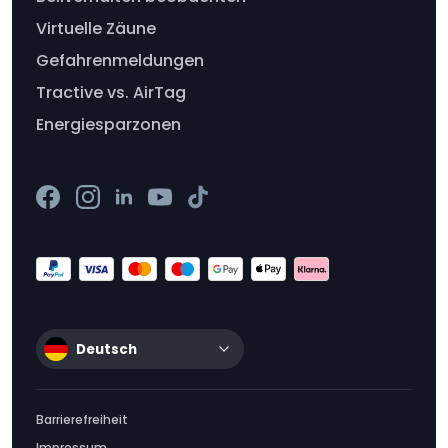
Virtuelle Zäune
Gefahrenmeldungen
Tractive vs. AirTag
Energiesparzonen
Deutsch
Barrierefreiheit
Impressum