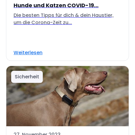
Hunde und Katzen COVID-19...
Die besten Tipps für dich & dein Haustier,
um die Corona-Zeit zu...
Weiterlesen
Sicherheit
27. November 2023