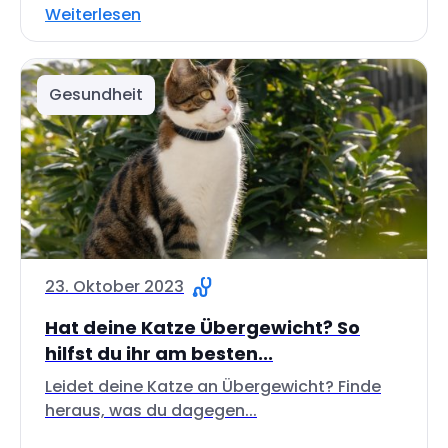
Weiterlesen
Gesundheit
23. Oktober 2023
Hat deine Katze Übergewicht? So
hilfst du ihr am besten...
Leidet deine Katze an Übergewicht? Finde
heraus, was du dagegen...