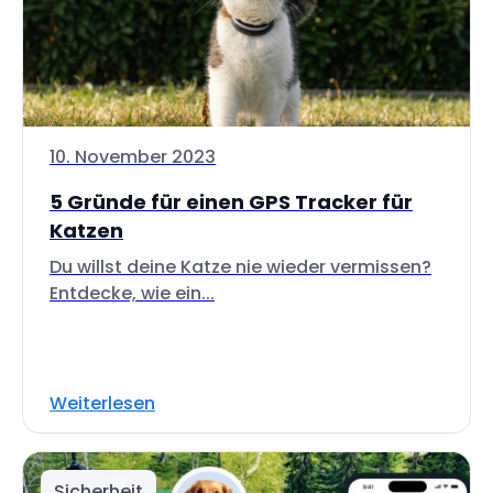
10. November 2023
5 Gründe für einen GPS Tracker für
Katzen
Du willst deine Katze nie wieder vermissen?
Entdecke, wie ein...
Weiterlesen
Sicherheit