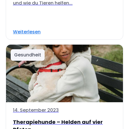
und wie du Tieren helfen...
Weiterlesen
Gesundheit
14. September 2023
Therapiehunde – Helden auf vier