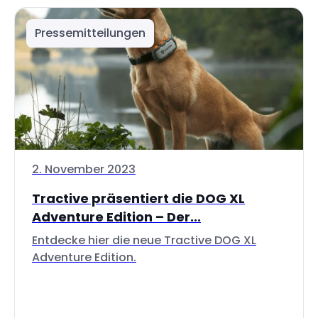
Pressemitteilungen
2. November 2023
Tractive präsentiert die DOG XL
Adventure Edition – Der...
Entdecke hier die neue Tractive DOG XL
Adventure Edition.