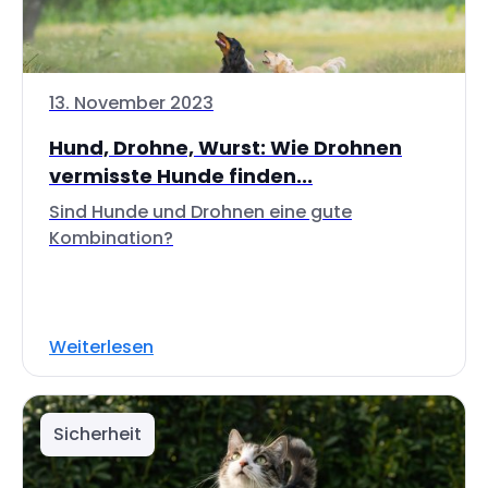
13. November 2023
Hund, Drohne, Wurst: Wie Drohnen
vermisste Hunde finden...
Sind Hunde und Drohnen eine gute
Kombination?
Weiterlesen
Sicherheit