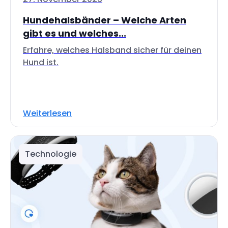
Hundehalsbänder – Welche Arten
gibt es und welches...
Erfahre, welches Halsband sicher für deinen
Hund ist.
Weiterlesen
Technologie