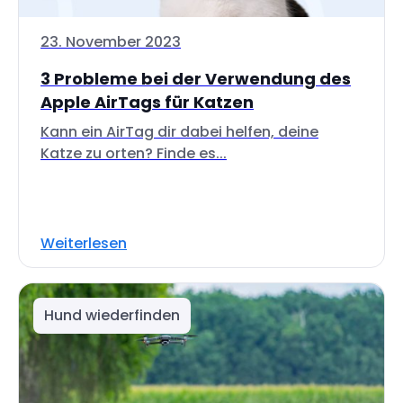
23. November 2023
3 Probleme bei der Verwendung des
Apple AirTags für Katzen
Kann ein AirTag dir dabei helfen, deine
Katze zu orten? Finde es...
Weiterlesen
Hund wiederfinden