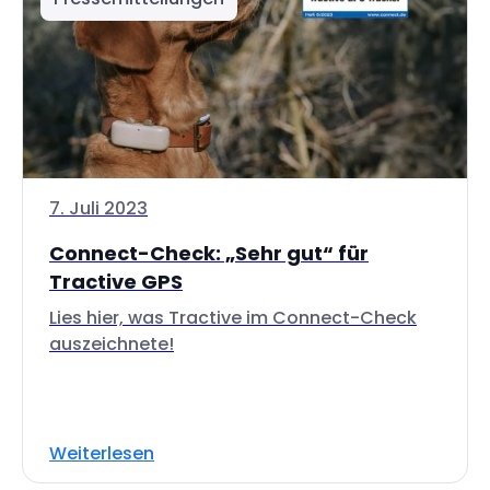
7. Juli 2023
Connect-Check: „Sehr gut“ für
Tractive GPS
Lies hier, was Tractive im Connect-Check
auszeichnete!
Weiterlesen