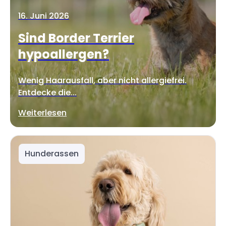
16. Juni 2026
Sind Border Terrier
hypoallergen?
Wenig Haarausfall, aber nicht allergiefrei.
Entdecke die...
Weiterlesen
Hunderassen