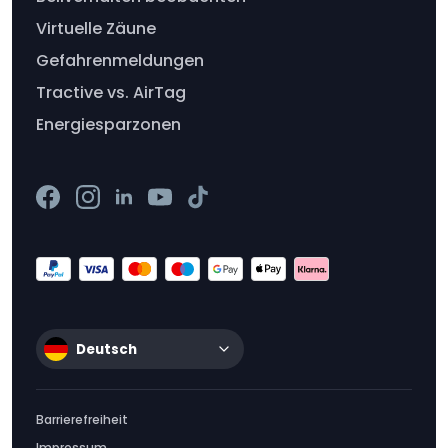
Virtuelle Zäune
Gefahrenmeldungen
Tractive vs. AirTag
Energiesparzonen
Deutsch
Barrierefreiheit
Impressum