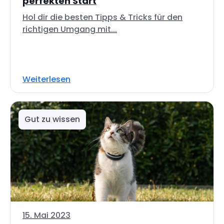
perfekten Start
Hol dir die besten Tipps & Tricks für den
richtigen Umgang mit...
Weiterlesen
Gut zu wissen
15. Mai 2023