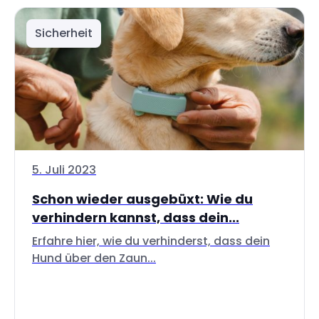
Sicherheit
5. Juli 2023
Schon wieder ausgebüxt: Wie du
verhindern kannst, dass dein...
Erfahre hier, wie du verhinderst, dass dein
Hund über den Zaun...