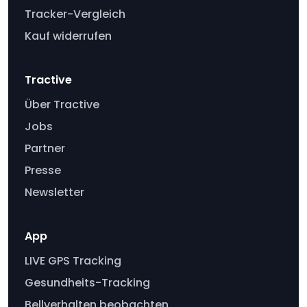
Tracker-Vergleich
Kauf widerrufen
Tractive
Über Tractive
Jobs
Partner
Presse
Newsletter
App
LIVE GPS Tracking
Gesundheits-Tracking
Bellverhalten beobachten