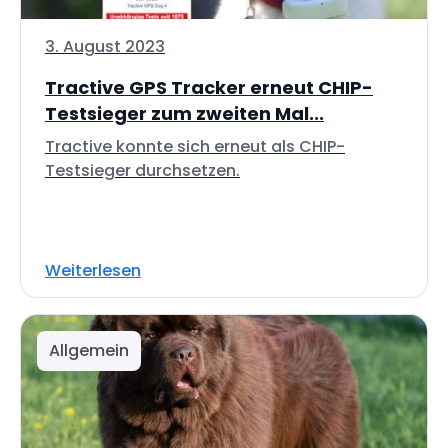
3. August 2023
Tractive GPS Tracker erneut CHIP-
Testsieger zum zweiten Mal...
Tractive konnte sich erneut als CHIP-
Testsieger durchsetzen.
Weiterlesen
Allgemein