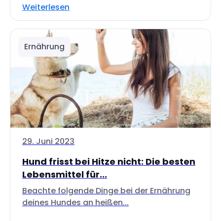
Weiterlesen
Ernährung
29. Juni 2023
Hund frisst bei Hitze nicht: Die besten
Lebensmittel für...
Beachte folgende Dinge bei der Ernährung
deines Hundes an heißen...