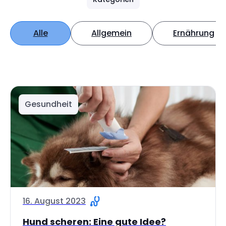
Alle
Allgemein
Ernährung
Gesundheit
16. August 2023
Hund scheren: Eine gute Idee?