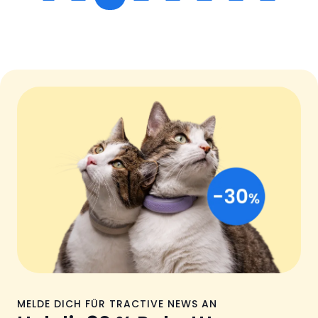
MELDE DICH FÜR TRACTIVE NEWS AN