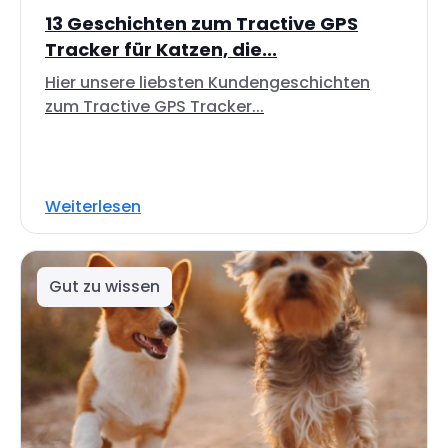
13 Geschichten zum Tractive GPS
Tracker für Katzen, die...
Hier unsere liebsten Kundengeschichten
zum Tractive GPS Tracker...
Weiterlesen
Gut zu wissen