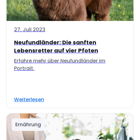
27. Juli 2023
Neufundländer: Die sanften
Lebensretter auf vier Pfoten
Erfahre mehr über Neufundländer im
Portrait.
Weiterlesen
Ernährung