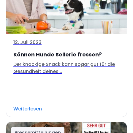
12. Juli 2023
Können Hunde Sellerie fressen?
Der knackige Snack kann sogar gut für die
Gesundheit deines...
Weiterlesen
Pressemitteilungen