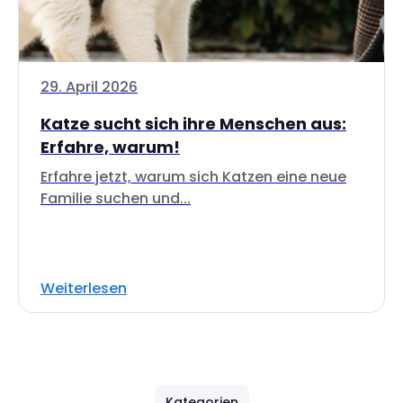
29. April 2026
Katze sucht sich ihre Menschen aus:
Erfahre, warum!
Erfahre jetzt, warum sich Katzen eine neue
Familie suchen und...
Weiterlesen
Kategorien