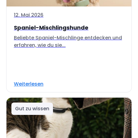
12. Mai 2026
Spaniel-Mischlingshunde
Beliebte Spaniel-Mischlinge entdecken und
erfahren, wie du sie...
Weiterlesen
Gut zu wissen