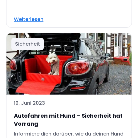
Weiterlesen
Sicherheit
19. Juni 2023
Autofahren mit Hund – Sicherheit hat
Vorrang
Informiere dich darüber, wie du deinen Hund