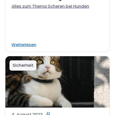
Alles zum Thema Scheren bei Hunden
Weiterlesen
Sicherheit
4. August 2023