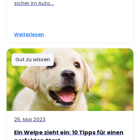
sicher im Auto...
Weiterlesen
Gut zu wissen
25. Mai 2023
Ein Welpe zieht ein: 10 Tipps für einen