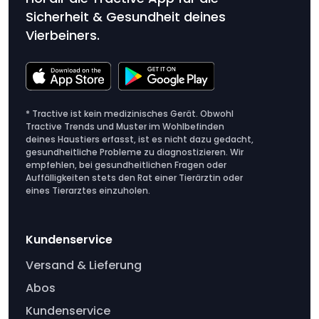
Sicherheit & Gesundheit deines
Vierbeiners.
* Tractive ist kein medizinisches Gerät. Obwohl
Tractive Trends und Muster im Wohlbefinden
deines Haustiers erfasst, ist es nicht dazu gedacht,
gesundheitliche Probleme zu diagnostizieren. Wir
empfehlen, bei gesundheitlichen Fragen oder
Auffälligkeiten stets den Rat einer Tierärztin oder
eines Tierarztes einzuholen.
Kundenservice
Versand & Lieferung
Abos
Kundenservice