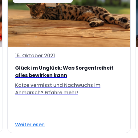
15. Oktober 2021
Glück im Unglück: Was Sorgenfreiheit
alles bewirken kann
Katze vermisst und Nachwuchs im
Anmarsch? Erfahre mehr!
Weiterlesen