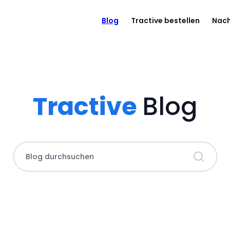
Blog
Tractive bestellen
Nach
Tractive
Blog
Blog durchsuchen