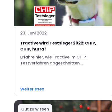
23. Juni 2022
Tractive wird Testsieger 2022: CHIP,
CHIP, hurra!
Erfahre hier, wie Tractive im CHIP-
Testverfahren abgeschnitten...
Weiterlesen
Gut zu wissen