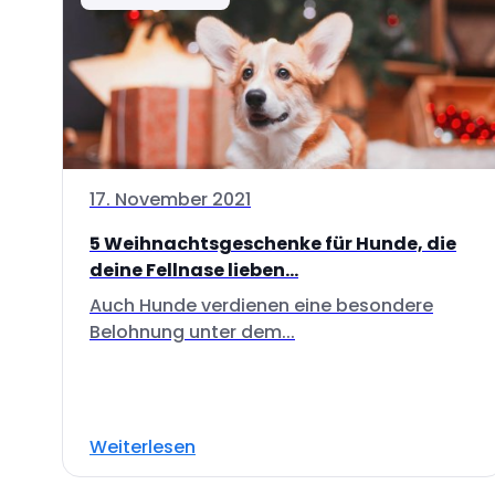
17. November 2021
5 Weihnachtsgeschenke für Hunde, die
deine Fellnase lieben...
Auch Hunde verdienen eine besondere
Belohnung unter dem...
Weiterlesen