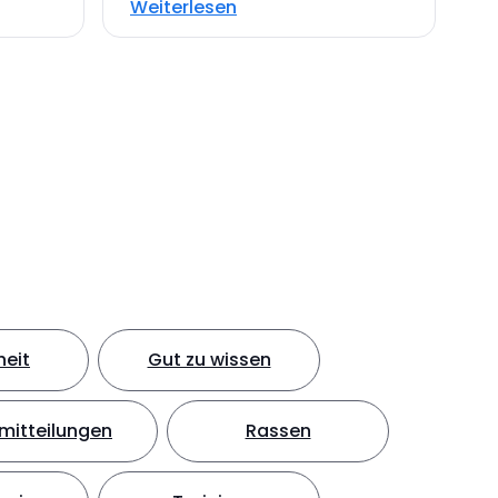
Weiterlesen
eit
Gut zu wissen
mitteilungen
Rassen