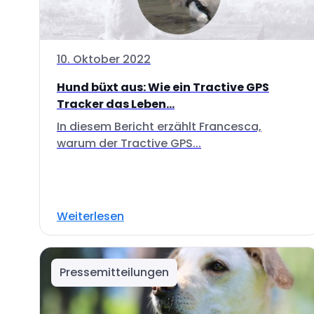
10. Oktober 2022
Hund büxt aus: Wie ein Tractive GPS
Tracker das Leben...
In diesem Bericht erzählt Francesca,
warum der Tractive GPS...
Weiterlesen
Pressemitteilungen