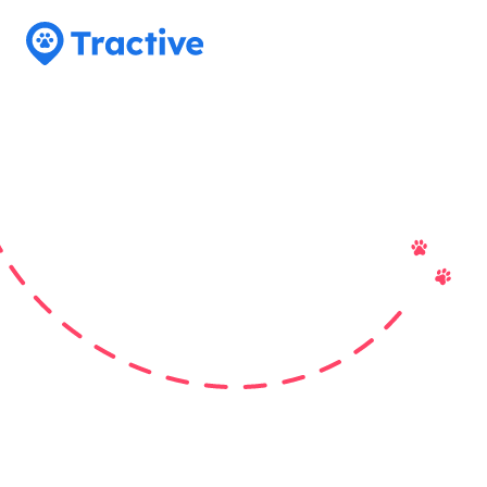
Tractive