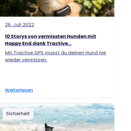
26. Juli 2022
10 Storys von vermissten Hunden mit
Happy End dank Tractive...
Mit Tractive GPS musst du deinen Hund nie
wieder vermissen.
Weiterlesen
Sicherheit