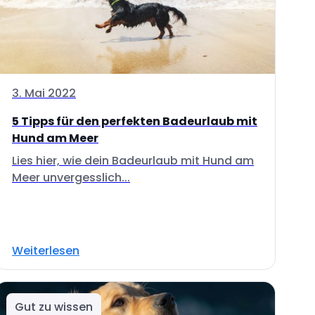
3. Mai 2022
5 Tipps für den perfekten Badeurlaub mit
Hund am Meer
Lies hier, wie dein Badeurlaub mit Hund am
Meer unvergesslich...
Weiterlesen
Gut zu wissen