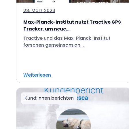
23. März 2023
Max-Planck-Institut nutzt Tractive GPS
Tracker, um neue...
Tractive und das Max-Planck-Institut
forschen gemeinsam an...
Weiterlesen
Kund:innen berichten