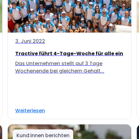
3. Juni 2022
Tractive führt 4-Tage-Woche für alle ein
Das Unternehmen stellt auf 3 Tage
Wochenende bei gleichem Gehalt...
Weiterlesen
Kund:innen berichten