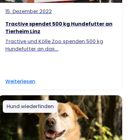
15. Dezember 2022
Tractive spendet 500 kg Hundefutter an
Tierheim Linz
Tractive und Kölle Zoo spenden 500 kg
Hundefutter an das...
Weiterlesen
Hund wiederfinden