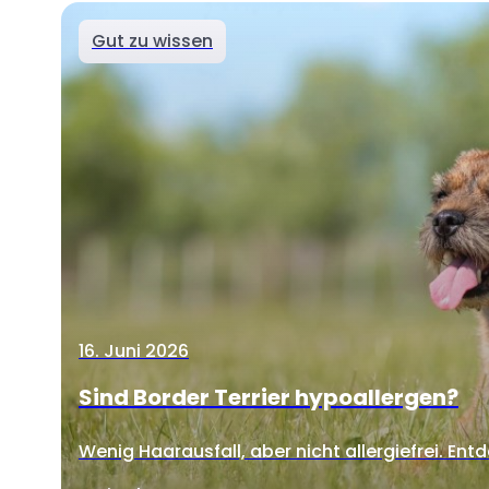
Gut zu wissen
16. Juni 2026
Sind Border Terrier hypoallergen?
Wenig Haarausfall, aber nicht allergiefrei. Entd