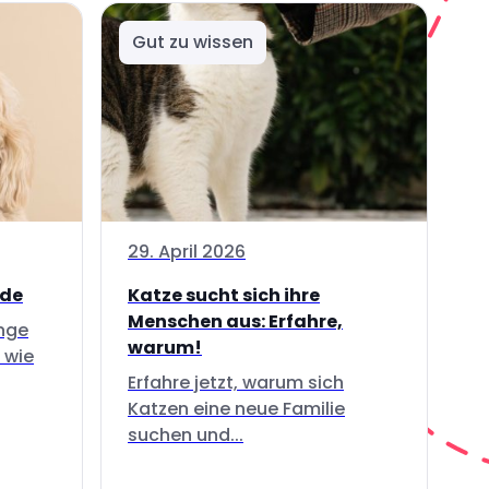
Gut zu wissen
29. April 2026
nde
Katze sucht sich ihre
Menschen aus: Erfahre,
inge
warum!
 wie
Erfahre jetzt, warum sich
Katzen eine neue Familie
suchen und...