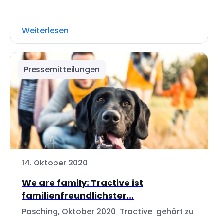
Weiterlesen
Pressemitteilungen
14. Oktober 2020
We are family: Tractive ist
familienfreundlichster...
Pasching, Oktober 2020 Tractive gehört zu