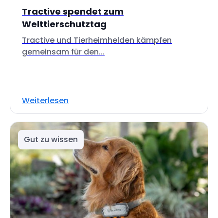
Tractive spendet zum
Welttierschutztag
Tractive und Tierheimhelden kämpfen
gemeinsam für den...
Weiterlesen
Gut zu wissen