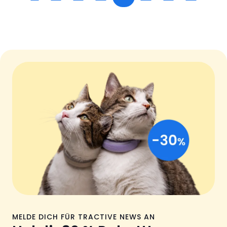
MELDE DICH FÜR TRACTIVE NEWS AN