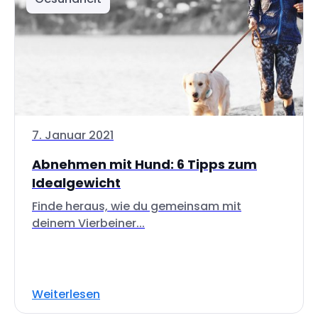
7. Januar 2021
Abnehmen mit Hund: 6 Tipps zum
Idealgewicht
Finde heraus, wie du gemeinsam mit
deinem Vierbeiner...
Weiterlesen