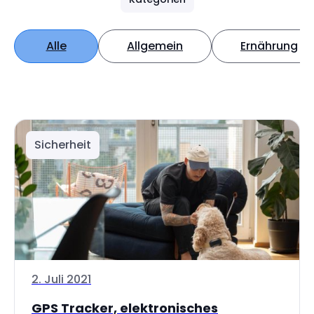
Alle
Allgemein
Ernährung
Sicherheit
2. Juli 2021
GPS Tracker, elektronisches