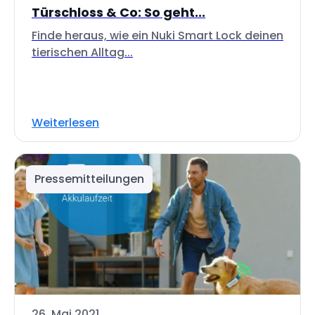
Türschloss & Co: So geht...
Finde heraus, wie ein Nuki Smart Lock deinen
tierischen Alltag...
Weiterlesen
Pressemitteilungen
26. Mai 2021