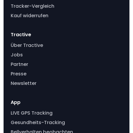
Tracker-Vergleich
Kauf widerrufen
Tractive
Über Tractive
Jobs
Partner
Presse
Newsletter
App
LIVE GPS Tracking
Gesundheits-Tracking
Bellverhalten beobachten