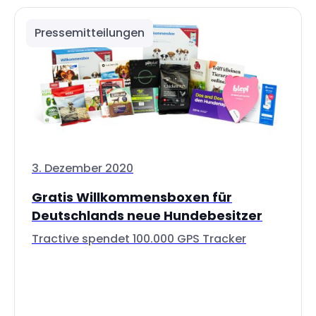
Pressemitteilungen
3. Dezember 2020
Gratis Willkommensboxen für
Deutschlands neue Hundebesitzer
Tractive spendet 100.000 GPS Tracker