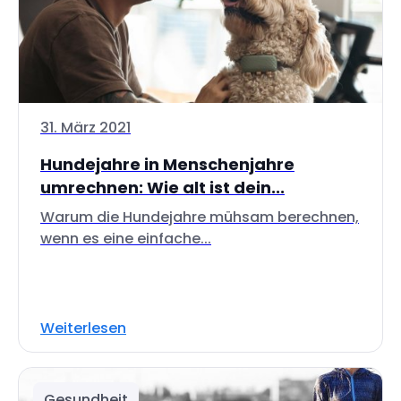
31. März 2021
Hundejahre in Menschenjahre
umrechnen: Wie alt ist dein...
Warum die Hundejahre mühsam berechnen,
wenn es eine einfache...
Weiterlesen
Gesundheit