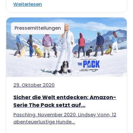
Weiterlesen
Pressemitteilungen
29. Oktober 2020
Sicher die Welt entdecken: Amazon-
Serie The Pack setzt auf...
Pasching, November 2020. Lindsey Vonn, 12
abenteuerlustige Hunde...