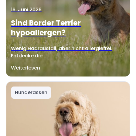
16. Juni 2026
Sind Border Terrier
hypoallergen?
Wenig Haarausfall, aber nicht allergiefrei.
Entdecke die...
Weiterlesen
Hunderassen