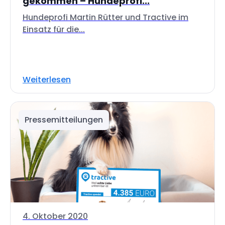
gekommen – Hundeprofi...
Hundeprofi Martin Rütter und Tractive im
Einsatz für die...
Weiterlesen
Pressemitteilungen
4. Oktober 2020