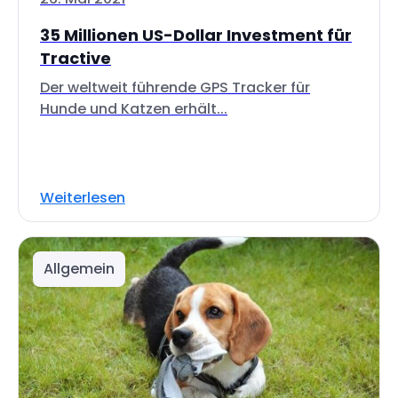
35 Millionen US-Dollar Investment für
Tractive
Der weltweit führende GPS Tracker für
Hunde und Katzen erhält...
Weiterlesen
Allgemein