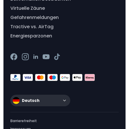
Virtuelle Zäune
Gefahrenmeldungen
Tractive vs. AirTag
Energiesparzonen
Deutsch
Barrierefreiheit
Impressum