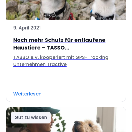
9. April 2021
Noch mehr Schutz für entlaufene
Haustiere – TASSO...
TASSO e.V. kooperiert mit GPS-Tracking
Unternehmen Tractive
Weiterlesen
Gut zu wissen