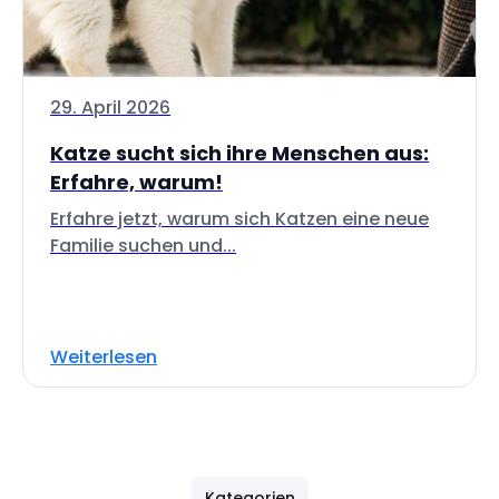
29. April 2026
Katze sucht sich ihre Menschen aus:
Erfahre, warum!
Erfahre jetzt, warum sich Katzen eine neue
Familie suchen und...
Weiterlesen
Kategorien