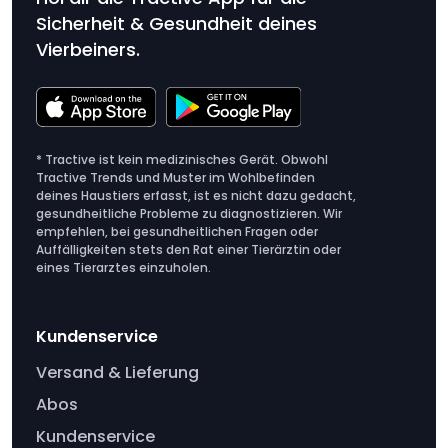
Sicherheit & Gesundheit deines
Vierbeiners.
* Tractive ist kein medizinisches Gerät. Obwohl
Tractive Trends und Muster im Wohlbefinden
deines Haustiers erfasst, ist es nicht dazu gedacht,
gesundheitliche Probleme zu diagnostizieren. Wir
empfehlen, bei gesundheitlichen Fragen oder
Auffälligkeiten stets den Rat einer Tierärztin oder
eines Tierarztes einzuholen.
Kundenservice
Versand & Lieferung
Abos
Kundenservice