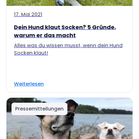
17. Mai 2021
Dein Hund klaut Socken? 5 Gründe,
warum er das macht
Alles was du wissen musst, wenn dein Hund
Socken klaut!
Weiterlesen
Pressemitteilungen