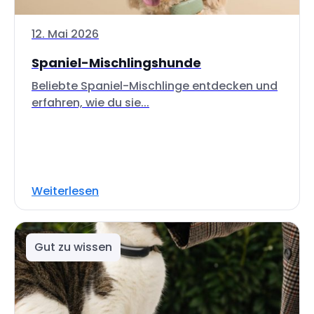
12. Mai 2026
Spaniel-Mischlingshunde
Beliebte Spaniel-Mischlinge entdecken und
erfahren, wie du sie...
Weiterlesen
Gut zu wissen