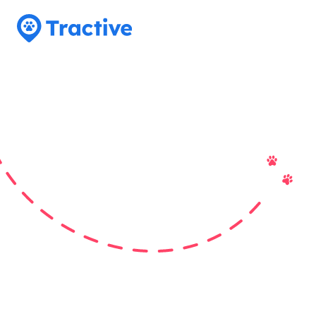
Tractive