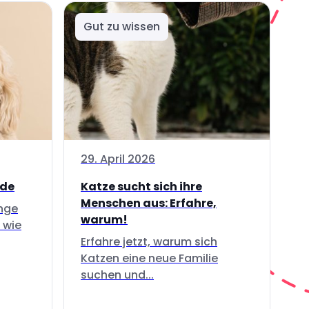
Gut zu wissen
29. April 2026
nde
Katze sucht sich ihre
Menschen aus: Erfahre,
inge
warum!
 wie
Erfahre jetzt, warum sich
Katzen eine neue Familie
suchen und...