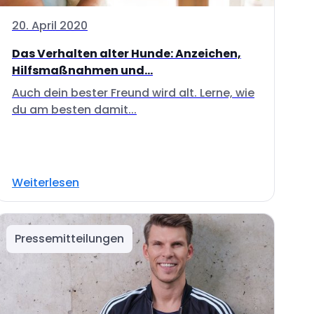
20. April 2020
Das Verhalten alter Hunde: Anzeichen,
Hilfsmaßnahmen und...
Auch dein bester Freund wird alt. Lerne, wie
du am besten damit...
Weiterlesen
Pressemitteilungen