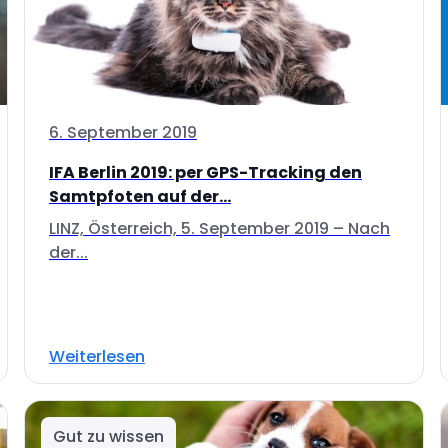
6. September 2019
IFA Berlin 2019: per GPS-Tracking den
Samtpfoten auf der...
LINZ, Österreich, 5. September 2019 – Nach
der...
Weiterlesen
Gut zu wissen