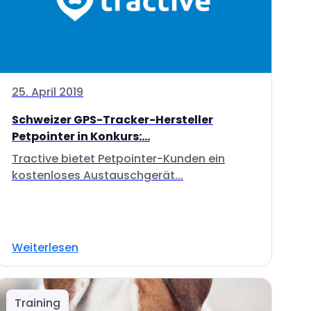
25. April 2019
Schweizer GPS-Tracker-Hersteller
Petpointer in Konkurs:...
Tractive bietet Petpointer-Kunden ein
kostenloses Austauschgerät...
Weiterlesen
Training