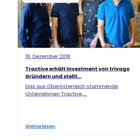
19. Dezember 2018
Tractive erhält Investment von trivago
Gründern und stellt...
Das aus Oberösterreich stammende
Unternehmen Tractive,...
Weiterlesen