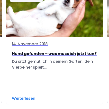
14. November 2018
Hund gefunden – was muss ich jetzt tun?
Du sitzt gemütlich in deinem Garten, dein
Vierbeiner spielt...
Weiterlesen