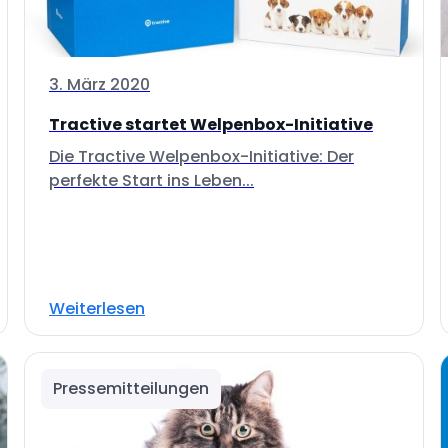
3. März 2020
Tractive startet Welpenbox-Initiative
Die Tractive Welpenbox-Initiative: Der
perfekte Start ins Leben...
Weiterlesen
Pressemitteilungen