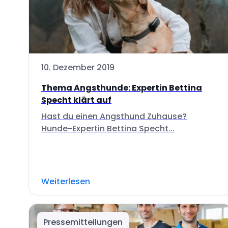
10. Dezember 2019
Thema Angsthunde: Expertin Bettina
Specht klärt auf
Hast du einen Angsthund Zuhause?
Hunde-Expertin Bettina Specht...
Weiterlesen
Pressemitteilungen