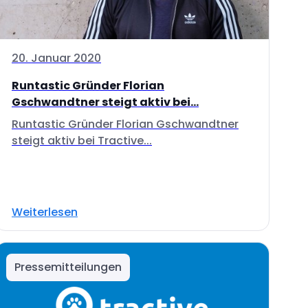
20. Januar 2020
Runtastic Gründer Florian
Gschwandtner steigt aktiv bei...
Runtastic Gründer Florian Gschwandtner
steigt aktiv bei Tractive...
Weiterlesen
Pressemitteilungen