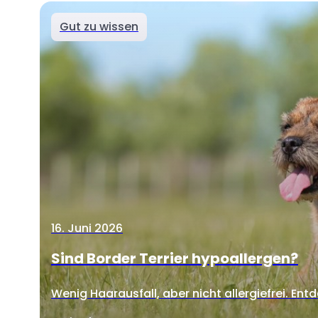
Gut zu wissen
16. Juni 2026
Sind Border Terrier hypoallergen?
Wenig Haarausfall, aber nicht allergiefrei. Entd