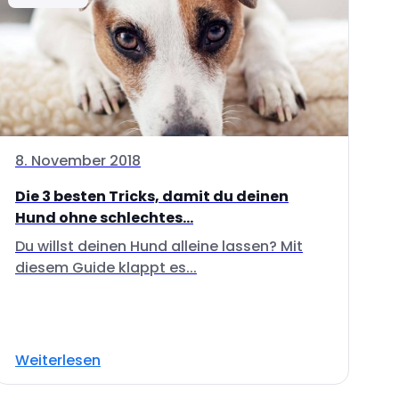
8. November 2018
Die 3 besten Tricks, damit du deinen
Hund ohne schlechtes...
Du willst deinen Hund alleine lassen? Mit
diesem Guide klappt es...
Weiterlesen