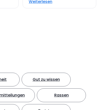
Weiterlesen
eit
Gut zu wissen
mitteilungen
Rassen