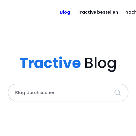
Blog
Tractive bestellen
Nach
Tractive
Blog
Blog durchsuchen