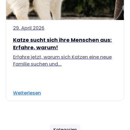
29. April 2026
Katze sucht sich ihre Menschen aus:
Erfahre, warum!
Erfahre jetzt, warum sich Katzen eine neue
Familie suchen und...
Weiterlesen
Kategorien