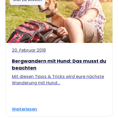
20. Februar 2018
Bergwandern mit Hund: Das musst du
beachten
Mit diesen Tipps & Tricks wird eure nächste
Wanderung mit Hund...
Weiterlesen