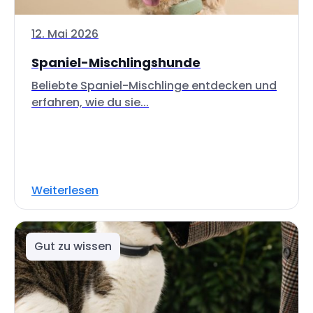
12. Mai 2026
Spaniel-Mischlingshunde
Beliebte Spaniel-Mischlinge entdecken und
erfahren, wie du sie...
Weiterlesen
Gut zu wissen