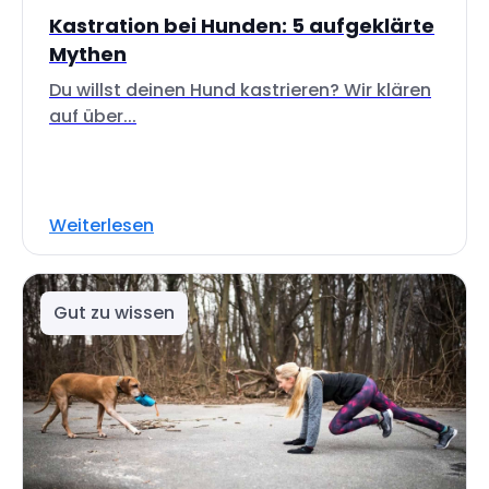
Kastration bei Hunden: 5 aufgeklärte
Mythen
Du willst deinen Hund kastrieren? Wir klären
auf über...
Weiterlesen
Gut zu wissen