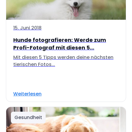
15. Juni 2018
Hunde fotografieren: Werde zum
Profi-Fotograf mit diesen 5...
Mit diesen 5 Tipps werden deine nächsten
tierischen Fotos...
Weiterlesen
Gesundheit