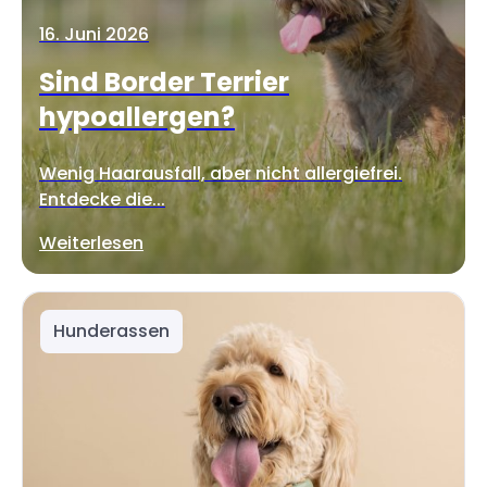
16. Juni 2026
Sind Border Terrier
hypoallergen?
Wenig Haarausfall, aber nicht allergiefrei.
Entdecke die...
Weiterlesen
Hunderassen