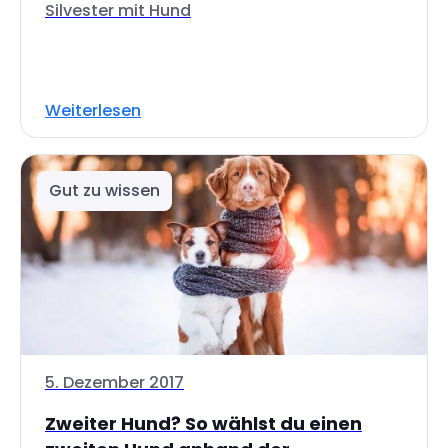
Silvester mit Hund
Weiterlesen
Gut zu wissen
5. Dezember 2017
Zweiter Hund? So wählst du einen