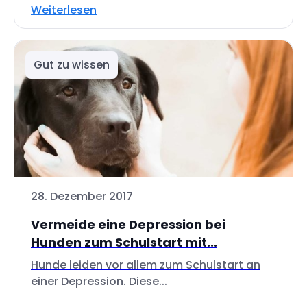
Weiterlesen
Gut zu wissen
28. Dezember 2017
Vermeide eine Depression bei
Hunden zum Schulstart mit...
Hunde leiden vor allem zum Schulstart an
einer Depression. Diese...