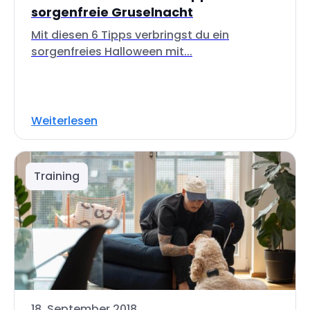
sorgenfreie Gruselnacht
Mit diesen 6 Tipps verbringst du ein
sorgenfreies Halloween mit...
Weiterlesen
Training
18. September 2018