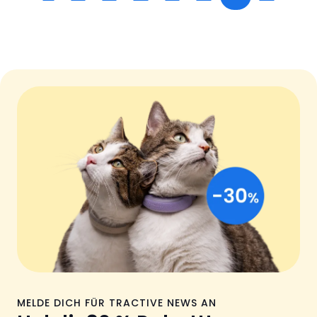
MELDE DICH FÜR TRACTIVE NEWS AN