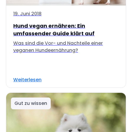
19. Juni 2018
Hund vegan ernähren: Ein
umfassender Guide klärt auf
Was sind die Vor- und Nachteile einer
veganen Hundeernährung?
Weiterlesen
Gut zu wissen