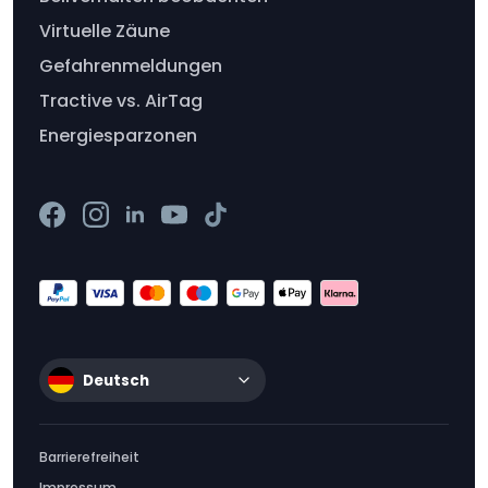
Virtuelle Zäune
Gefahrenmeldungen
Tractive vs. AirTag
Energiesparzonen
Deutsch
Barrierefreiheit
Impressum