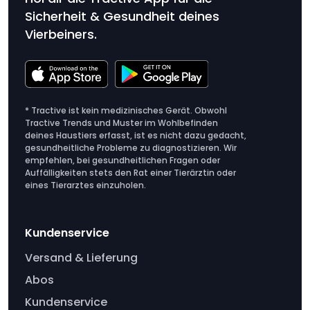
Sicherheit & Gesundheit deines
Vierbeiners.
* Tractive ist kein medizinisches Gerät. Obwohl
Tractive Trends und Muster im Wohlbefinden
deines Haustiers erfasst, ist es nicht dazu gedacht,
gesundheitliche Probleme zu diagnostizieren. Wir
empfehlen, bei gesundheitlichen Fragen oder
Auffälligkeiten stets den Rat einer Tierärztin oder
eines Tierarztes einzuholen.
Kundenservice
Versand & Lieferung
Abos
Kundenservice