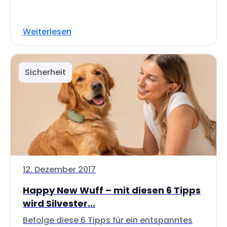
Weiterlesen
Sicherheit
12. Dezember 2017
Happy New Wuff – mit diesen 6 Tipps
wird Silvester...
Befolge diese 6 Tipps für ein entspanntes