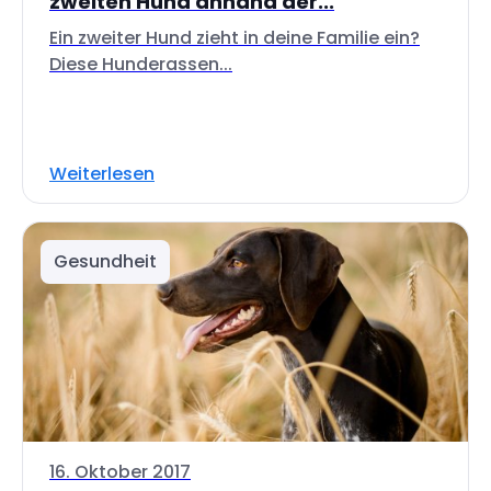
zweiten Hund anhand der...
Ein zweiter Hund zieht in deine Familie ein?
Diese Hunderassen...
Weiterlesen
Gesundheit
16. Oktober 2017