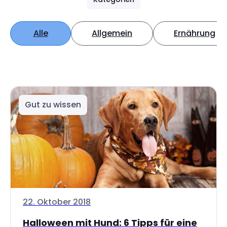
Alle
Allgemein
Ernährung
Gut zu wissen
22. Oktober 2018
Halloween mit Hund: 6 Tipps für eine