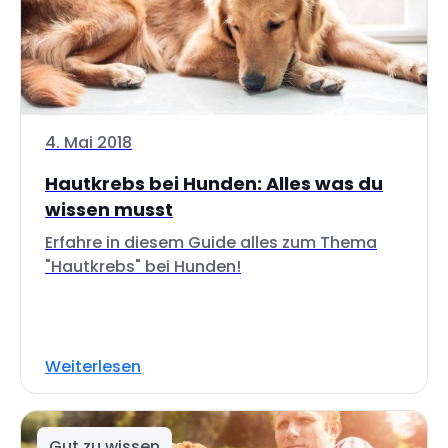
4. Mai 2018
Hautkrebs bei Hunden: Alles was du
wissen musst
Erfahre in diesem Guide alles zum Thema
"Hautkrebs" bei Hunden!
Weiterlesen
Gut zu wissen