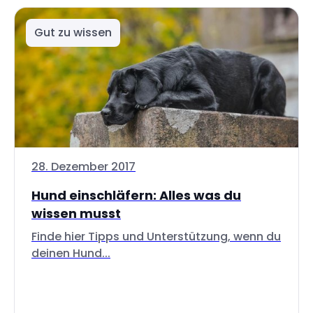
Gut zu wissen
28. Dezember 2017
Hund einschläfern: Alles was du
wissen musst
Finde hier Tipps und Unterstützung, wenn du
deinen Hund...