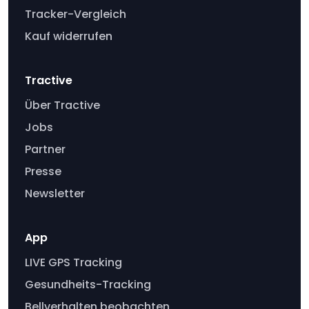
Tracker-Vergleich
Kauf widerrufen
Tractive
Über Tractive
Jobs
Partner
Presse
Newsletter
App
LIVE GPS Tracking
Gesundheits-Tracking
Bellverhalten beobachten