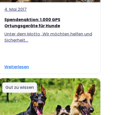
4. Mai 2017
Spendenaktion: 1.000 GPS
Ortungsgeräte für Hunde
Unter dem Motto „Wir möchten helfen und
Sicherheit...
Weiterlesen
Gut zu wissen