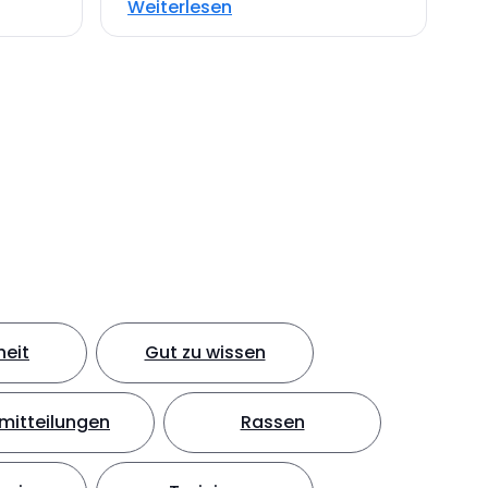
Weiterlesen
eit
Gut zu wissen
mitteilungen
Rassen