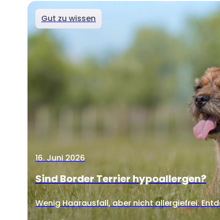
Gut zu wissen
16. Juni 2026
Sind Border Terrier hypoallergen?
Wenig Haarausfall, aber nicht allergiefrei. Entd