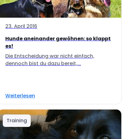
23. April 2016
Hunde aneinander gewöhnen: so klappt
es!
Die Entscheidung war nicht einfach,
dennoch bist du dazu bereit,...
Weiterlesen
Training