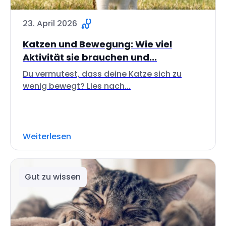
23. April 2026
Katzen und Bewegung: Wie viel
Aktivität sie brauchen und...
Du vermutest, dass deine Katze sich zu
wenig bewegt? Lies nach...
Weiterlesen
Gut zu wissen