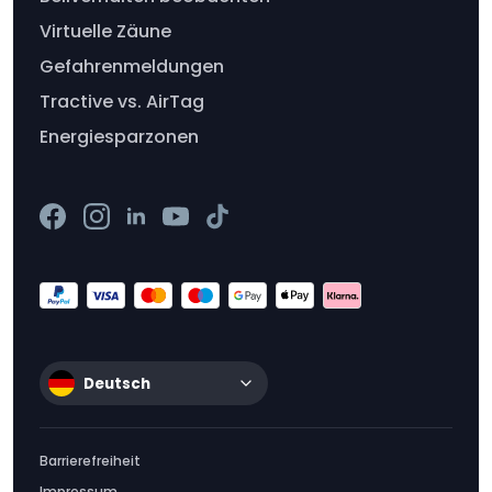
Virtuelle Zäune
Gefahrenmeldungen
Tractive vs. AirTag
Energiesparzonen
Deutsch
Barrierefreiheit
Impressum