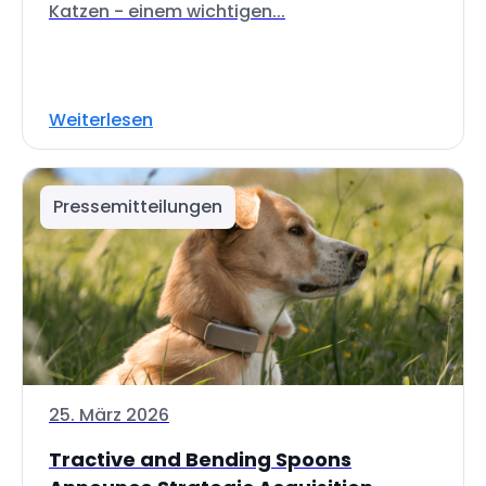
Katzen - einem wichtigen...
Weiterlesen
Pressemitteilungen
25. März 2026
Tractive and Bending Spoons