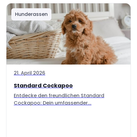
Hunderassen
21. April 2026
Standard Cockapoo
Entdecke den freundlichen Standard
Cockapoo: Dein umfassender...