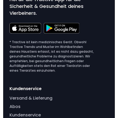
Sicherheit & Gesundheit deines
Vierbeiners.
* Tractive ist kein medizinisches Gerät. Obwohl
Tractive Trends und Muster im Wohlbefinden
deines Haustiers erfasst, ist es nicht dazu gedacht,
gesundheitliche Probleme zu diagnostizieren. Wir
empfehlen, bei gesundheitlichen Fragen oder
Auffälligkeiten stets den Rat einer Tierärztin oder
eines Tierarztes einzuholen.
Kundenservice
Versand & Lieferung
Abos
Kundenservice