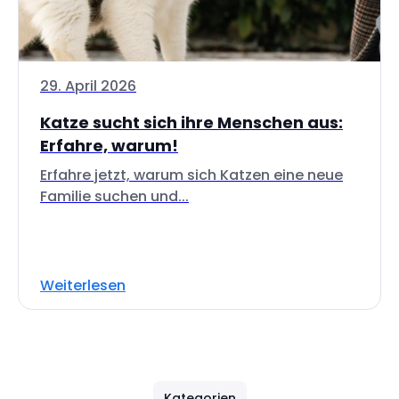
29. April 2026
Katze sucht sich ihre Menschen aus:
Erfahre, warum!
Erfahre jetzt, warum sich Katzen eine neue
Familie suchen und...
Weiterlesen
Kategorien