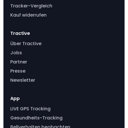
Tracker-Vergleich
Kauf widerrufen
Tractive
Über Tractive
Jobs
Partner
Presse
Newsletter
App
LIVE GPS Tracking
Gesundheits-Tracking
Bellverhalten beobachten