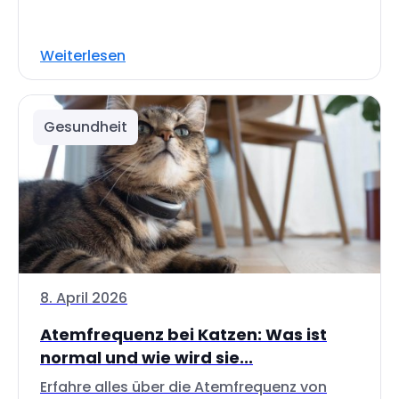
Weiterlesen
Gesundheit
8. April 2026
Atemfrequenz bei Katzen: Was ist
normal und wie wird sie...
Erfahre alles über die Atemfrequenz von