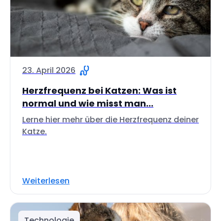
23. April 2026
Herzfrequenz bei Katzen: Was ist
normal und wie misst man...
Lerne hier mehr über die Herzfrequenz deiner
Katze.
Weiterlesen
Technologie