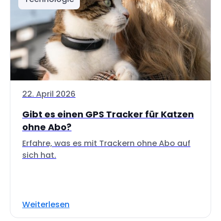
22. April 2026
Gibt es einen GPS Tracker für Katzen
ohne Abo?
Erfahre, was es mit Trackern ohne Abo auf
sich hat.
Weiterlesen