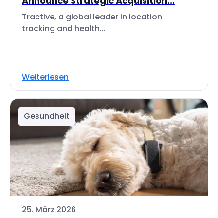
Announce Strategic Acquisition...
Tractive, a global leader in location
tracking and health...
Weiterlesen
Gesundheit
25. März 2026