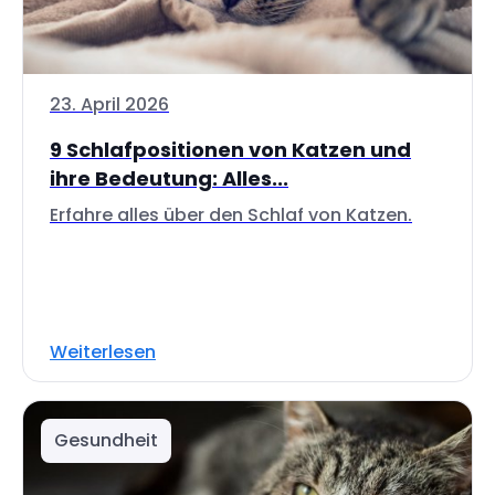
23. April 2026
9 Schlafpositionen von Katzen und
ihre Bedeutung: Alles...
Erfahre alles über den Schlaf von Katzen.
Weiterlesen
Gesundheit