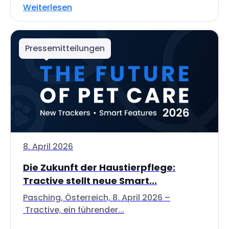
Weiterlesen
Pressemitteilungen
8. April 2026
Die Zukunft der Haustierpflege:
Tractive stellt neue Smart...
Pasching, Österreich, 8. April 2026 –
Tractive, ein führender...