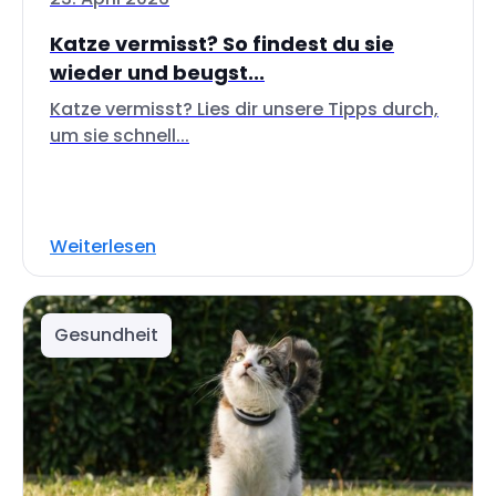
Katze vermisst? So findest du sie
wieder und beugst...
Katze vermisst? Lies dir unsere Tipps durch,
um sie schnell...
Weiterlesen
Gesundheit