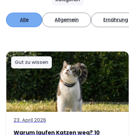
Alle
Allgemein
Ernährung
Gut zu wissen
23. April 2026
Warum laufen Katzen weg? 10