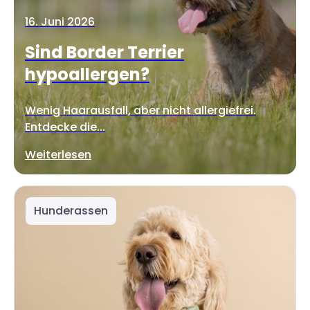
16. Juni 2026
Sind Border Terrier
hypoallergen?
Wenig Haarausfall, aber nicht allergiefrei.
Entdecke die...
Weiterlesen
Hunderassen