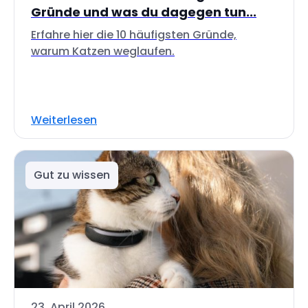
Gründe und was du dagegen tun...
Erfahre hier die 10 häufigsten Gründe,
warum Katzen weglaufen.
Weiterlesen
Gut zu wissen
23. April 2026