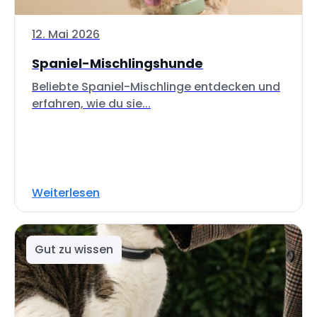
12. Mai 2026
Spaniel-Mischlingshunde
Beliebte Spaniel-Mischlinge entdecken und
erfahren, wie du sie...
Weiterlesen
Gut zu wissen