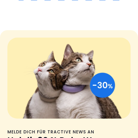
MELDE DICH FÜR TRACTIVE NEWS AN