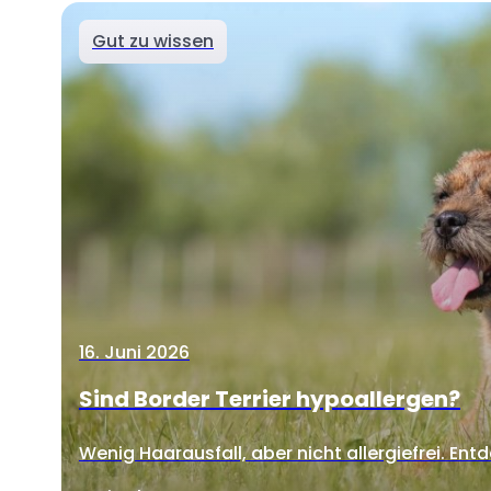
Gut zu wissen
16. Juni 2026
Sind Border Terrier hypoallergen?
Wenig Haarausfall, aber nicht allergiefrei. Entd