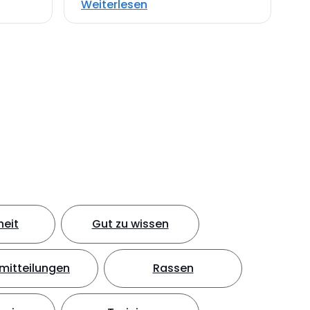
Weiterlesen
eit
Gut zu wissen
mitteilungen
Rassen