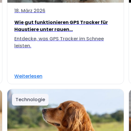
18. März 2026
Wie gut funktionieren GPS Tracker für
Haustiere unter rauen...
Entdecke, was GPS Tracker im Schnee
leisten.
Weiterlesen
Technologie