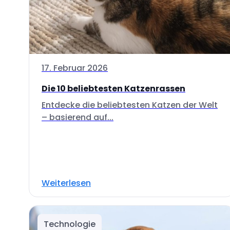
17. Februar 2026
Die 10 beliebtesten Katzenrassen
Entdecke die beliebtesten Katzen der Welt
– basierend auf...
Weiterlesen
Technologie