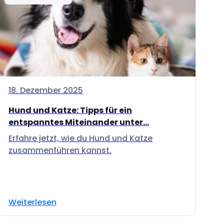
18. Dezember 2025
Hund und Katze: Tipps für ein
entspanntes Miteinander unter...
Erfahre jetzt, wie du Hund und Katze
zusammenführen kannst.
Weiterlesen