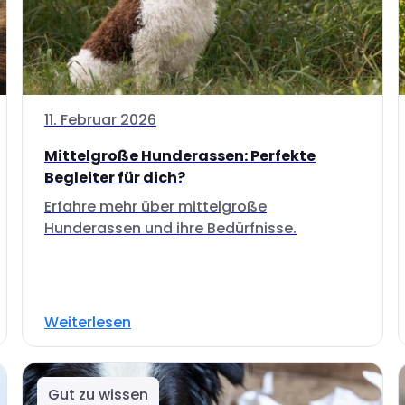
11. Februar 2026
Mittelgroße Hunderassen: Perfekte
Begleiter für dich?
Erfahre mehr über mittelgroße
Hunderassen und ihre Bedürfnisse.
Weiterlesen
Gut zu wissen