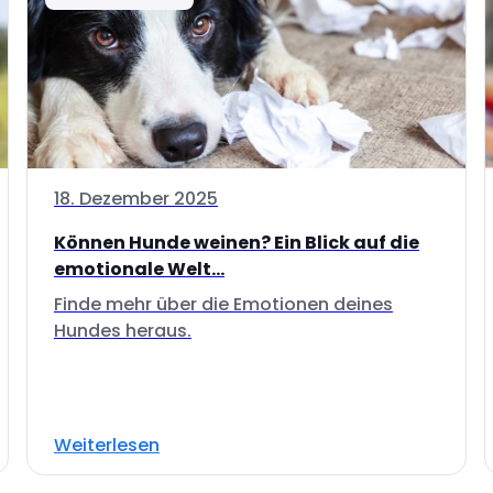
18. Dezember 2025
Können Hunde weinen? Ein Blick auf die
emotionale Welt...
Finde mehr über die Emotionen deines
Hundes heraus.
Weiterlesen