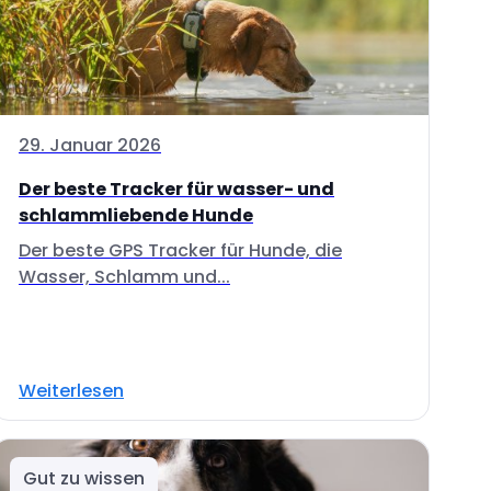
29. Januar 2026
Der beste Tracker für wasser- und
schlammliebende Hunde
Der beste GPS Tracker für Hunde, die
Wasser, Schlamm und...
Weiterlesen
Gut zu wissen