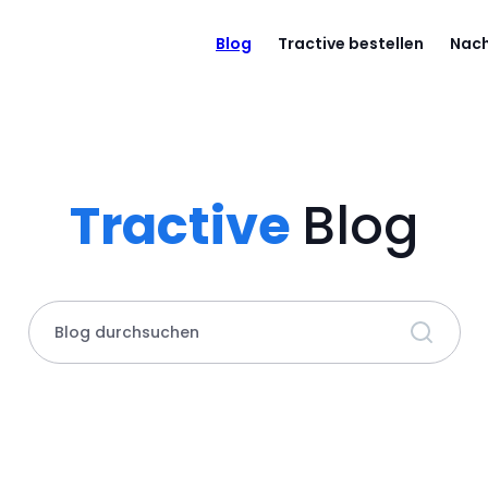
Blog
Tractive bestellen
Nach
Tractive
Blog
Blog durchsuchen