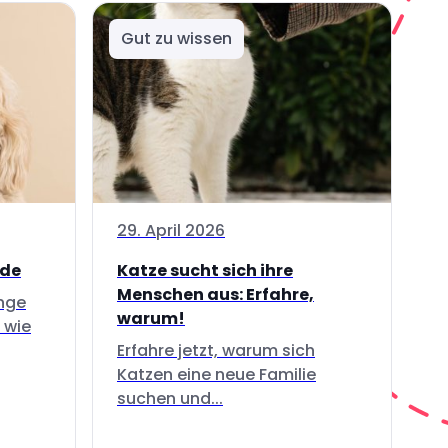
Gut zu wissen
29. April 2026
nde
Katze sucht sich ihre
Menschen aus: Erfahre,
inge
warum!
 wie
Erfahre jetzt, warum sich
Katzen eine neue Familie
suchen und...