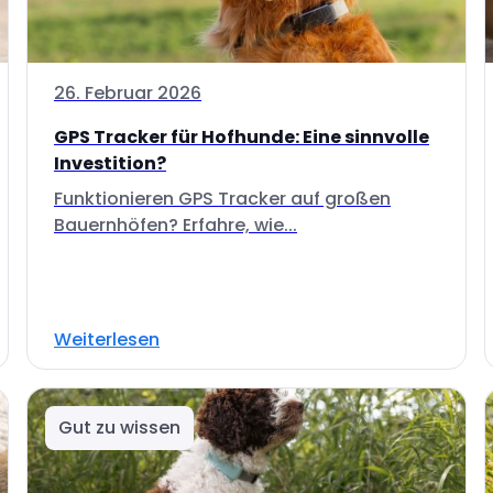
26. Februar 2026
GPS Tracker für Hofhunde: Eine sinnvolle
Investition?
Funktionieren GPS Tracker auf großen
Bauernhöfen? Erfahre, wie...
Weiterlesen
Gut zu wissen