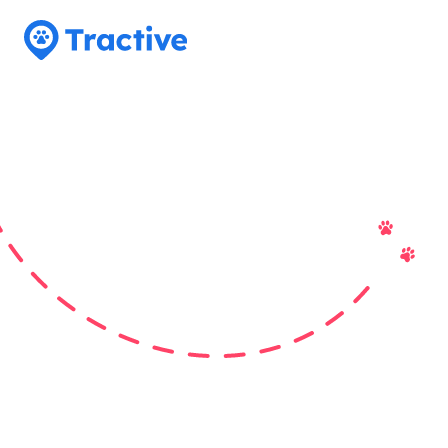
Tractive