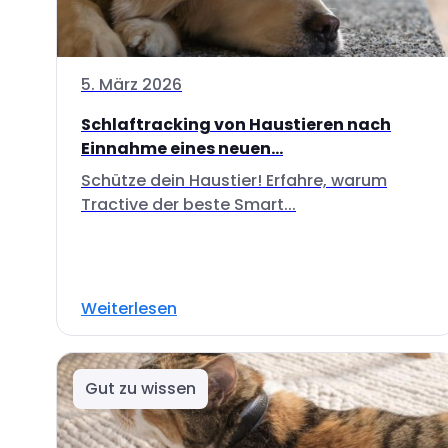
5. März 2026
Schlaftracking von Haustieren nach
Einnahme eines neuen...
Schütze dein Haustier! Erfahre, warum
Tractive der beste Smart...
Weiterlesen
Gut zu wissen