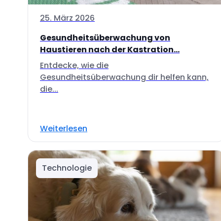
25. März 2026
Gesundheitsüberwachung von
Haustieren nach der Kastration...
Entdecke, wie die
Gesundheitsüberwachung dir helfen kann,
die...
Weiterlesen
Technologie