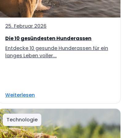
25. Februar 2026
Die 10 gesündesten Hunderassen
Entdecke 10 gesunde Hunderassen für ein
langes Leben voller...
Weiterlesen
Technologie