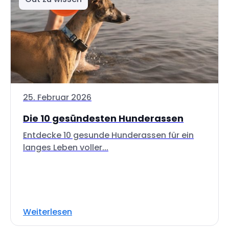
25. Februar 2026
Die 10 gesündesten Hunderassen
Entdecke 10 gesunde Hunderassen für ein
langes Leben voller...
Weiterlesen