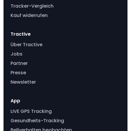
Tracker-Vergleich
Kauf widerrufen
Tractive
Über Tractive
Jobs
Partner
Presse
Newsletter
App
LIVE GPS Tracking
Gesundheits-Tracking
Bellverhalten beobachten