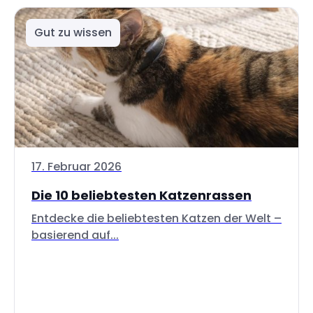
Gut zu wissen
17. Februar 2026
Die 10 beliebtesten Katzenrassen
Entdecke die beliebtesten Katzen der Welt –
basierend auf...