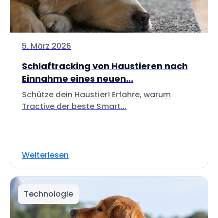
5. März 2026
Schlaftracking von Haustieren nach
Einnahme eines neuen...
Schütze dein Haustier! Erfahre, warum
Tractive der beste Smart...
Weiterlesen
Technologie