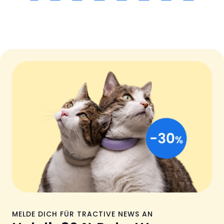
MELDE DICH FÜR TRACTIVE NEWS AN