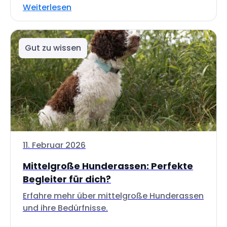
Weiterlesen
Gut zu wissen
11. Februar 2026
Mittelgroße Hunderassen: Perfekte
Begleiter für dich?
Erfahre mehr über mittelgroße Hunderassen
und ihre Bedürfnisse.