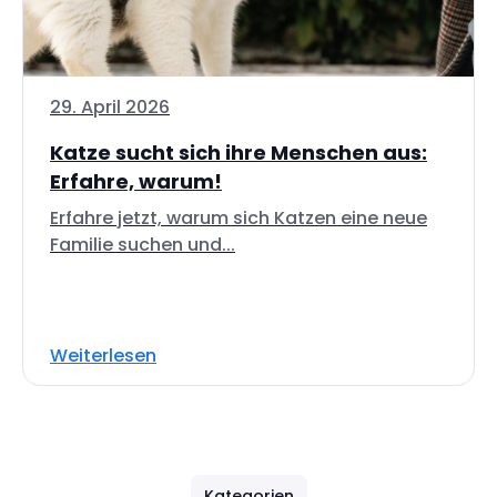
29. April 2026
Katze sucht sich ihre Menschen aus:
Erfahre, warum!
Erfahre jetzt, warum sich Katzen eine neue
Familie suchen und...
Weiterlesen
Kategorien