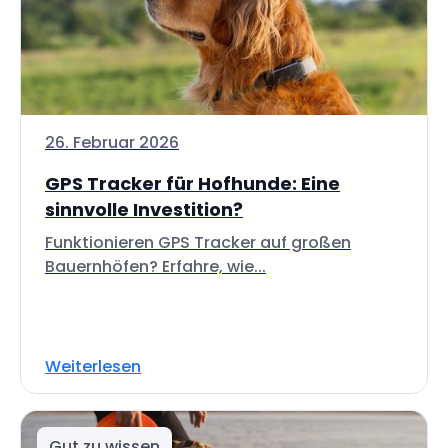
26. Februar 2026
GPS Tracker für Hofhunde: Eine
sinnvolle Investition?
Funktionieren GPS Tracker auf großen
Bauernhöfen? Erfahre, wie...
Weiterlesen
Gut zu wissen