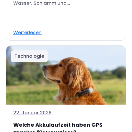
Wasser, Schlamm und...
Weiterlesen
Technologie
22. Januar 2026
Welche Akkulaufzeit haben GPS