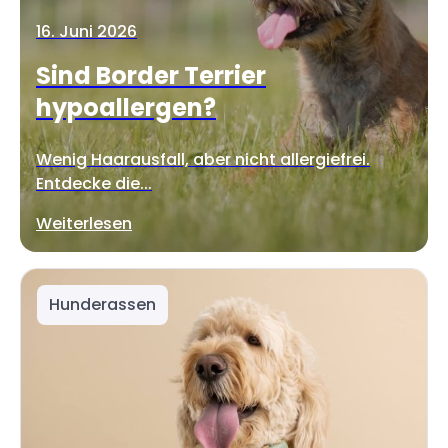
16. Juni 2026
Sind Border Terrier
hypoallergen?
Wenig Haarausfall, aber nicht allergiefrei.
Entdecke die...
Weiterlesen
Hunderassen