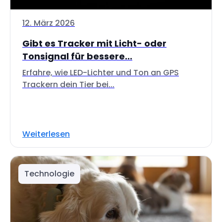
12. März 2026
Gibt es Tracker mit Licht- oder
Tonsignal für bessere...
Erfahre, wie LED-Lichter und Ton an GPS
Trackern dein Tier bei...
Weiterlesen
Technologie