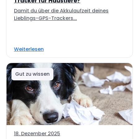
Tracker für Haustiere?
Damit du über die Akkulaufzeit deines
Lieblings-GPS-Trackers...
Weiterlesen
Gut zu wissen
18. Dezember 2025