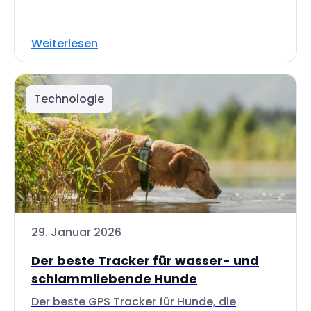
Weiterlesen
Technologie
29. Januar 2026
Der beste Tracker für wasser- und
schlammliebende Hunde
Der beste GPS Tracker für Hunde, die