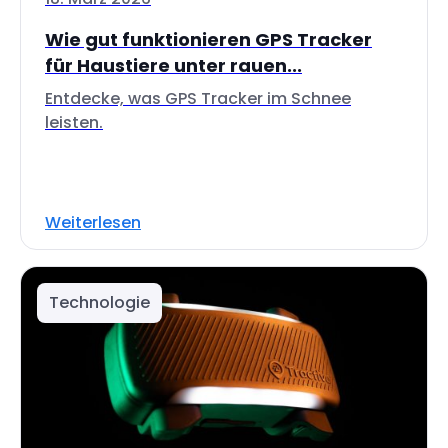
Wie gut funktionieren GPS Tracker
für Haustiere unter rauen...
Entdecke, was GPS Tracker im Schnee
leisten.
Weiterlesen
Technologie