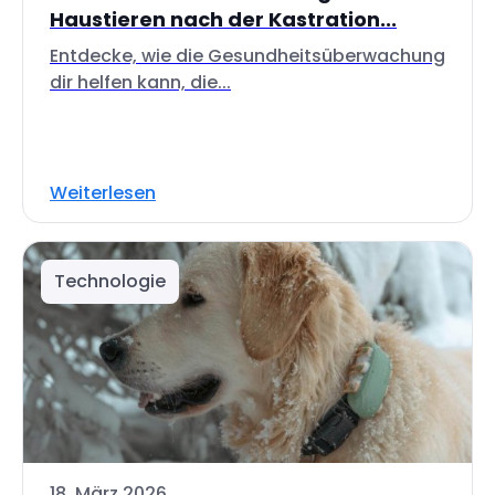
Haustieren nach der Kastration...
Entdecke, wie die Gesundheitsüberwachung
dir helfen kann, die...
Weiterlesen
Technologie
18. März 2026