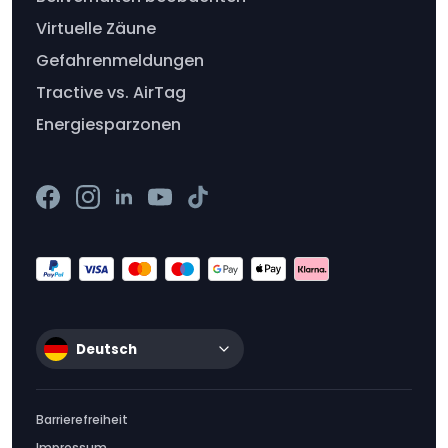
Virtuelle Zäune
Gefahrenmeldungen
Tractive vs. AirTag
Energiesparzonen
Deutsch
Barrierefreiheit
Impressum