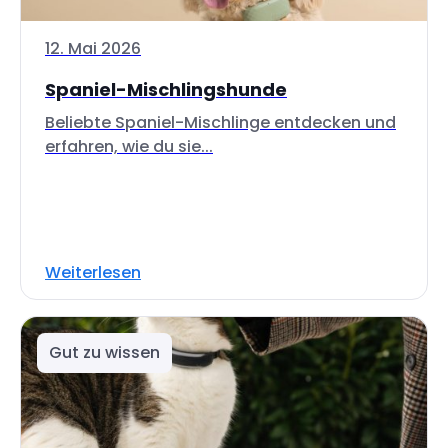
12. Mai 2026
Spaniel-Mischlingshunde
Beliebte Spaniel-Mischlinge entdecken und
erfahren, wie du sie...
Weiterlesen
Gut zu wissen