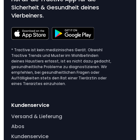
Sicherheit & Gesundheit deines
Vierbeiners.
* Tractive ist kein medizinisches Gerät. Obwohl
Tractive Trends und Muster im Wohlbefinden
deines Haustiers erfasst, ist es nicht dazu gedacht,
gesundheitliche Probleme zu diagnostizieren. Wir
empfehlen, bei gesundheitlichen Fragen oder
Auffälligkeiten stets den Rat einer Tierärztin oder
eines Tierarztes einzuholen.
Kundenservice
Versand & Lieferung
Abos
Kundenservice