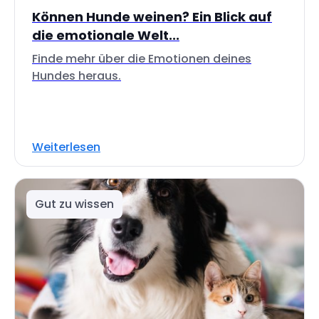
Können Hunde weinen? Ein Blick auf
die emotionale Welt...
Finde mehr über die Emotionen deines
Hundes heraus.
Weiterlesen
Gut zu wissen