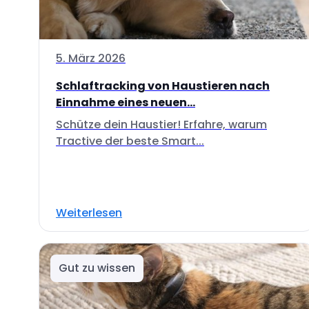
5. März 2026
Schlaftracking von Haustieren nach
Einnahme eines neuen...
Schütze dein Haustier! Erfahre, warum
Tractive der beste Smart...
Weiterlesen
Gut zu wissen