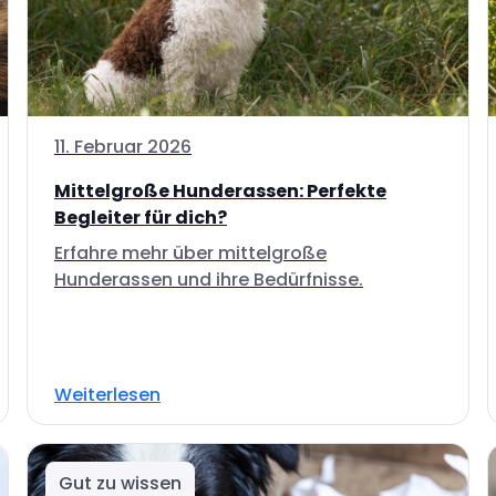
11. Februar 2026
Mittelgroße Hunderassen: Perfekte
Begleiter für dich?
Erfahre mehr über mittelgroße
Hunderassen und ihre Bedürfnisse.
Weiterlesen
Gut zu wissen