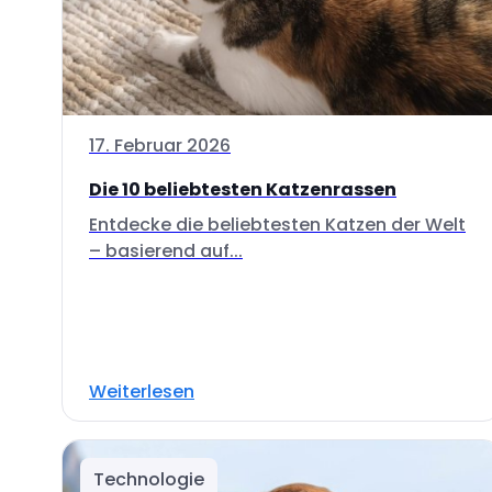
17. Februar 2026
Die 10 beliebtesten Katzenrassen
Entdecke die beliebtesten Katzen der Welt
– basierend auf...
Weiterlesen
Technologie