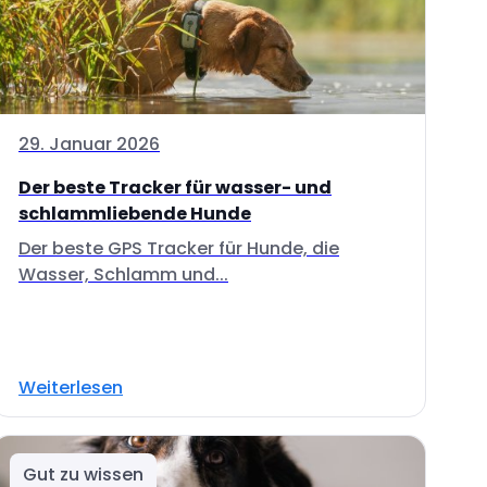
29. Januar 2026
Der beste Tracker für wasser- und
schlammliebende Hunde
Der beste GPS Tracker für Hunde, die
Wasser, Schlamm und...
Weiterlesen
Gut zu wissen