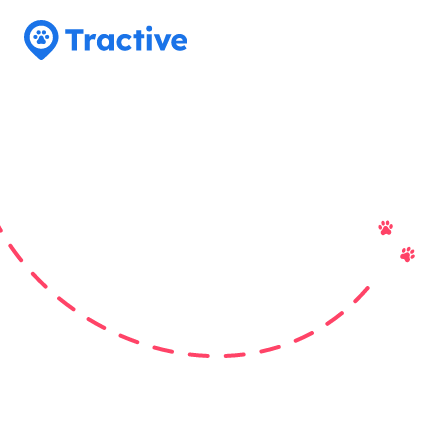
Tractive