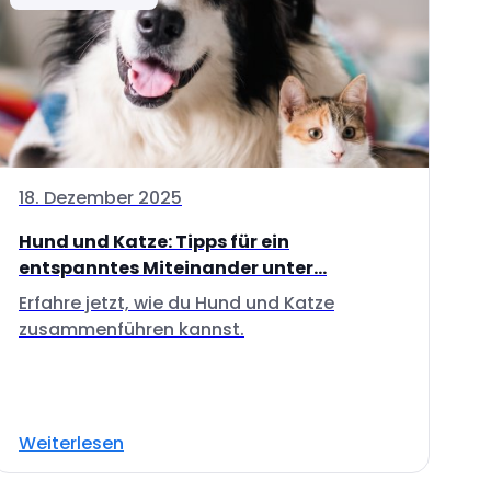
18. Dezember 2025
Hund und Katze: Tipps für ein
entspanntes Miteinander unter...
Erfahre jetzt, wie du Hund und Katze
zusammenführen kannst.
Weiterlesen