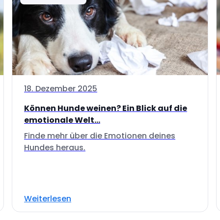
18. Dezember 2025
Können Hunde weinen? Ein Blick auf die
emotionale Welt...
Finde mehr über die Emotionen deines
Hundes heraus.
Weiterlesen