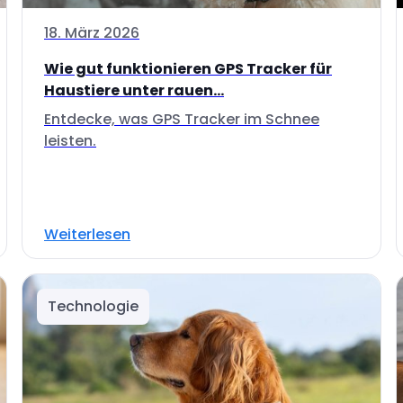
18. März 2026
Wie gut funktionieren GPS Tracker für
Haustiere unter rauen...
Entdecke, was GPS Tracker im Schnee
leisten.
Weiterlesen
Technologie