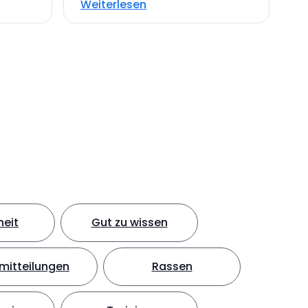
Weiterlesen
eit
Gut zu wissen
mitteilungen
Rassen