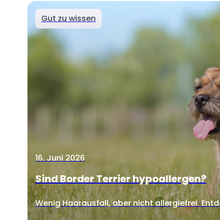
Gut zu wissen
16. Juni 2026
Sind Border Terrier hypoallergen?
Wenig Haarausfall, aber nicht allergiefrei. Entd