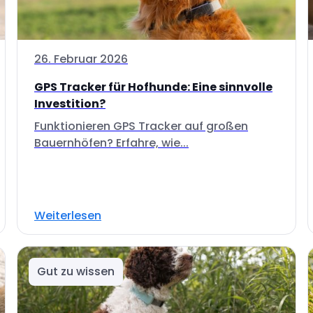
26. Februar 2026
GPS Tracker für Hofhunde: Eine sinnvolle
Investition?
Funktionieren GPS Tracker auf großen
Bauernhöfen? Erfahre, wie...
Weiterlesen
Gut zu wissen