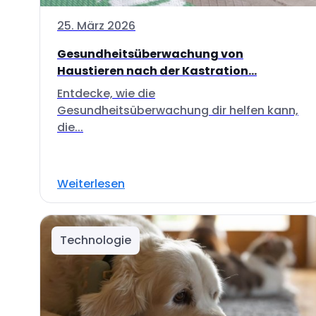
25. März 2026
Gesundheitsüberwachung von
Haustieren nach der Kastration...
Entdecke, wie die
Gesundheitsüberwachung dir helfen kann,
die...
Weiterlesen
Technologie