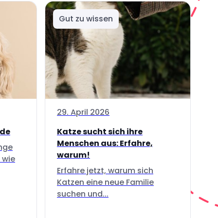
Gut zu wissen
29. April 2026
nde
Katze sucht sich ihre
Menschen aus: Erfahre,
inge
warum!
 wie
Erfahre jetzt, warum sich
Katzen eine neue Familie
suchen und...