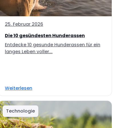
25. Februar 2026
Die 10 gesündesten Hunderassen
Entdecke 10 gesunde Hunderassen für ein
langes Leben voller...
Weiterlesen
Technologie