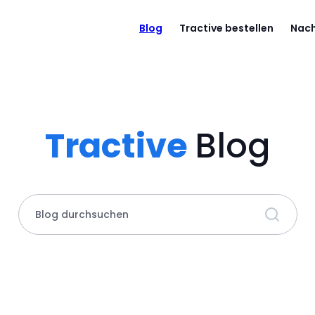
Blog
Tractive bestellen
Nach
Tractive
Blog
Blog durchsuchen